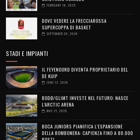
FEBRUARY 18, 2025
DOVE VEDERE LA FRECCIAROSSA
SUPERCOPPA DI BASKET
SEPTEMBER 20, 2024
STADI E IMPIANTI
IL FEYENOORD DIVENTA PROPRIETARIO DEL
DE KUIP
JUNE 12, 2026
BODØ/GLIMT INVESTE NEL FUTURO: NASCE
L’ARCTIC ARENA
MAY 21, 2026
BOCA JUNIORS PIANIFICA L’ESPANSIONE
DELLA BOMBONERA: CAPIENZA FINO A 80.000
POSTI