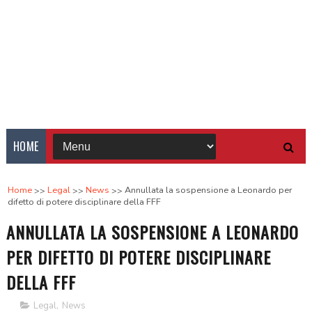
HOME
Home
Legal
News
Annullata la sospensione a Leonardo per
difetto di potere disciplinare della FFF
ANNULLATA LA SOSPENSIONE A LEONARDO
PER DIFETTO DI POTERE DISCIPLINARE
DELLA FFF
Legal
,
News