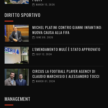
MARCH 15, 2026
DIRITTO SPORTIVO
MICHEL PLATINI CONTRO GIANNI INFANTINO:
NUOVA CAUSA ALLA FIFA
JUNE 09, 2026
L'EMENDAMENTO MULÉ È STATO APPROVATO
JULY 12, 2024
CIRCUS LA FOOTBALL PLAYER AGENCY DI
CLAUDIO MARCHISIO E ALESSANDRO TOCCI
MARCH 01, 2024
MANAGEMENT