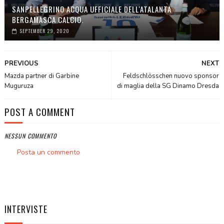
SANPELLEGRINO ACQUA UFFICIALE DELL'ATALANTA
BERGAMASCA CALCIO.
SEPTEMBER 29, 2020
PREVIOUS
NEXT
Mazda partner di Garbine
Feldschlösschen nuovo sponsor
Muguruza
di maglia della SG Dinamo Dresda
POST A COMMENT
NESSUN COMMENTO
Posta un commento
INTERVISTE