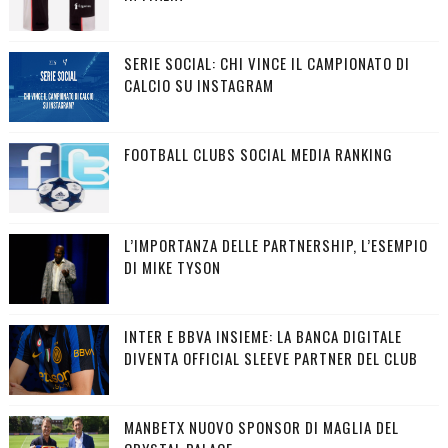
SERIE SOCIAL: CHI VINCE IL CAMPIONATO DI
CALCIO SU INSTAGRAM
FOOTBALL CLUBS SOCIAL MEDIA RANKING
L’IMPORTANZA DELLE PARTNERSHIP, L’ESEMPIO
DI MIKE TYSON
INTER E BBVA INSIEME: LA BANCA DIGITALE
DIVENTA OFFICIAL SLEEVE PARTNER DEL CLUB
MANBETX NUOVO SPONSOR DI MAGLIA DEL