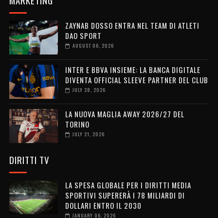
MARKETING
ZAYNAB DOSSO ENTRA NEL TEAM DI ATLETI
DAO SPORT
AUGUST 06, 2026
INTER E BBVA INSIEME: LA BANCA DIGITALE
DIVENTA OFFICIAL SLEEVE PARTNER DEL CLUB
JULY 28, 2026
LA NUOVA MAGLIA AWAY 2026/27 DEL
TORINO
JULY 21, 2026
DIRITTI TV
LA SPESA GLOBALE PER I DIRITTI MEDIA
SPORTIVI SUPERERÀ I 78 MILIARDI DI
DOLLARI ENTRO IL 2030
JANUARY 06, 2026