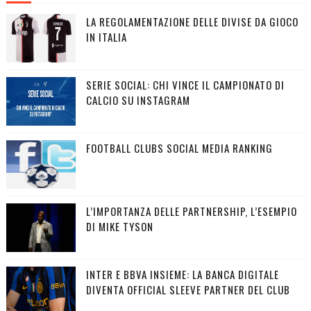
LA REGOLAMENTAZIONE DELLE DIVISE DA GIOCO
IN ITALIA
SERIE SOCIAL: CHI VINCE IL CAMPIONATO DI
CALCIO SU INSTAGRAM
FOOTBALL CLUBS SOCIAL MEDIA RANKING
L’IMPORTANZA DELLE PARTNERSHIP, L’ESEMPIO
DI MIKE TYSON
INTER E BBVA INSIEME: LA BANCA DIGITALE
DIVENTA OFFICIAL SLEEVE PARTNER DEL CLUB