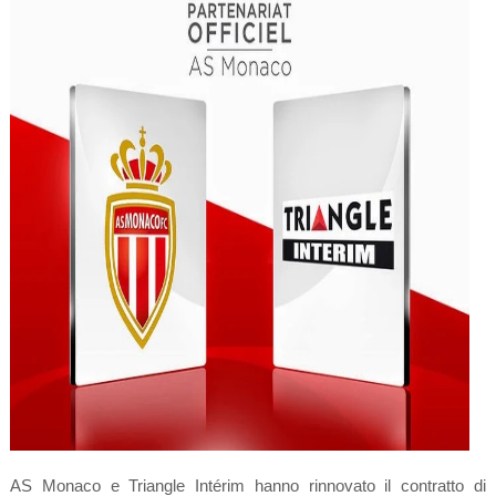
AS Monaco
e
Triangle Intérim hanno rinnovato il contratto di