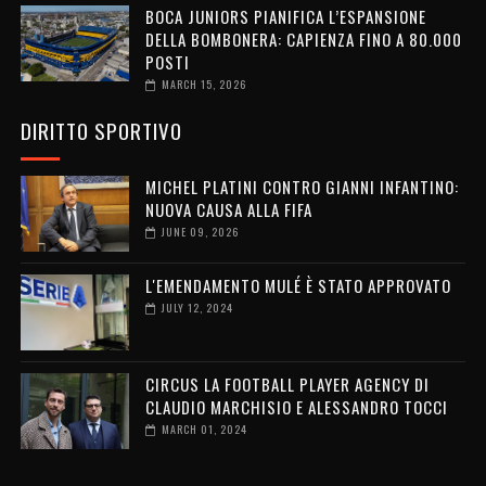
BOCA JUNIORS PIANIFICA L’ESPANSIONE
DELLA BOMBONERA: CAPIENZA FINO A 80.000
POSTI
MARCH 15, 2026
DIRITTO SPORTIVO
MICHEL PLATINI CONTRO GIANNI INFANTINO:
NUOVA CAUSA ALLA FIFA
JUNE 09, 2026
L'EMENDAMENTO MULÉ È STATO APPROVATO
JULY 12, 2024
CIRCUS LA FOOTBALL PLAYER AGENCY DI
CLAUDIO MARCHISIO E ALESSANDRO TOCCI
MARCH 01, 2024