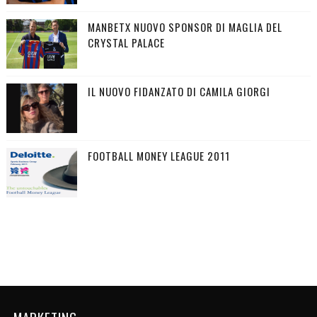
MANBETX NUOVO SPONSOR DI MAGLIA DEL
CRYSTAL PALACE
IL NUOVO FIDANZATO DI CAMILA GIORGI
FOOTBALL MONEY LEAGUE 2011