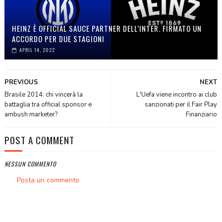
HEINZ È OFFICIAL SAUCE PARTNER DELL’INTER. FIRMATO UN
ACCORDO PER DUE STAGIONI
APRIL 14, 2022
PREVIOUS
NEXT
Brasile 2014: chi vincerà la
L'Uefa viene incontro ai club
battaglia tra official sponsor e
sanzionati per il Fair Play
ambush marketer?
Finanziario
POST A COMMENT
NESSUN COMMENTO
Posta un commento