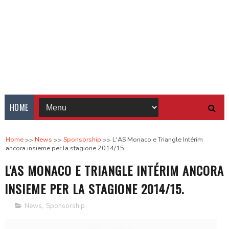
HOME
Home
News
Sponsorship
L'AS Monaco e Triangle Intérim
ancora insieme per la stagione 2014/15.
L'AS MONACO E TRIANGLE INTÉRIM ANCORA
INSIEME PER LA STAGIONE 2014/15.
News
,
Sponsorship