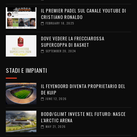
IL PREMIER PADEL SUL CANALE YOUTUBE DI
CRISTIANO RONALDO
FEBRUARY 18, 2025
DOVE VEDERE LA FRECCIAROSSA
SUPERCOPPA DI BASKET
SEPTEMBER 20, 2024
STADI E IMPIANTI
IL FEYENOORD DIVENTA PROPRIETARIO DEL
DE KUIP
JUNE 12, 2026
BODØ/GLIMT INVESTE NEL FUTURO: NASCE
L’ARCTIC ARENA
MAY 21, 2026