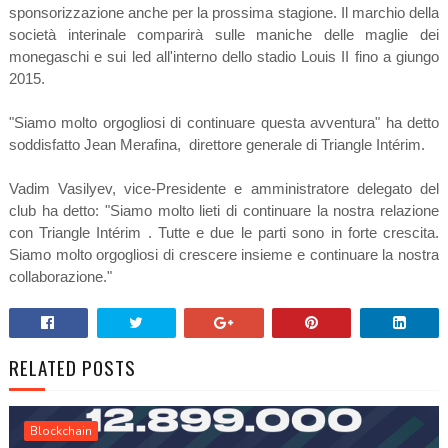
sponsorizzazione anche per la prossima stagione. Il marchio della
società interinale comparirà sulle maniche delle maglie dei
monegaschi e sui led all'interno dello stadio Louis II fino a giungo
2015.
"Siamo molto orgogliosi di continuare questa avventura" ha detto
soddisfatto
Jean Merafina, direttore generale di Triangle Intérim.
Vadim Vasilyev, vice-Presidente e amministratore delegato del
club ha detto: "Siamo molto lieti di continuare la nostra relazione
con Triangle Intérim . Tutte e due le parti sono in forte crescita.
Siamo molto orgogliosi di crescere insieme e continuare la nostra
collaborazione."
RELATED POSTS
Blockchain