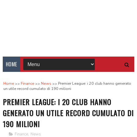
HOME
Home
Finance
News
Premier League: i 20 club hanno generato
un utile record cumulato di 190 milioni
PREMIER LEAGUE: I 20 CLUB HANNO
GENERATO UN UTILE RECORD CUMULATO DI
190 MILIONI
Finance
,
News