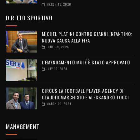
MARCH 15, 2026
DIRITTO SPORTIVO
MICHEL PLATINI CONTRO GIANNI INFANTINO:
NUOVA CAUSA ALLA FIFA
JUNE 09, 2026
L'EMENDAMENTO MULÉ È STATO APPROVATO
JULY 12, 2024
CIRCUS LA FOOTBALL PLAYER AGENCY DI
CLAUDIO MARCHISIO E ALESSANDRO TOCCI
MARCH 01, 2024
MANAGEMENT