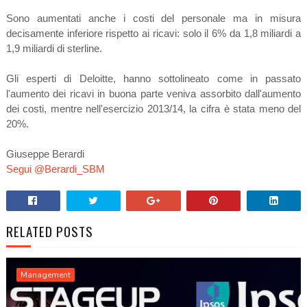
Sono aumentati anche i costi del personale ma in misura
decisamente inferiore rispetto ai ricavi: solo il 6% da 1,8 miliardi a
1,9 miliardi di sterline.
Gli esperti di Deloitte, hanno sottolineato come in passato
l'aumento dei ricavi in buona parte veniva assorbito dall'aumento
dei costi, mentre nell'esercizio 2013/14, la cifra è stata meno del
20%.
Giuseppe Berardi
Segui @Berardi_SBM
RELATED POSTS
Management