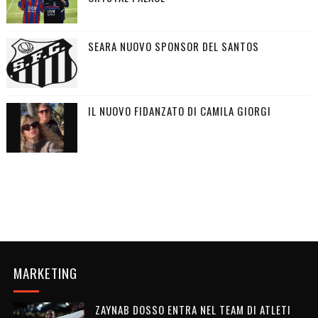
SEARA NUOVO SPONSOR DEL SANTOS
IL NUOVO FIDANZATO DI CAMILA GIORGI
MARKETING
ZAYNAB DOSSO ENTRA NEL TEAM DI ATLETI