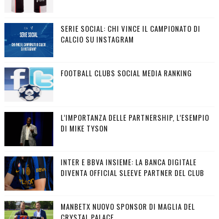
SERIE SOCIAL: CHI VINCE IL CAMPIONATO DI
CALCIO SU INSTAGRAM
FOOTBALL CLUBS SOCIAL MEDIA RANKING
L’IMPORTANZA DELLE PARTNERSHIP, L’ESEMPIO
DI MIKE TYSON
INTER E BBVA INSIEME: LA BANCA DIGITALE
DIVENTA OFFICIAL SLEEVE PARTNER DEL CLUB
MANBETX NUOVO SPONSOR DI MAGLIA DEL
CRYSTAL PALACE