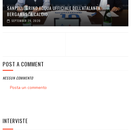
SANPELLEGRINO ACQUA UFFICIALE DELL'ATALANTA
BERGAMASCA CALCIO.
SEPTEMBER 29, 2020
POST A COMMENT
NESSUN COMMENTO
Posta un commento
INTERVISTE