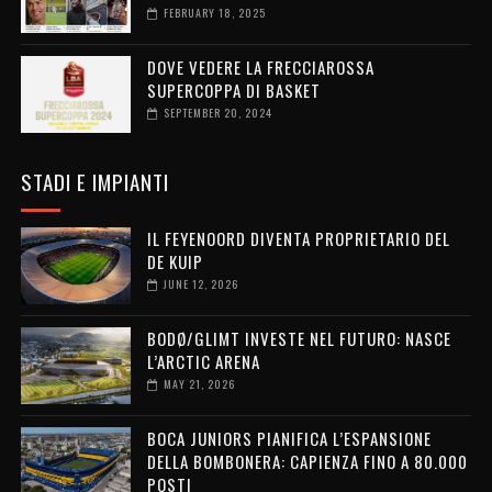
FEBRUARY 18, 2025
DOVE VEDERE LA FRECCIAROSSA
SUPERCOPPA DI BASKET
SEPTEMBER 20, 2024
STADI E IMPIANTI
IL FEYENOORD DIVENTA PROPRIETARIO DEL
DE KUIP
JUNE 12, 2026
BODØ/GLIMT INVESTE NEL FUTURO: NASCE
L’ARCTIC ARENA
MAY 21, 2026
BOCA JUNIORS PIANIFICA L’ESPANSIONE
DELLA BOMBONERA: CAPIENZA FINO A 80.000
POSTI