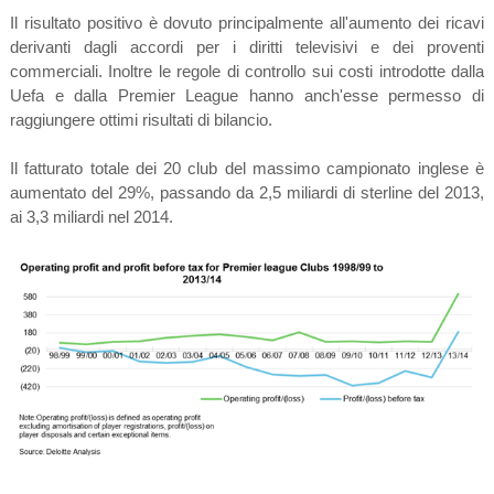
Il risultato positivo è dovuto principalmente all'aumento dei ricavi
derivanti dagli accordi per i diritti televisivi e dei proventi
commerciali. Inoltre le regole di controllo sui costi introdotte dalla
Uefa e dalla Premier League hanno anch'esse permesso di
raggiungere ottimi risultati di bilancio.
Il fatturato totale dei 20 club del massimo campionato inglese è
aumentato del 29%, passando da 2,5 miliardi di sterline del 2013,
ai 3,3 miliardi nel 2014.