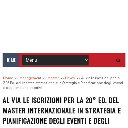
HOME
Home
Management
Master
News
Al via le iscrizioni per la
20° Ed. del Master Internazionale in Strategia e Pianificazione degli eventi
e degli impianti sportivi
AL VIA LE ISCRIZIONI PER LA 20° ED. DEL
MASTER INTERNAZIONALE IN STRATEGIA E
PIANIFICAZIONE DEGLI EVENTI E DEGLI