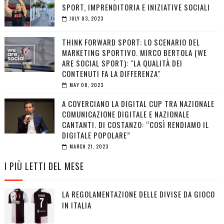
SPORT, IMPRENDITORIA E INIZIATIVE SOCIALI
JULY 03, 2023
THINK FORWARD SPORT: LO SCENARIO DEL
MARKETING SPORTIVO. MIRCO BERTOLA (WE
ARE SOCIAL SPORT): "LA QUALITÀ DEI
CONTENUTI FA LA DIFFERENZA"
MAY 08, 2023
A COVERCIANO LA DIGITAL CUP TRA NAZIONALE
COMUNICAZIONE DIGITALE E NAZIONALE
CANTANTI. DI COSTANZO: “COSÌ RENDIAMO IL
DIGITALE POPOLARE”
MARCH 21, 2023
I PIÙ LETTI DEL MESE
LA REGOLAMENTAZIONE DELLE DIVISE DA GIOCO
IN ITALIA