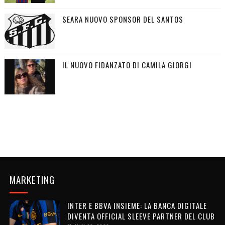
SEARA NUOVO SPONSOR DEL SANTOS
IL NUOVO FIDANZATO DI CAMILA GIORGI
MARKETING
INTER E BBVA INSIEME: LA BANCA DIGITALE
DIVENTA OFFICIAL SLEEVE PARTNER DEL CLUB