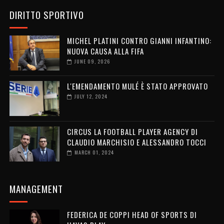
DIRITTO SPORTIVO
MICHEL PLATINI CONTRO GIANNI INFANTINO:
NUOVA CAUSA ALLA FIFA
JUNE 09, 2026
L'EMENDAMENTO MULÉ È STATO APPROVATO
JULY 12, 2024
CIRCUS LA FOOTBALL PLAYER AGENCY DI
CLAUDIO MARCHISIO E ALESSANDRO TOCCI
MARCH 01, 2024
MANAGEMENT
FEDERICA DE COPPI HEAD OF SPORTS DI