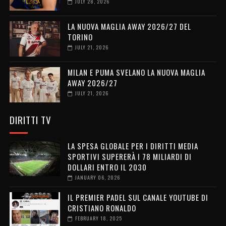
JULY 28, 2026
LA NUOVA MAGLIA AWAY 2026/27 DEL
TORINO
JULY 21, 2026
MILAN E PUMA SVELANO LA NUOVA MAGLIA
AWAY 2026/27
JULY 21, 2026
DIRITTI TV
LA SPESA GLOBALE PER I DIRITTI MEDIA
SPORTIVI SUPERERÀ I 78 MILIARDI DI
DOLLARI ENTRO IL 2030
JANUARY 06, 2026
IL PREMIER PADEL SUL CANALE YOUTUBE DI
CRISTIANO RONALDO
FEBRUARY 18, 2025