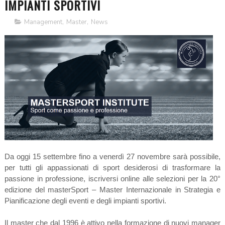
IMPIANTI SPORTIVI
Management
,
Master
,
News
Da oggi 15 settembre fino a venerdì 27 novembre sarà possibile,
per tutti gli appassionati di sport desiderosi di trasformare la
passione in professione, iscriversi online alle selezioni per la 20°
edizione del masterSport – Master Internazionale in Strategia e
Pianificazione degli eventi e degli impianti sportivi.
Il master che dal 1996 è attivo nella formazione di nuovi manager