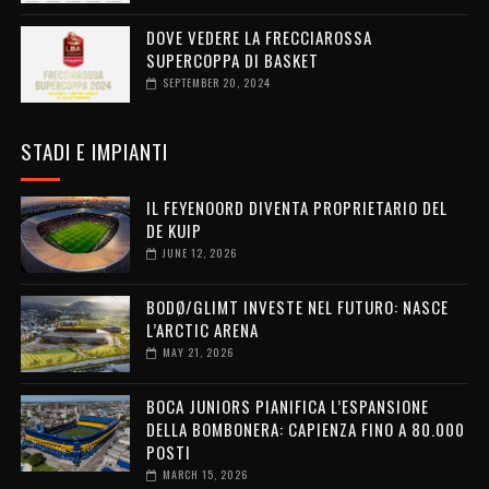
DOVE VEDERE LA FRECCIAROSSA
SUPERCOPPA DI BASKET
SEPTEMBER 20, 2024
STADI E IMPIANTI
IL FEYENOORD DIVENTA PROPRIETARIO DEL
DE KUIP
JUNE 12, 2026
BODØ/GLIMT INVESTE NEL FUTURO: NASCE
L’ARCTIC ARENA
MAY 21, 2026
BOCA JUNIORS PIANIFICA L’ESPANSIONE
DELLA BOMBONERA: CAPIENZA FINO A 80.000
POSTI
MARCH 15, 2026