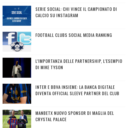
SERIE SOCIAL: CHI VINCE IL CAMPIONATO DI
CALCIO SU INSTAGRAM
FOOTBALL CLUBS SOCIAL MEDIA RANKING
L’IMPORTANZA DELLE PARTNERSHIP, L’ESEMPIO
DI MIKE TYSON
INTER E BBVA INSIEME: LA BANCA DIGITALE
DIVENTA OFFICIAL SLEEVE PARTNER DEL CLUB
MANBETX NUOVO SPONSOR DI MAGLIA DEL
CRYSTAL PALACE