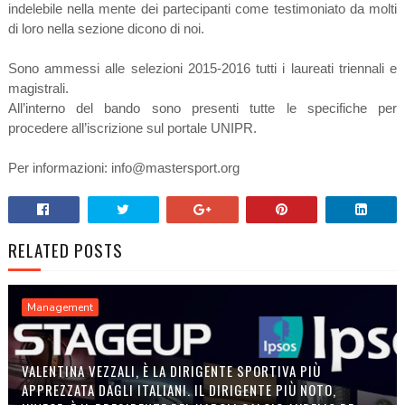
indelebile nella mente dei partecipanti come testimoniato da molti
di loro nella sezione dicono di noi.
Sono ammessi alle selezioni 2015-2016 tutti i laureati triennali e
magistrali.
All’interno del bando sono presenti tutte le specifiche per
procedere all’iscrizione sul portale UNIPR.
Per informazioni: info@mastersport.org
RELATED POSTS
Management
VALENTINA VEZZALI, È LA DIRIGENTE SPORTIVA PIÙ
APPREZZATA DAGLI ITALIANI. IL DIRIGENTE PIÙ NOTO,