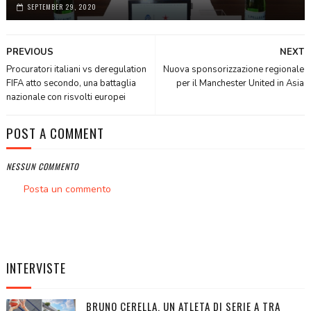
SEPTEMBER 29, 2020
PREVIOUS
NEXT
Procuratori italiani vs deregulation
Nuova sponsorizzazione regionale
FIFA atto secondo, una battaglia
per il Manchester United in Asia
nazionale con risvolti europei
POST A COMMENT
NESSUN COMMENTO
Posta un commento
INTERVISTE
BRUNO CERELLA, UN ATLETA DI SERIE A TRA