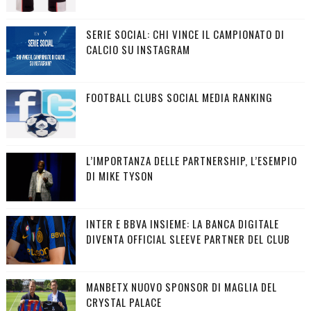
SERIE SOCIAL: CHI VINCE IL CAMPIONATO DI
CALCIO SU INSTAGRAM
FOOTBALL CLUBS SOCIAL MEDIA RANKING
L’IMPORTANZA DELLE PARTNERSHIP, L’ESEMPIO
DI MIKE TYSON
INTER E BBVA INSIEME: LA BANCA DIGITALE
DIVENTA OFFICIAL SLEEVE PARTNER DEL CLUB
MANBETX NUOVO SPONSOR DI MAGLIA DEL
CRYSTAL PALACE