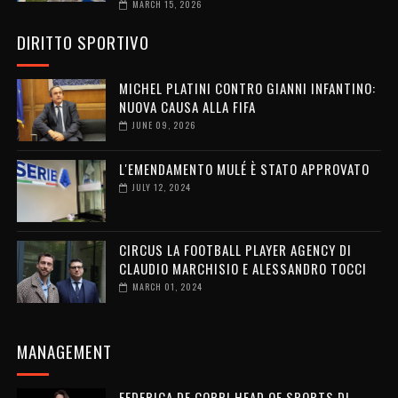
MARCH 15, 2026
DIRITTO SPORTIVO
MICHEL PLATINI CONTRO GIANNI INFANTINO:
NUOVA CAUSA ALLA FIFA
JUNE 09, 2026
L'EMENDAMENTO MULÉ È STATO APPROVATO
JULY 12, 2024
CIRCUS LA FOOTBALL PLAYER AGENCY DI
CLAUDIO MARCHISIO E ALESSANDRO TOCCI
MARCH 01, 2024
MANAGEMENT
FEDERICA DE COPPI HEAD OF SPORTS DI