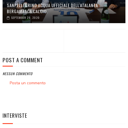
SANPELLEGRINO ACQUA UFFICIALE DELL'ATALANTA
BERGAMASCA CALCIO.
SEPTEMBER 29, 2020
POST A COMMENT
NESSUN COMMENTO
Posta un commento
INTERVISTE