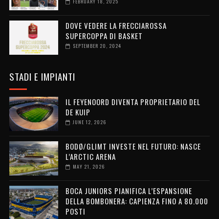
FEBRUARY 18, 2025
DOVE VEDERE LA FRECCIAROSSA
SUPERCOPPA DI BASKET
SEPTEMBER 20, 2024
STADI E IMPIANTI
IL FEYENOORD DIVENTA PROPRIETARIO DEL
DE KUIP
JUNE 12, 2026
BODØ/GLIMT INVESTE NEL FUTURO: NASCE
L’ARCTIC ARENA
MAY 21, 2026
BOCA JUNIORS PIANIFICA L’ESPANSIONE
DELLA BOMBONERA: CAPIENZA FINO A 80.000
POSTI