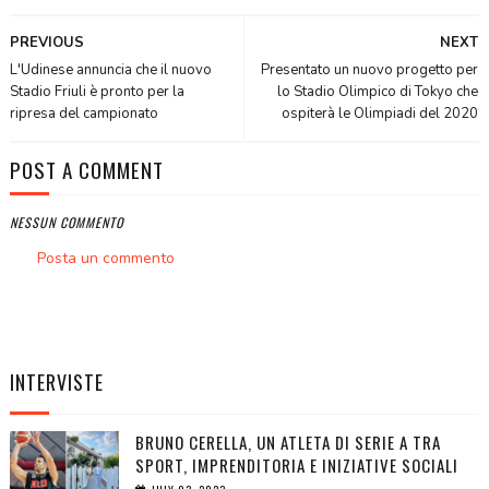
PREVIOUS
NEXT
L'Udinese annuncia che il nuovo
Presentato un nuovo progetto per
Stadio Friuli è pronto per la
lo Stadio Olimpico di Tokyo che
ripresa del campionato
ospiterà le Olimpiadi del 2020
POST A COMMENT
NESSUN COMMENTO
Posta un commento
INTERVISTE
BRUNO CERELLA, UN ATLETA DI SERIE A TRA
SPORT, IMPRENDITORIA E INIZIATIVE SOCIALI