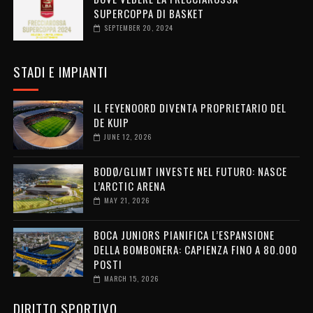
SUPERCOPPA DI BASKET
SEPTEMBER 20, 2024
STADI E IMPIANTI
IL FEYENOORD DIVENTA PROPRIETARIO DEL
DE KUIP
JUNE 12, 2026
BODØ/GLIMT INVESTE NEL FUTURO: NASCE
L’ARCTIC ARENA
MAY 21, 2026
BOCA JUNIORS PIANIFICA L’ESPANSIONE
DELLA BOMBONERA: CAPIENZA FINO A 80.000
POSTI
MARCH 15, 2026
DIRITTO SPORTIVO