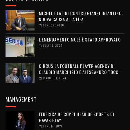
MICHEL PLATINI CONTRO GIANNI INFANTINO:
NUOVA CAUSA ALLA FIFA
JUNE 09, 2026
L'EMENDAMENTO MULÉ È STATO APPROVATO
JULY 12, 2024
CIRCUS LA FOOTBALL PLAYER AGENCY DI
CLAUDIO MARCHISIO E ALESSANDRO TOCCI
MARCH 01, 2024
MANAGEMENT
FEDERICA DE COPPI HEAD OF SPORTS DI
HAVAS PLAY
JUNE 17, 2026