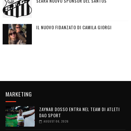
SEARA NUOVO SPONSOR DEL SANTOS
IL NUOVO FIDANZATO DI CAMILA GIORGI
MARKETING
ZAYNAB DOSSO ENTRA NEL TEAM DI ATLETI
DAO SPORT
AUGUST 06, 2026