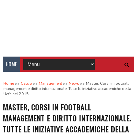
HOME
Home
Calcio
Management
News
Master, Corsi in football
management e diritto internazionale. Tutte le iniziative accademiche della
Uefa nel 2015
MASTER, CORSI IN FOOTBALL
MANAGEMENT E DIRITTO INTERNAZIONALE.
TUTTE LE INIZIATIVE ACCADEMICHE DELLA