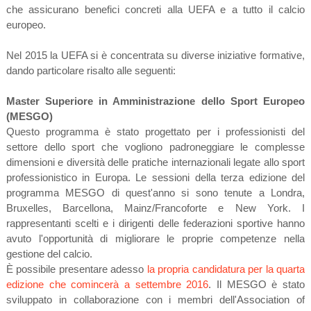
che assicurano benefici concreti alla UEFA e a tutto il calcio
europeo.
Nel 2015 la UEFA si è concentrata su diverse iniziative formative,
dando particolare risalto alle seguenti:
Master Superiore in Amministrazione dello Sport Europeo
(MESGO)
Questo programma è stato progettato per i professionisti del
settore dello sport che vogliono padroneggiare le complesse
dimensioni e diversità delle pratiche internazionali legate allo sport
professionistico in Europa. Le sessioni della terza edizione del
programma MESGO di quest'anno si sono tenute a Londra,
Bruxelles, Barcellona, Mainz/Francoforte e New York. I
rappresentanti scelti e i dirigenti delle federazioni sportive hanno
avuto l'opportunità di migliorare le proprie competenze nella
gestione del calcio.
È possibile presentare adesso
la propria candidatura per la quarta
edizione che comincerà a settembre 2016
. Il MESGO è stato
sviluppato in collaborazione con i membri dell'Association of