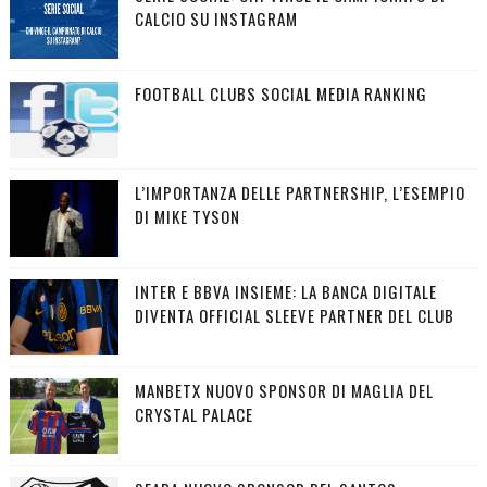
CALCIO SU INSTAGRAM
FOOTBALL CLUBS SOCIAL MEDIA RANKING
L’IMPORTANZA DELLE PARTNERSHIP, L’ESEMPIO
DI MIKE TYSON
INTER E BBVA INSIEME: LA BANCA DIGITALE
DIVENTA OFFICIAL SLEEVE PARTNER DEL CLUB
MANBETX NUOVO SPONSOR DI MAGLIA DEL
CRYSTAL PALACE