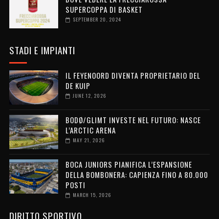
SUPERCOPPA DI BASKET
SEPTEMBER 20, 2024
STADI E IMPIANTI
IL FEYENOORD DIVENTA PROPRIETARIO DEL
DE KUIP
JUNE 12, 2026
BODØ/GLIMT INVESTE NEL FUTURO: NASCE
L’ARCTIC ARENA
MAY 21, 2026
BOCA JUNIORS PIANIFICA L’ESPANSIONE
DELLA BOMBONERA: CAPIENZA FINO A 80.000
POSTI
MARCH 15, 2026
DIRITTO SPORTIVO