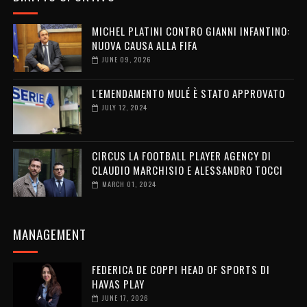
MICHEL PLATINI CONTRO GIANNI INFANTINO:
NUOVA CAUSA ALLA FIFA
JUNE 09, 2026
L'EMENDAMENTO MULÉ È STATO APPROVATO
JULY 12, 2024
CIRCUS LA FOOTBALL PLAYER AGENCY DI
CLAUDIO MARCHISIO E ALESSANDRO TOCCI
MARCH 01, 2024
MANAGEMENT
FEDERICA DE COPPI HEAD OF SPORTS DI
HAVAS PLAY
JUNE 17, 2026