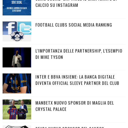
CALCIO SU INSTAGRAM
FOOTBALL CLUBS SOCIAL MEDIA RANKING
L’IMPORTANZA DELLE PARTNERSHIP, L’ESEMPIO
DI MIKE TYSON
INTER E BBVA INSIEME: LA BANCA DIGITALE
DIVENTA OFFICIAL SLEEVE PARTNER DEL CLUB
MANBETX NUOVO SPONSOR DI MAGLIA DEL
CRYSTAL PALACE