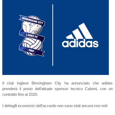
Il club inglese Birmingham City ha annunciato che adidas
prenderà il posto dell’attuale sponsor tecnico Cabrini, con un
contratto fino al 2020.
I dettaglli economici dell'accordo non sono stati ancora resi noti