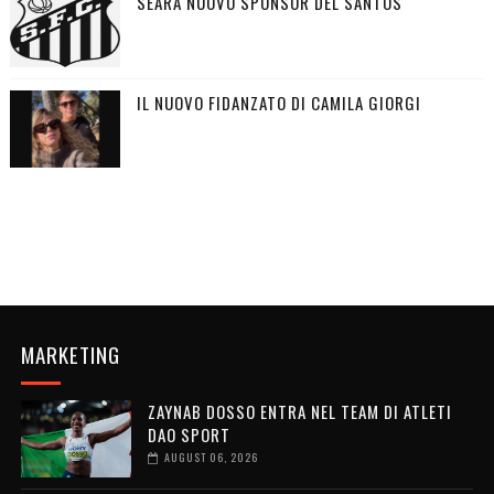
SEARA NUOVO SPONSOR DEL SANTOS
IL NUOVO FIDANZATO DI CAMILA GIORGI
MARKETING
ZAYNAB DOSSO ENTRA NEL TEAM DI ATLETI
DAO SPORT
AUGUST 06, 2026