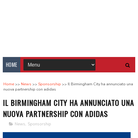
HOME
Home
News
Sponsorship
Il Birmingham City ha annunciato una
nuova partnership con adidas
IL BIRMINGHAM CITY HA ANNUNCIATO UNA
NUOVA PARTNERSHIP CON ADIDAS
News
,
Sponsorship