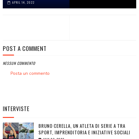
APRIL 14, 2022
POST A COMMENT
NESSUN COMMENTO
Posta un commento
INTERVISTE
BRUNO CERELLA, UN ATLETA DI SERIE A TRA
SPORT, IMPRENDITORIA E INIZIATIVE SOCIALI