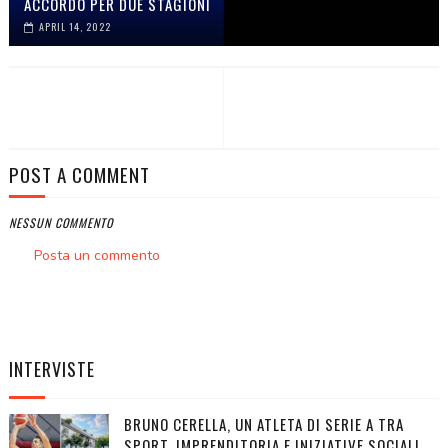
ACCORDO PER DUE STAGIONI
APRIL 14, 2022
POST A COMMENT
NESSUN COMMENTO
Posta un commento
INTERVISTE
BRUNO CERELLA, UN ATLETA DI SERIE A TRA
SPORT, IMPRENDITORIA E INIZIATIVE SOCIALI