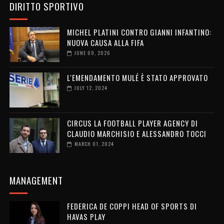
DIRITTO SPORTIVO
MICHEL PLATINI CONTRO GIANNI INFANTINO:
NUOVA CAUSA ALLA FIFA
JUNE 09, 2026
L'EMENDAMENTO MULÉ È STATO APPROVATO
JULY 12, 2024
CIRCUS LA FOOTBALL PLAYER AGENCY DI
CLAUDIO MARCHISIO E ALESSANDRO TOCCI
MARCH 01, 2024
MANAGEMENT
FEDERICA DE COPPI HEAD OF SPORTS DI
HAVAS PLAY