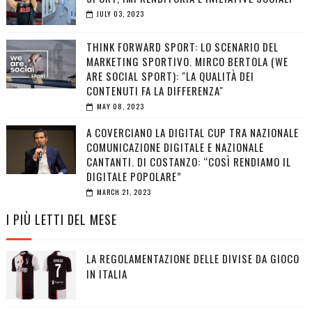
JULY 03, 2023
THINK FORWARD SPORT: LO SCENARIO DEL
MARKETING SPORTIVO. MIRCO BERTOLA (WE
ARE SOCIAL SPORT): "LA QUALITÀ DEI
CONTENUTI FA LA DIFFERENZA"
MAY 08, 2023
A COVERCIANO LA DIGITAL CUP TRA NAZIONALE
COMUNICAZIONE DIGITALE E NAZIONALE
CANTANTI. DI COSTANZO: “COSÌ RENDIAMO IL
DIGITALE POPOLARE”
MARCH 21, 2023
I PIÙ LETTI DEL MESE
LA REGOLAMENTAZIONE DELLE DIVISE DA GIOCO
IN ITALIA