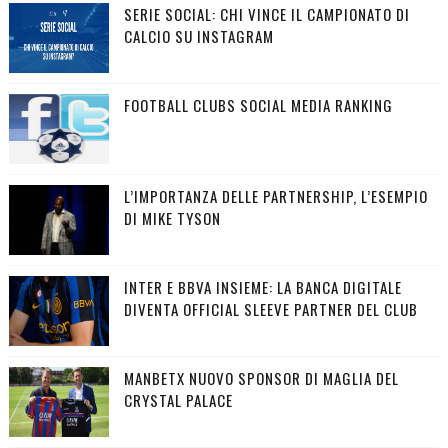
SERIE SOCIAL: CHI VINCE IL CAMPIONATO DI
CALCIO SU INSTAGRAM
FOOTBALL CLUBS SOCIAL MEDIA RANKING
L’IMPORTANZA DELLE PARTNERSHIP, L’ESEMPIO
DI MIKE TYSON
INTER E BBVA INSIEME: LA BANCA DIGITALE
DIVENTA OFFICIAL SLEEVE PARTNER DEL CLUB
MANBETX NUOVO SPONSOR DI MAGLIA DEL
CRYSTAL PALACE