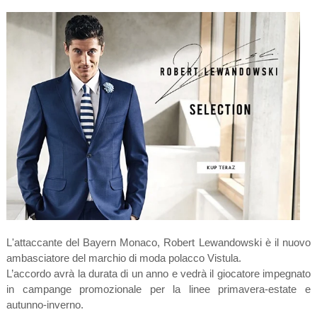
L'attaccante del Bayern Monaco, Robert Lewandowski è il nuovo
ambasciatore del marchio di moda polacco Vistula.
L’accordo avrà la durata di un anno e vedrà il giocatore impegnato
in campange promozionale per la linee primavera-estate e
autunno-inverno.