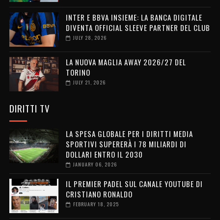
INTER E BBVA INSIEME: LA BANCA DIGITALE
DIVENTA OFFICIAL SLEEVE PARTNER DEL CLUB
JULY 28, 2026
LA NUOVA MAGLIA AWAY 2026/27 DEL
TORINO
JULY 21, 2026
DIRITTI TV
LA SPESA GLOBALE PER I DIRITTI MEDIA
SPORTIVI SUPERERÀ I 78 MILIARDI DI
DOLLARI ENTRO IL 2030
JANUARY 06, 2026
IL PREMIER PADEL SUL CANALE YOUTUBE DI
CRISTIANO RONALDO
FEBRUARY 18, 2025