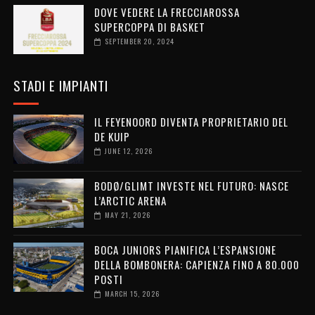
DOVE VEDERE LA FRECCIAROSSA
SUPERCOPPA DI BASKET
SEPTEMBER 20, 2024
STADI E IMPIANTI
IL FEYENOORD DIVENTA PROPRIETARIO DEL
DE KUIP
JUNE 12, 2026
BODØ/GLIMT INVESTE NEL FUTURO: NASCE
L’ARCTIC ARENA
MAY 21, 2026
BOCA JUNIORS PIANIFICA L’ESPANSIONE
DELLA BOMBONERA: CAPIENZA FINO A 80.000
POSTI
MARCH 15, 2026