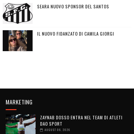
SEARA NUOVO SPONSOR DEL SANTOS
IL NUOVO FIDANZATO DI CAMILA GIORGI
MARKETING
ZAYNAB DOSSO ENTRA NEL TEAM DI ATLETI
DAO SPORT
AUGUST 06, 2026