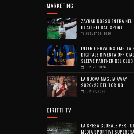
MARKETING
ZAYNAB DOSSO ENTRA NEL
DI ATLETI DAO SPORT
AUGUST 06, 2026
INTER E BBVA INSIEME: LA
DIGITALE DIVENTA OFFICIA
SLEEVE PARTNER DEL CLUB
JULY 28, 2026
LA NUOVA MAGLIA AWAY
2026/27 DEL TORINO
JULY 21, 2026
DIRITTI TV
LA SPESA GLOBALE PER I D
MEDIA SPORTIVI SUPERERÀ