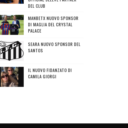
DEL CLUB
MANBETX NUOVO SPONSOR
DI MAGLIA DEL CRYSTAL
PALACE
SEARA NUOVO SPONSOR DEL
SANTOS
IL NUOVO FIDANZATO DI
CAMILA GIORGI