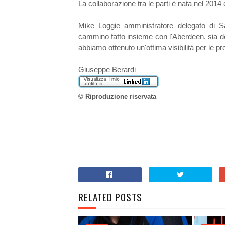
La collaborazione tra le parti è nata nel 2014 
Mike Loggie amministratore delegato di
S
cammino fatto insieme con l'Aberdeen, sia d
abbiamo ottenuto un'ottima visibilità per le pr
Giuseppe Berardi
© Riproduzione riservata
RELATED POSTS