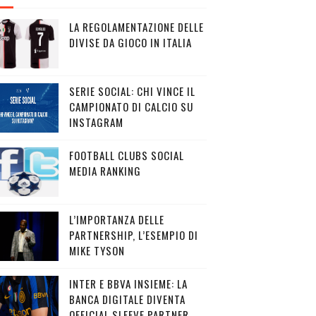
LA REGOLAMENTAZIONE DELLE
DIVISE DA GIOCO IN ITALIA
SERIE SOCIAL: CHI VINCE IL
CAMPIONATO DI CALCIO SU
INSTAGRAM
FOOTBALL CLUBS SOCIAL
MEDIA RANKING
L’IMPORTANZA DELLE
PARTNERSHIP, L’ESEMPIO DI
MIKE TYSON
INTER E BBVA INSIEME: LA
BANCA DIGITALE DIVENTA
OFFICIAL SLEEVE PARTNER