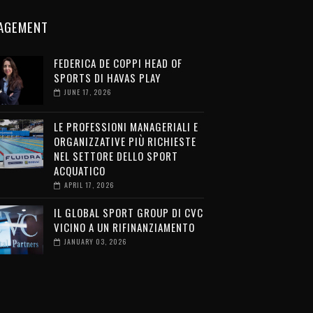
AGEMENT
FEDERICA DE COPPI HEAD OF
SPORTS DI HAVAS PLAY
JUNE 17, 2026
LE PROFESSIONI MANAGERIALI E
ORGANIZZATIVE PIÙ RICHIESTE
NEL SETTORE DELLO SPORT
ACQUATICO
APRIL 17, 2026
IL GLOBAL SPORT GROUP DI CVC
VICINO A UN RIFINANZIAMENTO
JANUARY 03, 2026