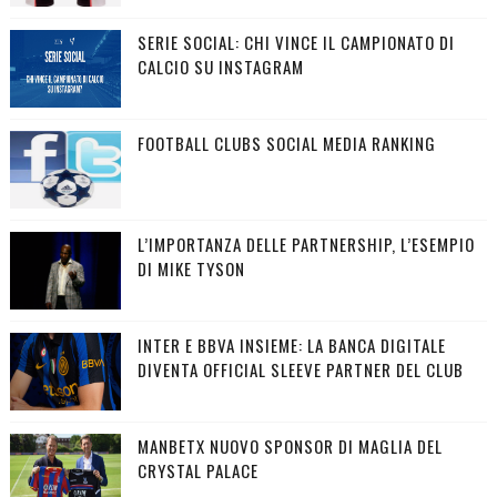
SERIE SOCIAL: CHI VINCE IL CAMPIONATO DI
CALCIO SU INSTAGRAM
FOOTBALL CLUBS SOCIAL MEDIA RANKING
L’IMPORTANZA DELLE PARTNERSHIP, L’ESEMPIO
DI MIKE TYSON
INTER E BBVA INSIEME: LA BANCA DIGITALE
DIVENTA OFFICIAL SLEEVE PARTNER DEL CLUB
MANBETX NUOVO SPONSOR DI MAGLIA DEL
CRYSTAL PALACE