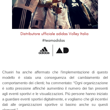
Chueiri ha anche affermato che l’implementazione di questo
modello è stata una conseguenza del cambiamento del
comportamento dei clienti; ha commentato: “Ogni organizzazione
è sotto pressione affinché aumentino il numero dei fan presenti
agli eventi sportivi e le visualizzazioni. Più persone hanno iniziato
a guardare eventi sportivi digitalmente, e vogliamo che gli incentivi
dati alle organizzazioni sportive si basino anche su questi
elementi.”