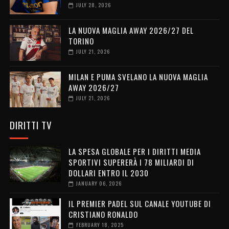
JULY 28, 2026
LA NUOVA MAGLIA AWAY 2026/27 DEL
TORINO
JULY 21, 2026
MILAN E PUMA SVELANO LA NUOVA MAGLIA
AWAY 2026/27
JULY 21, 2026
DIRITTI TV
LA SPESA GLOBALE PER I DIRITTI MEDIA
SPORTIVI SUPERERÀ I 78 MILIARDI DI
DOLLARI ENTRO IL 2030
JANUARY 06, 2026
IL PREMIER PADEL SUL CANALE YOUTUBE DI
CRISTIANO RONALDO
FEBRUARY 18, 2025