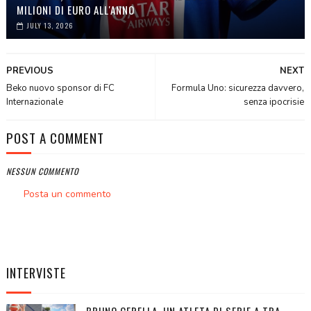
MILIONI DI EURO ALL'ANNO
JULY 13, 2026
PREVIOUS
NEXT
Beko nuovo sponsor di FC
Formula Uno: sicurezza davvero,
Internazionale
senza ipocrisie
POST A COMMENT
NESSUN COMMENTO
Posta un commento
INTERVISTE