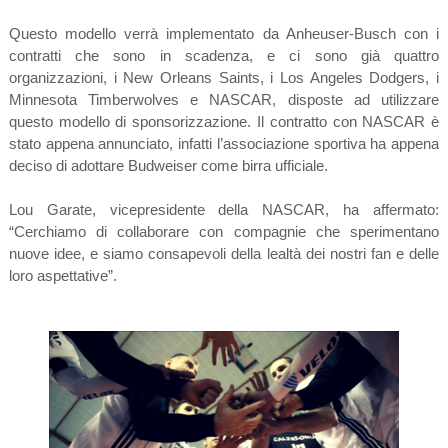
Questo modello verrà implementato da Anheuser-Busch con i
contratti che sono in scadenza, e ci sono già quattro
organizzazioni, i New Orleans Saints, i Los Angeles Dodgers, i
Minnesota Timberwolves e NASCAR, disposte ad utilizzare
questo modello di sponsorizzazione. Il contratto con NASCAR è
stato appena annunciato, infatti l’associazione sportiva ha appena
deciso di adottare Budweiser come birra ufficiale.
Lou Garate, vicepresidente della NASCAR, ha affermato:
“Cerchiamo di collaborare con compagnie che sperimentano
nuove idee, e siamo consapevoli della lealtà dei nostri fan e delle
loro aspettative”.