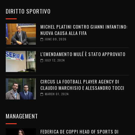
DIRITTO SPORTIVO
MICHEL PLATINI CONTRO GIANNI INFANTINO:
NUOVA CAUSA ALLA FIFA
JUNE 09, 2026
L'EMENDAMENTO MULÉ È STATO APPROVATO
JULY 12, 2024
CIRCUS LA FOOTBALL PLAYER AGENCY DI
CLAUDIO MARCHISIO E ALESSANDRO TOCCI
MARCH 01, 2024
MANAGEMENT
FEDERICA DE COPPI HEAD OF SPORTS DI