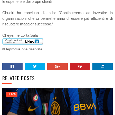
le esperienze dei propri clienti.
Chueiri ha concluso dicendo: “Continueremo ad investire in
organizzazioni che ci permetteranno di essere più efficienti e di
riscuotere maggior successo.”
Cheyenne Lolita Sala
© Riproduzione riservata
RELATED POSTS
BBVA