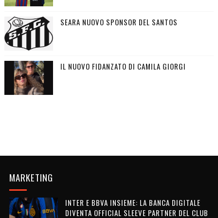
SEARA NUOVO SPONSOR DEL SANTOS
IL NUOVO FIDANZATO DI CAMILA GIORGI
MARKETING
INTER E BBVA INSIEME: LA BANCA DIGITALE
DIVENTA OFFICIAL SLEEVE PARTNER DEL CLUB