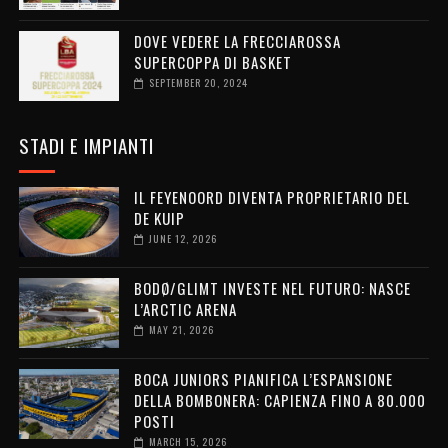
DOVE VEDERE LA FRECCIAROSSA
SUPERCOPPA DI BASKET
SEPTEMBER 20, 2024
STADI E IMPIANTI
IL FEYENOORD DIVENTA PROPRIETARIO DEL
DE KUIP
JUNE 12, 2026
BODØ/GLIMT INVESTE NEL FUTURO: NASCE
L’ARCTIC ARENA
MAY 21, 2026
BOCA JUNIORS PIANIFICA L’ESPANSIONE
DELLA BOMBONERA: CAPIENZA FINO A 80.000
POSTI
MARCH 15, 2026