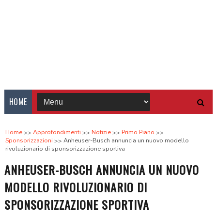
HOME
Home
Approfondimenti
Notizie
Primo Piano
Sponsorizzazioni
Anheuser-Busch annuncia un nuovo modello
rivoluzionario di sponsorizzazione sportiva
ANHEUSER-BUSCH ANNUNCIA UN NUOVO
MODELLO RIVOLUZIONARIO DI
SPONSORIZZAZIONE SPORTIVA