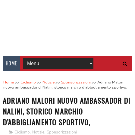
HOME
Home
Ciclismo
Notizie
Sponsorizzazioni
Adriano Malori
nuovo ambassador di Nalini, storico marchio d’abbigliamento sportivo,
ADRIANO MALORI NUOVO AMBASSADOR DI
NALINI, STORICO MARCHIO
D’ABBIGLIAMENTO SPORTIVO,
Ciclismo
,
Notizie
,
Sponsorizzazioni