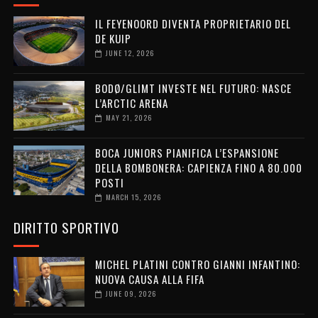
IL FEYENOORD DIVENTA PROPRIETARIO DEL
DE KUIP
JUNE 12, 2026
BODØ/GLIMT INVESTE NEL FUTURO: NASCE
L’ARCTIC ARENA
MAY 21, 2026
BOCA JUNIORS PIANIFICA L’ESPANSIONE
DELLA BOMBONERA: CAPIENZA FINO A 80.000
POSTI
MARCH 15, 2026
DIRITTO SPORTIVO
MICHEL PLATINI CONTRO GIANNI INFANTINO:
NUOVA CAUSA ALLA FIFA
JUNE 09, 2026