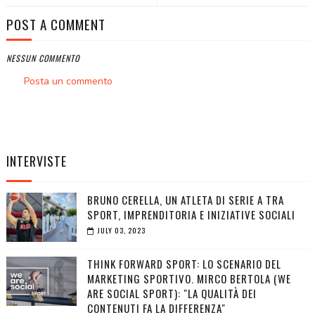
POST A COMMENT
NESSUN COMMENTO
Posta un commento
INTERVISTE
BRUNO CERELLA, UN ATLETA DI SERIE A TRA
SPORT, IMPRENDITORIA E INIZIATIVE SOCIALI
JULY 03, 2023
THINK FORWARD SPORT: LO SCENARIO DEL
MARKETING SPORTIVO. MIRCO BERTOLA (WE
ARE SOCIAL SPORT): "LA QUALITÀ DEI
CONTENUTI FA LA DIFFERENZA"