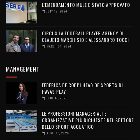
L'EMENDAMENTO MULÉ È STATO APPROVATO
JULY 12, 2024
CIRCUS LA FOOTBALL PLAYER AGENCY DI
CLAUDIO MARCHISIO E ALESSANDRO TOCCI
MARCH 01, 2024
MANAGEMENT
FEDERICA DE COPPI HEAD OF SPORTS DI
HAVAS PLAY
JUNE 17, 2026
LE PROFESSIONI MANAGERIALI E
ORGANIZZATIVE PIÙ RICHIESTE NEL SETTORE
DELLO SPORT ACQUATICO
APRIL 17, 2026