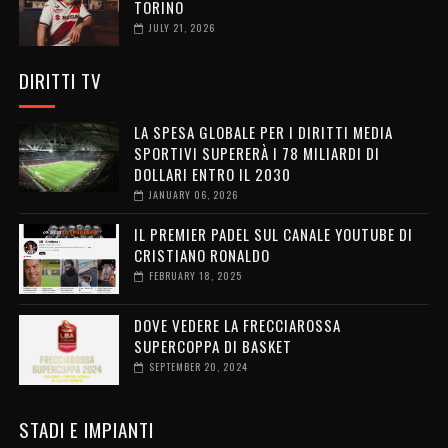
TORINO
JULY 21, 2026
DIRITTI TV
LA SPESA GLOBALE PER I DIRITTI MEDIA
SPORTIVI SUPERERÀ I 78 MILIARDI DI
DOLLARI ENTRO IL 2030
JANUARY 06, 2026
IL PREMIER PADEL SUL CANALE YOUTUBE DI
CRISTIANO RONALDO
FEBRUARY 18, 2025
DOVE VEDERE LA FRECCIAROSSA
SUPERCOPPA DI BASKET
SEPTEMBER 20, 2024
STADI E IMPIANTI