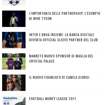
L’IMPORTANZA DELLE PARTNERSHIP, L’ESEMPIO
DI MIKE TYSON
INTER E BBVA INSIEME: LA BANCA DIGITALE
DIVENTA OFFICIAL SLEEVE PARTNER DEL CLUB
MANBETX NUOVO SPONSOR DI MAGLIA DEL
CRYSTAL PALACE
IL NUOVO FIDANZATO DI CAMILA GIORGI
FOOTBALL MONEY LEAGUE 2011