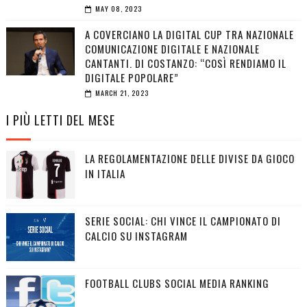
MAY 08, 2023
A COVERCIANO LA DIGITAL CUP TRA NAZIONALE
COMUNICAZIONE DIGITALE E NAZIONALE
CANTANTI. DI COSTANZO: “COSÌ RENDIAMO IL
DIGITALE POPOLARE”
MARCH 21, 2023
I PIÙ LETTI DEL MESE
LA REGOLAMENTAZIONE DELLE DIVISE DA GIOCO
IN ITALIA
SERIE SOCIAL: CHI VINCE IL CAMPIONATO DI
CALCIO SU INSTAGRAM
FOOTBALL CLUBS SOCIAL MEDIA RANKING