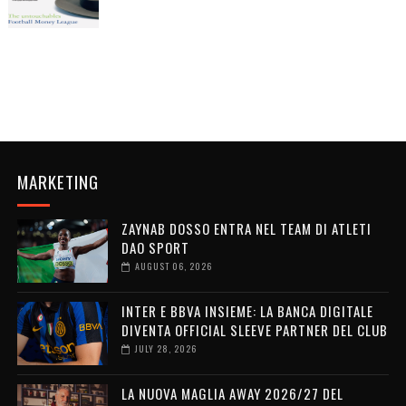
MARKETING
ZAYNAB DOSSO ENTRA NEL TEAM DI ATLETI
DAO SPORT
AUGUST 06, 2026
INTER E BBVA INSIEME: LA BANCA DIGITALE
DIVENTA OFFICIAL SLEEVE PARTNER DEL CLUB
JULY 28, 2026
LA NUOVA MAGLIA AWAY 2026/27 DEL