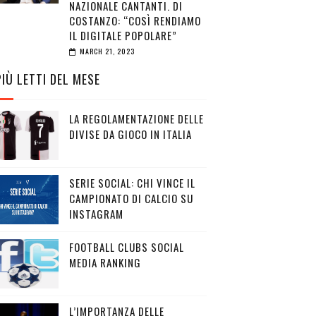
NAZIONALE CANTANTI. DI
COSTANZO: “COSÌ RENDIAMO
IL DIGITALE POPOLARE”
MARCH 21, 2023
PIÙ LETTI DEL MESE
LA REGOLAMENTAZIONE DELLE
DIVISE DA GIOCO IN ITALIA
SERIE SOCIAL: CHI VINCE IL
CAMPIONATO DI CALCIO SU
INSTAGRAM
FOOTBALL CLUBS SOCIAL
MEDIA RANKING
L’IMPORTANZA DELLE