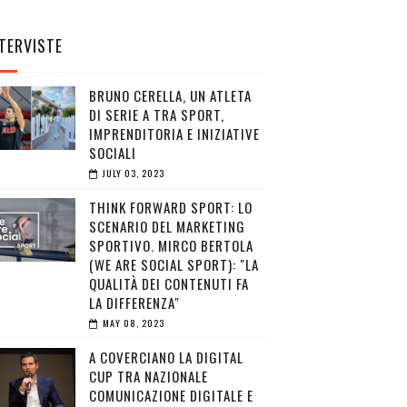
TERVISTE
BRUNO CERELLA, UN ATLETA
DI SERIE A TRA SPORT,
IMPRENDITORIA E INIZIATIVE
SOCIALI
JULY 03, 2023
THINK FORWARD SPORT: LO
SCENARIO DEL MARKETING
SPORTIVO. MIRCO BERTOLA
(WE ARE SOCIAL SPORT): "LA
QUALITÀ DEI CONTENUTI FA
LA DIFFERENZA"
MAY 08, 2023
A COVERCIANO LA DIGITAL
CUP TRA NAZIONALE
COMUNICAZIONE DIGITALE E