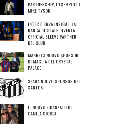
PARTNERSHIP, L’ESEMPIO DI
MIKE TYSON
INTER E BBVA INSIEME: LA
BANCA DIGITALE DIVENTA
OFFICIAL SLEEVE PARTNER
DEL CLUB
MANBETX NUOVO SPONSOR
DI MAGLIA DEL CRYSTAL
PALACE
SEARA NUOVO SPONSOR DEL
SANTOS
IL NUOVO FIDANZATO DI
CAMILA GIORGI