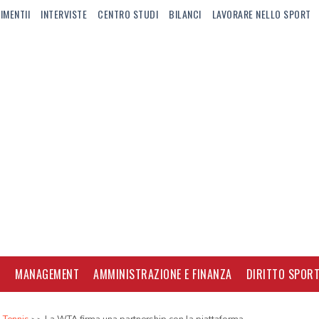
IMENTII
INTERVISTE
CENTRO STUDI
BILANCI
LAVORARE NELLO SPORT
I
MANAGEMENT
AMMINISTRAZIONE E FINANZA
DIRITTO SPORT