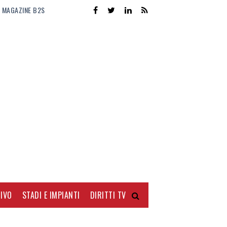
MAGAZINE B2S
IVO
STADI E IMPIANTI
DIRITTI TV