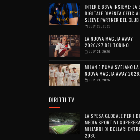
INTER E BBVA INSIEME: LA
DIGITALE DIVENTA OFFICIA
SLEEVE PARTNER DEL CLUB
JULY 28, 2026
LA NUOVA MAGLIA AWAY
2026/27 DEL TORINO
JULY 21, 2026
MILAN E PUMA SVELANO LA
NUOVA MAGLIA AWAY 2026
JULY 21, 2026
DIRITTI TV
LA SPESA GLOBALE PER I D
MEDIA SPORTIVI SUPERERÀ
MILIARDI DI DOLLARI ENTRO
2030