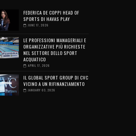
FEDERICA DE COPPI HEAD OF
SPORTS DI HAVAS PLAY
JUNE 17, 2026
LE PROFESSIONI MANAGERIALI E
ORGANIZZATIVE PIÙ RICHIESTE
NEL SETTORE DELLO SPORT
ACQUATICO
APRIL 17, 2026
IL GLOBAL SPORT GROUP DI CVC
VICINO A UN RIFINANZIAMENTO
JANUARY 03, 2026