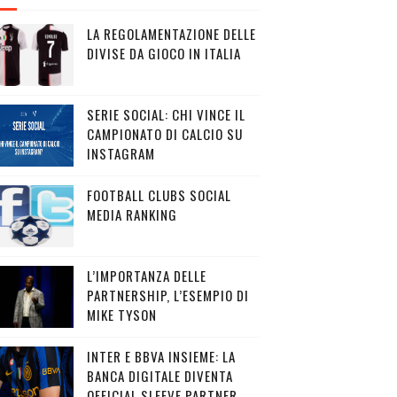
LA REGOLAMENTAZIONE DELLE
DIVISE DA GIOCO IN ITALIA
SERIE SOCIAL: CHI VINCE IL
CAMPIONATO DI CALCIO SU
INSTAGRAM
FOOTBALL CLUBS SOCIAL
MEDIA RANKING
L’IMPORTANZA DELLE
PARTNERSHIP, L’ESEMPIO DI
MIKE TYSON
INTER E BBVA INSIEME: LA
BANCA DIGITALE DIVENTA
OFFICIAL SLEEVE PARTNER