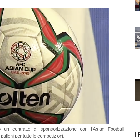
un contratto di sponsorizzazione con l'Asian Football
I 
 palloni per tutte le competizioni.