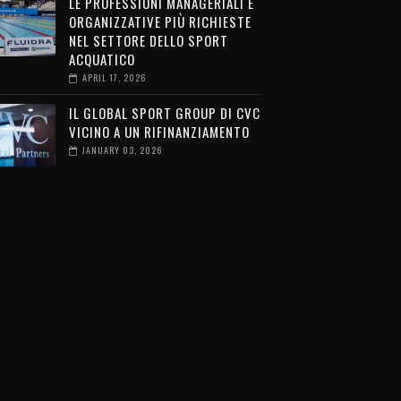
LE PROFESSIONI MANAGERIALI E
ORGANIZZATIVE PIÙ RICHIESTE
NEL SETTORE DELLO SPORT
ACQUATICO
APRIL 17, 2026
IL GLOBAL SPORT GROUP DI CVC
VICINO A UN RIFINANZIAMENTO
JANUARY 03, 2026