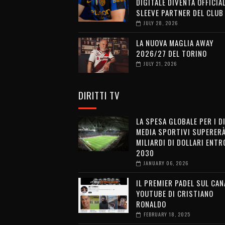
DIGITALE DIVENTA OFFICIA
SLEEVE PARTNER DEL CLUB
JULY 28, 2026
LA NUOVA MAGLIA AWAY
2026/27 DEL TORINO
JULY 21, 2026
DIRITTI TV
LA SPESA GLOBALE PER I D
MEDIA SPORTIVI SUPERERÀ
MILIARDI DI DOLLARI ENTRO
2030
JANUARY 06, 2026
IL PREMIER PADEL SUL CAN
YOUTUBE DI CRISTIANO
RONALDO
FEBRUARY 18, 2025