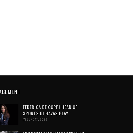
AGEMENT
FEDERICA DE COPPI HEAD OF
SPORTS DI HAVAS PLAY
JUNE 17, 2026