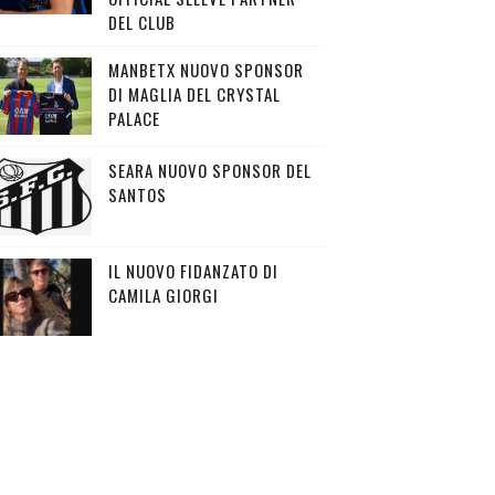
DEL CLUB
MANBETX NUOVO SPONSOR
DI MAGLIA DEL CRYSTAL
PALACE
SEARA NUOVO SPONSOR DEL
SANTOS
IL NUOVO FIDANZATO DI
CAMILA GIORGI