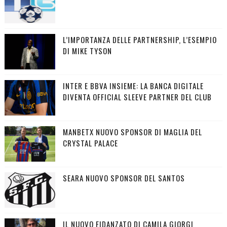
L’IMPORTANZA DELLE PARTNERSHIP, L’ESEMPIO
DI MIKE TYSON
INTER E BBVA INSIEME: LA BANCA DIGITALE
DIVENTA OFFICIAL SLEEVE PARTNER DEL CLUB
MANBETX NUOVO SPONSOR DI MAGLIA DEL
CRYSTAL PALACE
SEARA NUOVO SPONSOR DEL SANTOS
IL NUOVO FIDANZATO DI CAMILA GIORGI