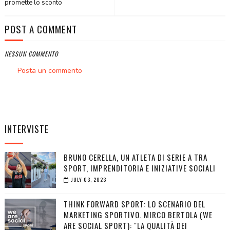
promette lo sconto
POST A COMMENT
NESSUN COMMENTO
Posta un commento
INTERVISTE
BRUNO CERELLA, UN ATLETA DI SERIE A TRA
SPORT, IMPRENDITORIA E INIZIATIVE SOCIALI
JULY 03, 2023
THINK FORWARD SPORT: LO SCENARIO DEL
MARKETING SPORTIVO. MIRCO BERTOLA (WE
ARE SOCIAL SPORT): "LA QUALITÀ DEI