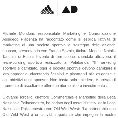
Michele Mondoni, responsabile Marketing e Comunicazione
Assigeco Piacenza ha raccontato come si esplica l’attività di
marketing di una società sportiva a sostegno delle aziende
sponsor, presentando con Franco Savoia, titolare Mecal e Natalia
Tacchini di Ecipar l’evento di formazione aziendale attraverso il
team-building sportivo realizzato al Palabanca: “Il marketing
sportivo è cambiato, oggi le società sportive devono cambiare il
loro approccio, diventando flessibili e plasmabili alle esigenze e
agli obiettivi degli sponsor. Non basta solo chiedere, è arrivato il
momento di ascoltare e offrire un ritorno al loro investimento”.
Giovanni Torcello, direttore Commerciale e Marketing della Lega
Nazionale Pallacanestro, ha parlato degli asset distintivi della Lega
Nazionale Pallacanestro con Old Wild West: “La partnership con
Old Wild West è un attività importante che impegna la nostra