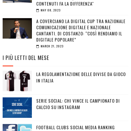
CONTENUTI FA LA DIFFERENZA"
MAY 08, 2023
A COVERCIANO LA DIGITAL CUP TRA NAZIONALE
COMUNICAZIONE DIGITALE E NAZIONALE
CANTANTI. DI COSTANZO: “COSÌ RENDIAMO IL
DIGITALE POPOLARE”
MARCH 21, 2023
I PIÙ LETTI DEL MESE
LA REGOLAMENTAZIONE DELLE DIVISE DA GIOCO
IN ITALIA
SERIE SOCIAL: CHI VINCE IL CAMPIONATO DI
CALCIO SU INSTAGRAM
FOOTBALL CLUBS SOCIAL MEDIA RANKING