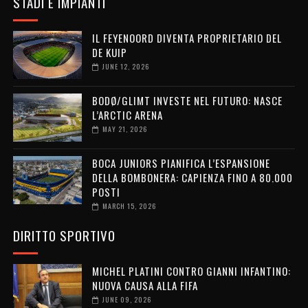
STADI E IMPIANTI
IL FEYENOORD DIVENTA PROPRIETARIO DEL
DE KUIP
JUNE 12, 2026
BODØ/GLIMT INVESTE NEL FUTURO: NASCE
L’ARCTIC ARENA
MAY 21, 2026
BOCA JUNIORS PIANIFICA L’ESPANSIONE
DELLA BOMBONERA: CAPIENZA FINO A 80.000
POSTI
MARCH 15, 2026
DIRITTO SPORTIVO
MICHEL PLATINI CONTRO GIANNI INFANTINO:
NUOVA CAUSA ALLA FIFA
JUNE 09, 2026