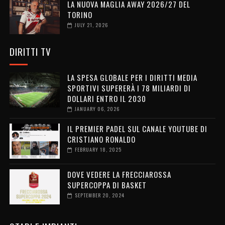
LA NUOVA MAGLIA AWAY 2026/27 DEL
TORINO
JULY 21, 2026
DIRITTI TV
LA SPESA GLOBALE PER I DIRITTI MEDIA
SPORTIVI SUPERERÀ I 78 MILIARDI DI
DOLLARI ENTRO IL 2030
JANUARY 06, 2026
IL PREMIER PADEL SUL CANALE YOUTUBE DI
CRISTIANO RONALDO
FEBRUARY 18, 2025
DOVE VEDERE LA FRECCIAROSSA
SUPERCOPPA DI BASKET
SEPTEMBER 20, 2024