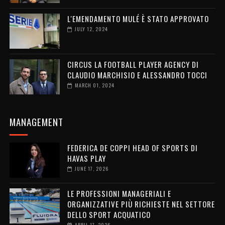
L'EMENDAMENTO MULÉ È STATO APPROVATO
JULY 12, 2024
CIRCUS LA FOOTBALL PLAYER AGENCY DI
CLAUDIO MARCHISIO E ALESSANDRO TOCCI
MARCH 01, 2024
MANAGEMENT
FEDERICA DE COPPI HEAD OF SPORTS DI
HAVAS PLAY
JUNE 17, 2026
LE PROFESSIONI MANAGERIALI E
ORGANIZZATIVE PIÙ RICHIESTE NEL SETTORE
DELLO SPORT ACQUATICO
APRIL 17, 2026