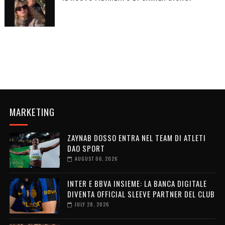
MARKETING
ZAYNAB DOSSO ENTRA NEL TEAM DI ATLETI
DAO SPORT
AUGUST 06, 2026
INTER E BBVA INSIEME: LA BANCA DIGITALE
DIVENTA OFFICIAL SLEEVE PARTNER DEL CLUB
JULY 28, 2026