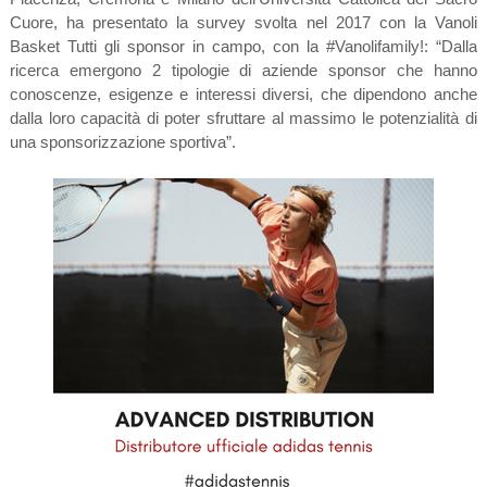
Cuore, ha presentato la survey svolta nel 2017 con la Vanoli
Basket Tutti gli sponsor in campo, con la #Vanolifamily!: “Dalla
ricerca emergono 2 tipologie di aziende sponsor che hanno
conoscenze, esigenze e interessi diversi, che dipendono anche
dalla loro capacità di poter sfruttare al massimo le potenzialità di
una sponsorizzazione sportiva”.