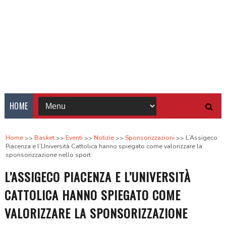
HOME
Home
Basket
Eventi
Notizie
Sponsorizzazioni
L’Assigeco
Piacenza e l’Università Cattolica hanno spiegato come valorizzare la
sponsorizzazione nello sport
L’ASSIGECO PIACENZA E L’UNIVERSITÀ
CATTOLICA HANNO SPIEGATO COME
VALORIZZARE LA SPONSORIZZAZIONE