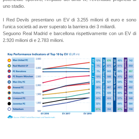
uno stadio.
I Red Devils presentano un EV di 3.255 milioni di euro e sono
l'unica società ad aver superato la barriera dei 3 miliardi.
Seguono Real Madrid e barcellona rispettivamente con un EV di
2.920 milioni di e 2.783 milioni.