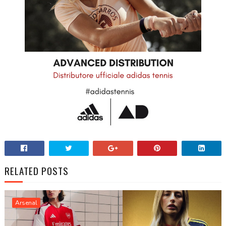
RELATED POSTS
Arsenal