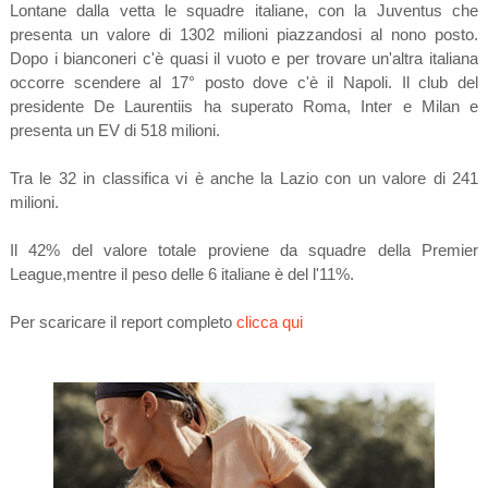
Lontane dalla vetta le squadre italiane, con la Juventus che
presenta un valore di 1302 milioni piazzandosi al nono posto.
Dopo i bianconeri c'è quasi il vuoto e per trovare un'altra italiana
occorre scendere al 17° posto dove c'è il Napoli. Il club del
presidente De Laurentiis ha superato Roma, Inter e Milan e
presenta un EV di 518 milioni.
Tra le 32 in classifica vi è anche la Lazio con un valore di 241
milioni.
Il 42% del valore totale proviene da squadre della Premier
League,mentre il peso delle 6 italiane è del l'11%.
Per scaricare il report completo
clicca qui