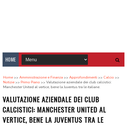
HOME
Home
Amministrazione e Finanza
Approfondimenti
Calcio
Notizie
Primo Piano
Valutazione aziendale dei club calcistici:
Manchester United al vertice, bene la Juventus tra le italiane.
VALUTAZIONE AZIENDALE DEI CLUB
CALCISTICI: MANCHESTER UNITED AL
VERTICE, BENE LA JUVENTUS TRA LE