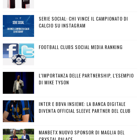
SERIE SOCIAL: CHI VINCE IL CAMPIONATO DI
CALCIO SU INSTAGRAM
FOOTBALL CLUBS SOCIAL MEDIA RANKING
L’IMPORTANZA DELLE PARTNERSHIP, L’ESEMPIO
DI MIKE TYSON
INTER E BBVA INSIEME: LA BANCA DIGITALE
DIVENTA OFFICIAL SLEEVE PARTNER DEL CLUB
MANBETX NUOVO SPONSOR DI MAGLIA DEL
CRYSTAL PALACE