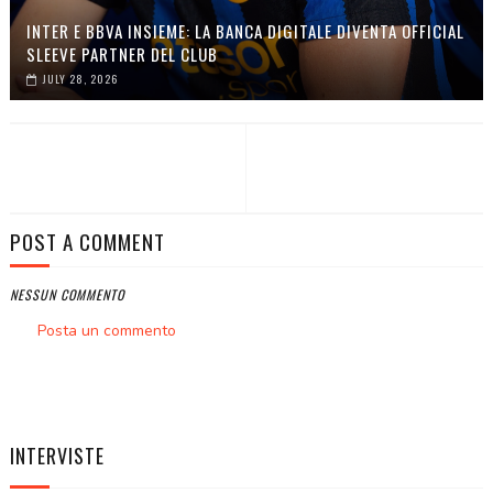
INTER E BBVA INSIEME: LA BANCA DIGITALE DIVENTA OFFICIAL
SLEEVE PARTNER DEL CLUB
JULY 28, 2026
POST A COMMENT
NESSUN COMMENTO
Posta un commento
INTERVISTE