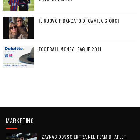
IL NUOVO FIDANZATO DI CAMILA GIORGI
FOOTBALL MONEY LEAGUE 2011
MARKETING
ZAYNAB DOSSO ENTRA NEL TEAM DI ATLETI