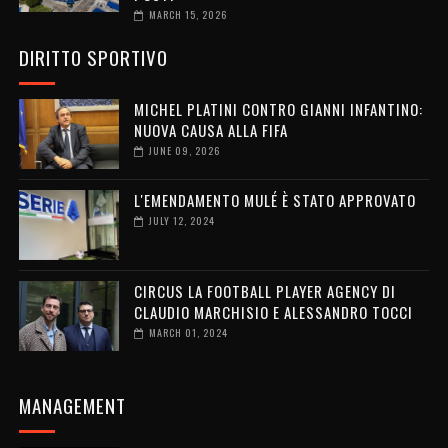
MARCH 15, 2026
DIRITTO SPORTIVO
MICHEL PLATINI CONTRO GIANNI INFANTINO:
NUOVA CAUSA ALLA FIFA
JUNE 09, 2026
L'EMENDAMENTO MULÉ È STATO APPROVATO
JULY 12, 2024
CIRCUS LA FOOTBALL PLAYER AGENCY DI
CLAUDIO MARCHISIO E ALESSANDRO TOCCI
MARCH 01, 2024
MANAGEMENT