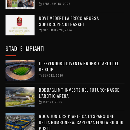
FEBRUARY 18, 2025
DOVE VEDERE LA FRECCIAROSSA
SUPERCOPPA DI BASKET
SEPTEMBER 20, 2024
STADI E IMPIANTI
IL FEYENOORD DIVENTA PROPRIETARIO DEL
DE KUIP
JUNE 12, 2026
BODØ/GLIMT INVESTE NEL FUTURO: NASCE
L’ARCTIC ARENA
MAY 21, 2026
BOCA JUNIORS PIANIFICA L’ESPANSIONE
DELLA BOMBONERA: CAPIENZA FINO A 80.000
POSTI