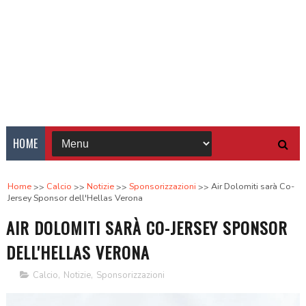
HOME
Home
Calcio
Notizie
Sponsorizzazioni
Air Dolomiti sarà Co-
Jersey Sponsor dell'Hellas Verona
AIR DOLOMITI SARÀ CO-JERSEY SPONSOR
DELL'HELLAS VERONA
Calcio
,
Notizie
,
Sponsorizzazioni