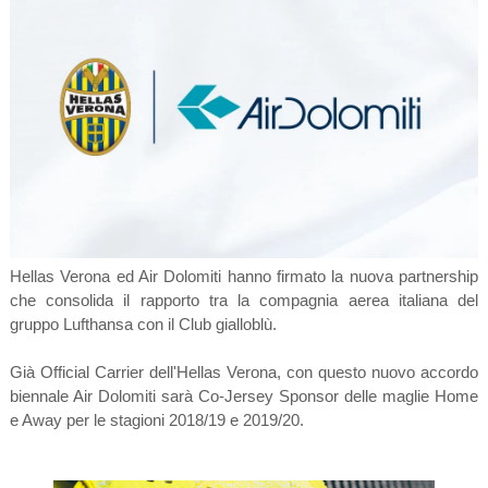
Hellas Verona ed Air Dolomiti hanno firmato la nuova partnership
che consolida il rapporto tra la compagnia aerea italiana del
gruppo Lufthansa con il Club gialloblù.
Già Official Carrier dell'Hellas Verona, con questo nuovo accordo
biennale Air Dolomiti sarà Co-Jersey Sponsor delle maglie Home
e Away per le stagioni 2018/19 e 2019/20.