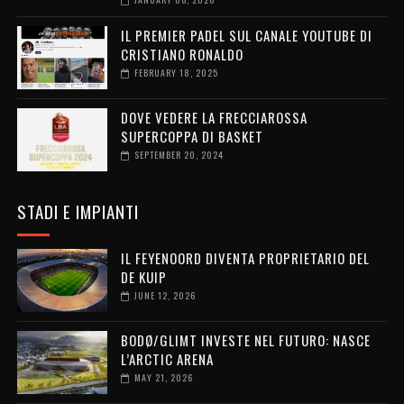
IL PREMIER PADEL SUL CANALE YOUTUBE DI
CRISTIANO RONALDO
FEBRUARY 18, 2025
DOVE VEDERE LA FRECCIAROSSA
SUPERCOPPA DI BASKET
SEPTEMBER 20, 2024
STADI E IMPIANTI
IL FEYENOORD DIVENTA PROPRIETARIO DEL
DE KUIP
JUNE 12, 2026
BODØ/GLIMT INVESTE NEL FUTURO: NASCE
L’ARCTIC ARENA
MAY 21, 2026