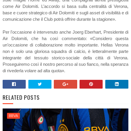
come Air Dolomiti. L’accordo si basa sulla centralità di Verona,
base e cuore strategico di Air Dolomiti e sugli asset di visibilità e di
comunicazione che il Club potrà offrire durante la stagione».
Per l'occasione è intervenuto anche Joerg Eberhart, Presidente di
Air Dolomiti, che ha così commentato: «Considero questa
un’occasione di collaborazione molto importante. Hellas Verona
non è solo una gloriosa squadra di calcio, è letteralmente parte
integrante del tessuto storico-sociale della città di Verona.
Proseguiremo così il nostro percorso al suo fianco, nella speranza
di rivederla volare ad alta quota».
RELATED POSTS
BBVA