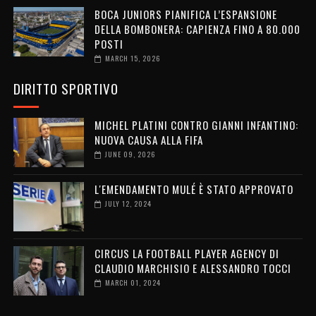
BOCA JUNIORS PIANIFICA L’ESPANSIONE
DELLA BOMBONERA: CAPIENZA FINO A 80.000
POSTI
MARCH 15, 2026
DIRITTO SPORTIVO
MICHEL PLATINI CONTRO GIANNI INFANTINO:
NUOVA CAUSA ALLA FIFA
JUNE 09, 2026
L'EMENDAMENTO MULÉ È STATO APPROVATO
JULY 12, 2024
CIRCUS LA FOOTBALL PLAYER AGENCY DI
CLAUDIO MARCHISIO E ALESSANDRO TOCCI
MARCH 01, 2024