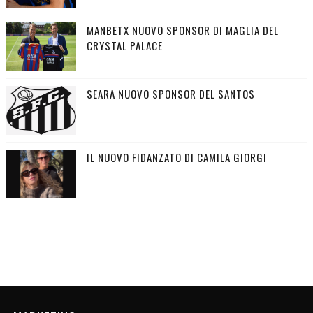
MANBETX NUOVO SPONSOR DI MAGLIA DEL
CRYSTAL PALACE
SEARA NUOVO SPONSOR DEL SANTOS
IL NUOVO FIDANZATO DI CAMILA GIORGI