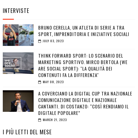
INTERVISTE
BRUNO CERELLA, UN ATLETA DI SERIE A TRA
SPORT, IMPRENDITORIA E INIZIATIVE SOCIALI
JULY 03, 2023
THINK FORWARD SPORT: LO SCENARIO DEL
MARKETING SPORTIVO. MIRCO BERTOLA (WE
ARE SOCIAL SPORT): "LA QUALITÀ DEI
CONTENUTI FA LA DIFFERENZA"
MAY 08, 2023
A COVERCIANO LA DIGITAL CUP TRA NAZIONALE
COMUNICAZIONE DIGITALE E NAZIONALE
CANTANTI. DI COSTANZO: “COSÌ RENDIAMO IL
DIGITALE POPOLARE”
MARCH 21, 2023
I PIÙ LETTI DEL MESE