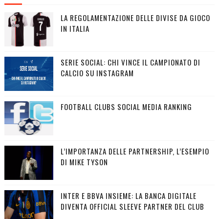
LA REGOLAMENTAZIONE DELLE DIVISE DA GIOCO
IN ITALIA
SERIE SOCIAL: CHI VINCE IL CAMPIONATO DI
CALCIO SU INSTAGRAM
FOOTBALL CLUBS SOCIAL MEDIA RANKING
L’IMPORTANZA DELLE PARTNERSHIP, L’ESEMPIO
DI MIKE TYSON
INTER E BBVA INSIEME: LA BANCA DIGITALE
DIVENTA OFFICIAL SLEEVE PARTNER DEL CLUB