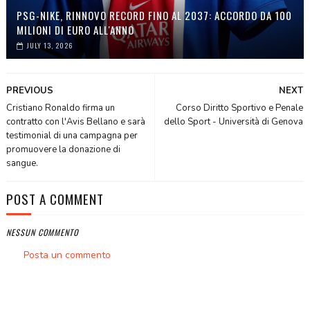
PSG-NIKE, RINNOVO RECORD FINO AL 2037: ACCORDO DA 100
MILIONI DI EURO ALL'ANNO
JULY 13, 2026
PREVIOUS
NEXT
Cristiano Ronaldo firma un
Corso Diritto Sportivo e Penale
contratto con l'Avis Bellano e sarà
dello Sport - Università di Genova
testimonial di una campagna per
promuovere la donazione di
sangue.
POST A COMMENT
NESSUN COMMENTO
Posta un commento