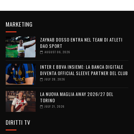
MARKETING
ZAYNAB DOSSO ENTRA NEL TEAM DI ATLETI
DAO SPORT
AUGUST 06, 2026
INTER E BBVA INSIEME: LA BANCA DIGITALE
DIVENTA OFFICIAL SLEEVE PARTNER DEL CLUB
JULY 28, 2026
LA NUOVA MAGLIA AWAY 2026/27 DEL
TORINO
JULY 21, 2026
DIRITTI TV