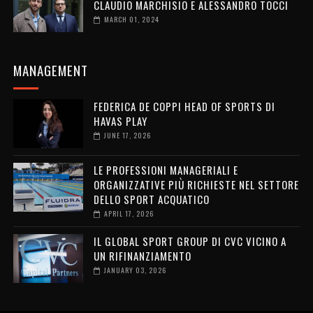
CLAUDIO MARCHISIO E ALESSANDRO TOCCI
MARCH 01, 2024
MANAGEMENT
FEDERICA DE COPPI HEAD OF SPORTS DI
HAVAS PLAY
JUNE 17, 2026
LE PROFESSIONI MANAGERIALI E
ORGANIZZATIVE PIÙ RICHIESTE NEL SETTORE
DELLO SPORT ACQUATICO
APRIL 17, 2026
IL GLOBAL SPORT GROUP DI CVC VICINO A
UN RIFINANZIAMENTO
JANUARY 03, 2026