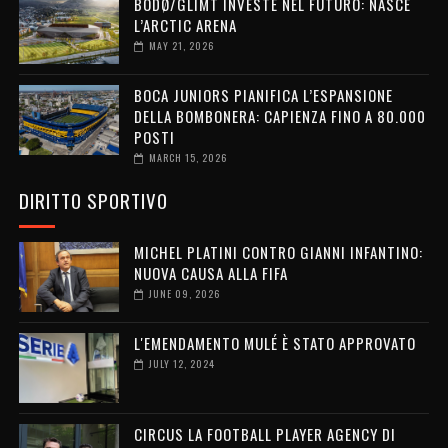
BODØ/GLIMT INVESTE NEL FUTURO: NASCE
L’ARCTIC ARENA
MAY 21, 2026
BOCA JUNIORS PIANIFICA L’ESPANSIONE
DELLA BOMBONERA: CAPIENZA FINO A 80.000
POSTI
MARCH 15, 2026
DIRITTO SPORTIVO
MICHEL PLATINI CONTRO GIANNI INFANTINO:
NUOVA CAUSA ALLA FIFA
JUNE 09, 2026
L'EMENDAMENTO MULÉ È STATO APPROVATO
JULY 12, 2024
CIRCUS LA FOOTBALL PLAYER AGENCY DI