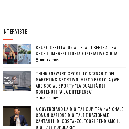
INTERVISTE
BRUNO CERELLA, UN ATLETA DI SERIE A TRA
SPORT, IMPRENDITORIA E INIZIATIVE SOCIALI
JULY 03, 2023
THINK FORWARD SPORT: LO SCENARIO DEL
MARKETING SPORTIVO. MIRCO BERTOLA (WE
ARE SOCIAL SPORT): "LA QUALITÀ DEI
CONTENUTI FA LA DIFFERENZA"
MAY 08, 2023
A COVERCIANO LA DIGITAL CUP TRA NAZIONALE
COMUNICAZIONE DIGITALE E NAZIONALE
CANTANTI. DI COSTANZO: “COSÌ RENDIAMO IL
DIGITALE POPOLARE”