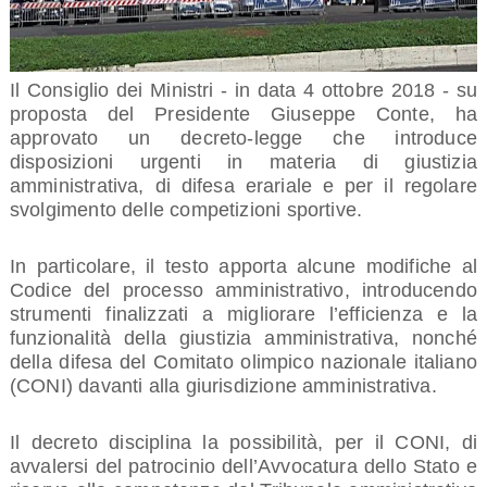
Il Consiglio dei Ministri - in data 4 ottobre 2018 - su
proposta del Presidente Giuseppe Conte, ha
approvato un decreto-legge che introduce
disposizioni urgenti in materia di giustizia
amministrativa, di difesa erariale e per il regolare
svolgimento delle competizioni sportive.
In particolare, il testo apporta alcune modifiche al
Codice del processo amministrativo, introducendo
strumenti finalizzati a migliorare l’efficienza e la
funzionalità della giustizia amministrativa, nonché
della difesa del Comitato olimpico nazionale italiano
(CONI) davanti alla giurisdizione amministrativa.
Il decreto disciplina la possibilità, per il CONI, di
avvalersi del patrocinio dell’Avvocatura dello Stato e