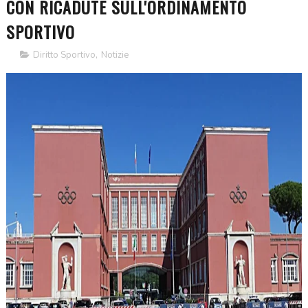
CON RICADUTE SULL'ORDINAMENTO
SPORTIVO
Diritto Sportivo
,
Notizie