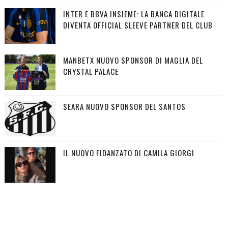
INTER E BBVA INSIEME: LA BANCA DIGITALE
DIVENTA OFFICIAL SLEEVE PARTNER DEL CLUB
MANBETX NUOVO SPONSOR DI MAGLIA DEL
CRYSTAL PALACE
SEARA NUOVO SPONSOR DEL SANTOS
IL NUOVO FIDANZATO DI CAMILA GIORGI