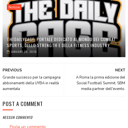
Notizie
THEDAILYCAGE: PORTALE DEDICATO AL MONDO DEI COMBAT
SPORTS, DELLO STRENGTH E DELLA FITNESS INDUSTRY
JANUARY 29, 2026
PREVIOUS
NEXT
Grande successo per la campagna
A Roma la prima edizione del
abbonamenti della UYBA in realtà
Social Football Summit. SBM
aumentata
media partner dell'evento.
POST A COMMENT
NESSUN COMMENTO
Posta un commento