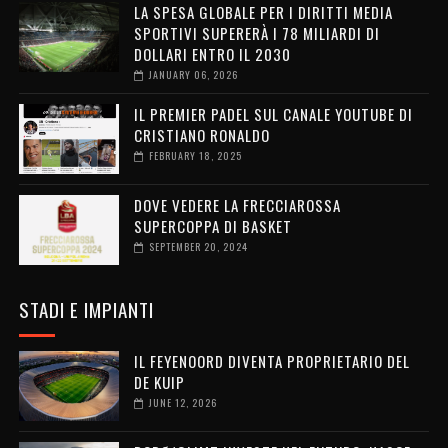
LA SPESA GLOBALE PER I DIRITTI MEDIA
SPORTIVI SUPERERÀ I 78 MILIARDI DI
DOLLARI ENTRO IL 2030
JANUARY 06, 2026
IL PREMIER PADEL SUL CANALE YOUTUBE DI
CRISTIANO RONALDO
FEBRUARY 18, 2025
DOVE VEDERE LA FRECCIAROSSA
SUPERCOPPA DI BASKET
SEPTEMBER 20, 2024
STADI E IMPIANTI
IL FEYENOORD DIVENTA PROPRIETARIO DEL
DE KUIP
JUNE 12, 2026