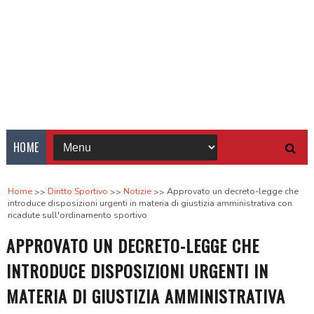
HOME
Home
Diritto Sportivo
Notizie
Approvato un decreto-legge che
introduce disposizioni urgenti in materia di giustizia amministrativa con
ricadute sull'ordinamento sportivo
APPROVATO UN DECRETO-LEGGE CHE
INTRODUCE DISPOSIZIONI URGENTI IN
MATERIA DI GIUSTIZIA AMMINISTRATIVA