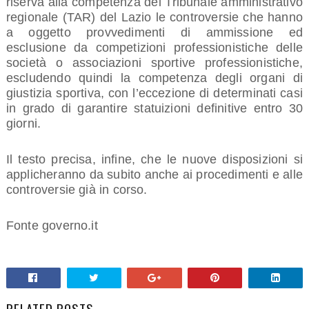
riserva alla competenza del Tribunale amministrativo
regionale (TAR) del Lazio le controversie che hanno
a oggetto provvedimenti di ammissione ed
esclusione da competizioni professionistiche delle
società o associazioni sportive professionistiche,
escludendo quindi la competenza degli organi di
giustizia sportiva, con l’eccezione di determinati casi
in grado di garantire statuizioni definitive entro 30
giorni.
Il testo precisa, infine, che le nuove disposizioni si
applicheranno da subito anche ai procedimenti e alle
controversie già in corso.
Fonte governo.it
RELATED POSTS