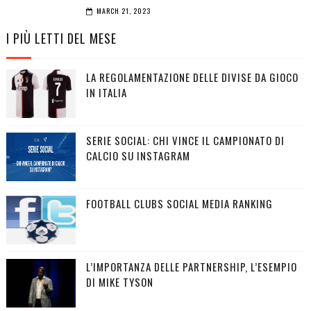
MARCH 21, 2023
I PIÙ LETTI DEL MESE
LA REGOLAMENTAZIONE DELLE DIVISE DA GIOCO
IN ITALIA
SERIE SOCIAL: CHI VINCE IL CAMPIONATO DI
CALCIO SU INSTAGRAM
FOOTBALL CLUBS SOCIAL MEDIA RANKING
L’IMPORTANZA DELLE PARTNERSHIP, L’ESEMPIO
DI MIKE TYSON