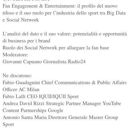
Fan Engagement & Entertainment: il profilo del nuovo
tifoso e il suo ruolo per l’industria dello sport tra Big Data
e Social Network
L’analisi del dato e il suo valore: potenzialità e opportunità
di business per i brand
Ruolo dei Social Network per allargare la fan base
Moderatore:
Giovanni Capuano Giornalista Radio24
Ne discutono:
Fabio Guadagnini Chief Communications & Public Affairs
Officer AC Milan
Fabio Lalli CEO IQUII/IQUII Sport
Andrea David Rizzi Strategic Partner Manager YouTube
Content Partnerships Google
Antonio Santa Maria Direttore Generale Master Group
Sport