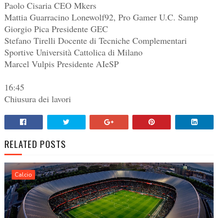
Paolo Cisaria CEO Mkers
Mattia Guarracino Lonewolf92, Pro Gamer U.C. Samp
Giorgio Pica Presidente GEC
Stefano Tirelli Docente di Tecniche Complementari
Sportive Università Cattolica di Milano
Marcel Vulpis Presidente AIeSP
16:45
Chiusura dei lavori
RELATED POSTS
Calcio