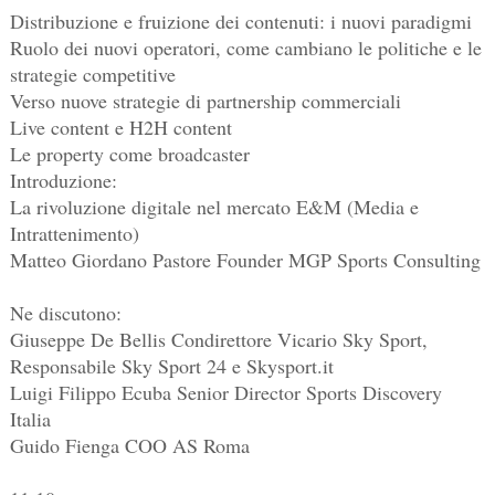
Distribuzione e fruizione dei contenuti: i nuovi paradigmi
Ruolo dei nuovi operatori, come cambiano le politiche e le
strategie competitive
Verso nuove strategie di partnership commerciali
Live content e H2H content
Le property come broadcaster
Introduzione:
La rivoluzione digitale nel mercato E&M (Media e
Intrattenimento)
Matteo Giordano Pastore Founder MGP Sports Consulting
Ne discutono:
Giuseppe De Bellis Condirettore Vicario Sky Sport,
Responsabile Sky Sport 24 e Skysport.it
Luigi Filippo Ecuba Senior Director Sports Discovery
Italia
Guido Fienga COO AS Roma