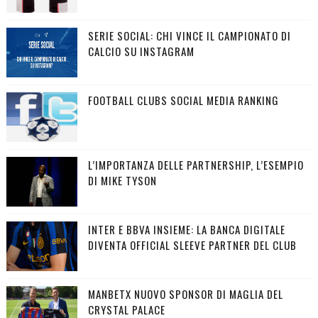
SERIE SOCIAL: CHI VINCE IL CAMPIONATO DI
CALCIO SU INSTAGRAM
FOOTBALL CLUBS SOCIAL MEDIA RANKING
L’IMPORTANZA DELLE PARTNERSHIP, L’ESEMPIO
DI MIKE TYSON
INTER E BBVA INSIEME: LA BANCA DIGITALE
DIVENTA OFFICIAL SLEEVE PARTNER DEL CLUB
MANBETX NUOVO SPONSOR DI MAGLIA DEL
CRYSTAL PALACE