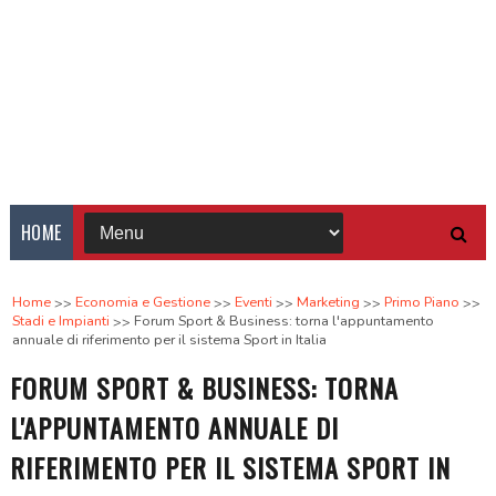
HOME
Home
Economia e Gestione
Eventi
Marketing
Primo Piano
Stadi e Impianti
Forum Sport & Business: torna l'appuntamento
annuale di riferimento per il sistema Sport in Italia
FORUM SPORT & BUSINESS: TORNA
L'APPUNTAMENTO ANNUALE DI
RIFERIMENTO PER IL SISTEMA SPORT IN