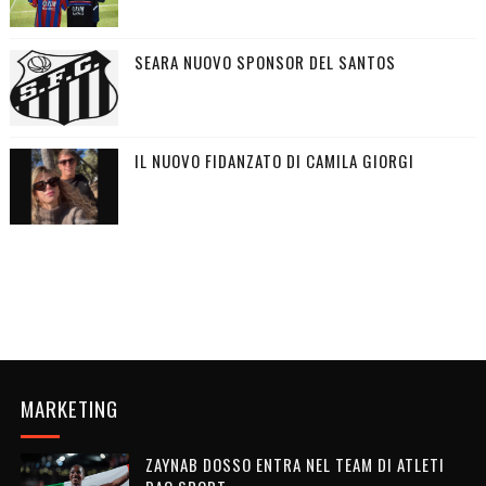
SEARA NUOVO SPONSOR DEL SANTOS
IL NUOVO FIDANZATO DI CAMILA GIORGI
MARKETING
ZAYNAB DOSSO ENTRA NEL TEAM DI ATLETI