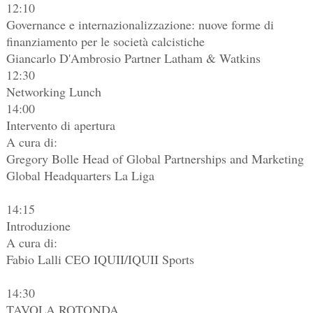
12:10
Governance e internazionalizzazione: nuove forme di
finanziamento per le società calcistiche
Giancarlo D'Ambrosio Partner Latham & Watkins
12:30
Networking Lunch
14:00
Intervento di apertura
A cura di:
Gregory Bolle Head of Global Partnerships and Marketing
Global Headquarters La Liga
14:15
Introduzione
A cura di:
Fabio Lalli CEO IQUII/IQUII Sports
14:30
TAVOLA ROTONDA