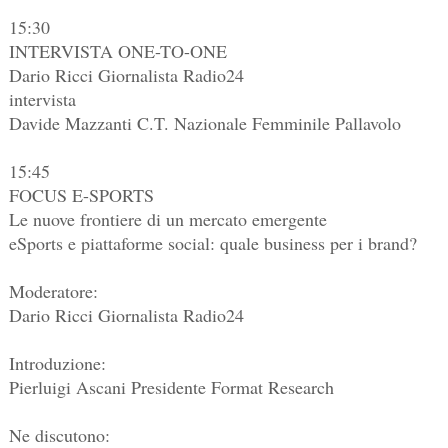
15:30
INTERVISTA ONE-TO-ONE
Dario Ricci Giornalista Radio24
intervista
Davide Mazzanti C.T. Nazionale Femminile Pallavolo
15:45
FOCUS E-SPORTS
Le nuove frontiere di un mercato emergente
eSports e piattaforme social: quale business per i brand?
Moderatore:
Dario Ricci Giornalista Radio24
Introduzione:
Pierluigi Ascani Presidente Format Research
Ne discutono: