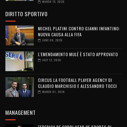
MARCH 15, 2026
DIRITTO SPORTIVO
MICHEL PLATINI CONTRO GIANNI INFANTINO:
NUOVA CAUSA ALLA FIFA
JUNE 09, 2026
L'EMENDAMENTO MULÉ È STATO APPROVATO
JULY 12, 2024
CIRCUS LA FOOTBALL PLAYER AGENCY DI
CLAUDIO MARCHISIO E ALESSANDRO TOCCI
MARCH 01, 2024
MANAGEMENT