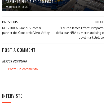
CAPIENZA FINO A 80.000 POSTI
MARCH 15, 2026
PREVIOUS
NEXT
RDS 100% Grandi Successi
“LeBron James Effect”: l'impatto
partner del Consorzio Vero Volley
della star NBA su merchandising e
ticket marketplace
POST A COMMENT
NESSUN COMMENTO
Posta un commento
INTERVISTE