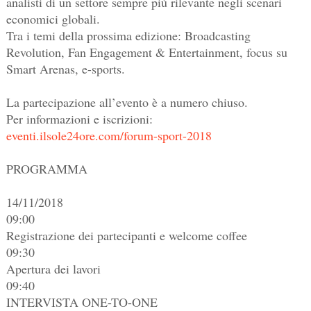
analisti di un settore sempre più rilevante negli scenari
economici globali.
Tra i temi della prossima edizione: Broadcasting
Revolution, Fan Engagement & Entertainment, focus su
Smart Arenas, e-sports.
La partecipazione all’evento è a numero chiuso.
Per informazioni e iscrizioni:
eventi.ilsole24ore.com/forum-sport-2018
PROGRAMMA
14/11/2018
09:00
Registrazione dei partecipanti e welcome coffee
09:30
Apertura dei lavori
09:40
INTERVISTA ONE-TO-ONE