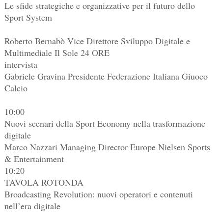
Le sfide strategiche e organizzative per il futuro dello
Sport System
Roberto Bernabò Vice Direttore Sviluppo Digitale e
Multimediale Il Sole 24 ORE
intervista
Gabriele Gravina Presidente Federazione Italiana Giuoco
Calcio
10:00
Nuovi scenari della Sport Economy nella trasformazione
digitale
Marco Nazzari Managing Director Europe Nielsen Sports
& Entertainment
10:20
TAVOLA ROTONDA
Broadcasting Revolution: nuovi operatori e contenuti
nell’era digitale