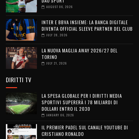
DAO SPORT
AUGUST 06, 2026
INTER E BBVA INSIEME: LA BANCA DIGITALE
DIVENTA OFFICIAL SLEEVE PARTNER DEL CLUB
JULY 28, 2026
LA NUOVA MAGLIA AWAY 2026/27 DEL
TORINO
JULY 21, 2026
DIRITTI TV
LA SPESA GLOBALE PER I DIRITTI MEDIA
SPORTIVI SUPERERÀ I 78 MILIARDI DI
DOLLARI ENTRO IL 2030
JANUARY 06, 2026
IL PREMIER PADEL SUL CANALE YOUTUBE DI
CRISTIANO RONALDO