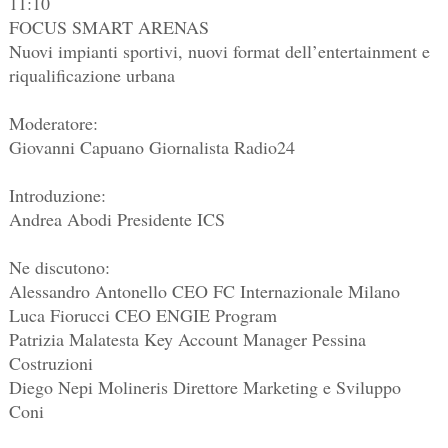
11:10
FOCUS SMART ARENAS
Nuovi impianti sportivi, nuovi format dell’entertainment e
riqualificazione urbana
Moderatore:
Giovanni Capuano Giornalista Radio24
Introduzione:
Andrea Abodi Presidente ICS
Ne discutono:
Alessandro Antonello CEO FC Internazionale Milano
Luca Fiorucci CEO ENGIE Program
Patrizia Malatesta Key Account Manager Pessina
Costruzioni
Diego Nepi Molineris Direttore Marketing e Sviluppo
Coni