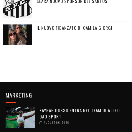
SEARA NUOVO SPONSOR DEL SANTOS
IL NUOVO FIDANZATO DI CAMILA GIORGI
MARKETING
ZAYNAB DOSSO ENTRA NEL TEAM DI ATLETI
DAO SPORT
AUGUST 06, 2026