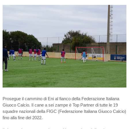
Prosegue il cammino di Eni al fianco della Federazione Italiana
Giuoco Calcio. Il cane a sei zampe è Top Partner di tutte le 19
squadre nazionali della FIGC (Federazione Italiana Giuoco Calcio)
fino alla fine del 2022.