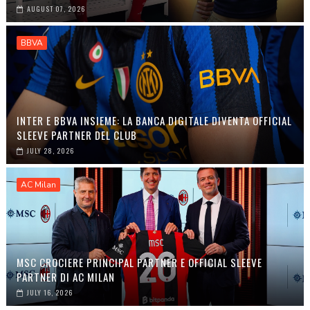
AUGUST 07, 2026
BBVA
INTER E BBVA INSIEME: LA BANCA DIGITALE DIVENTA OFFICIAL
SLEEVE PARTNER DEL CLUB
JULY 28, 2026
AC Milan
MSC CROCIERE PRINCIPAL PARTNER E OFFICIAL SLEEVE
PARTNER DI AC MILAN
JULY 16, 2026