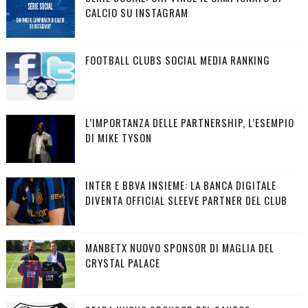
CALCIO SU INSTAGRAM
FOOTBALL CLUBS SOCIAL MEDIA RANKING
L’IMPORTANZA DELLE PARTNERSHIP, L’ESEMPIO
DI MIKE TYSON
INTER E BBVA INSIEME: LA BANCA DIGITALE
DIVENTA OFFICIAL SLEEVE PARTNER DEL CLUB
MANBETX NUOVO SPONSOR DI MAGLIA DEL
CRYSTAL PALACE