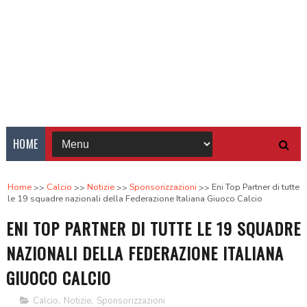
HOME
Home
Calcio
Notizie
Sponsorizzazioni
Eni Top Partner di tutte
le 19 squadre nazionali della Federazione Italiana Giuoco Calcio
ENI TOP PARTNER DI TUTTE LE 19 SQUADRE
NAZIONALI DELLA FEDERAZIONE ITALIANA
GIUOCO CALCIO
Calcio
,
Notizie
,
Sponsorizzazioni