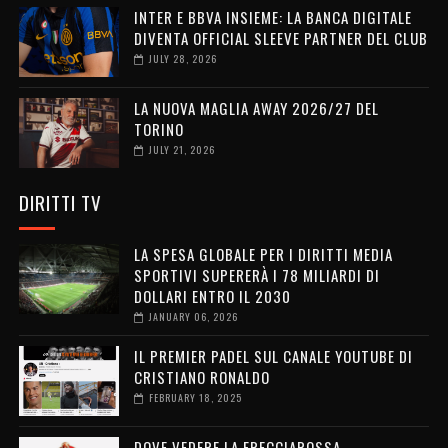
INTER E BBVA INSIEME: LA BANCA DIGITALE
DIVENTA OFFICIAL SLEEVE PARTNER DEL CLUB
JULY 28, 2026
LA NUOVA MAGLIA AWAY 2026/27 DEL
TORINO
JULY 21, 2026
DIRITTI TV
LA SPESA GLOBALE PER I DIRITTI MEDIA
SPORTIVI SUPERERÀ I 78 MILIARDI DI
DOLLARI ENTRO IL 2030
JANUARY 06, 2026
IL PREMIER PADEL SUL CANALE YOUTUBE DI
CRISTIANO RONALDO
FEBRUARY 18, 2025
DOVE VEDERE LA FRECCIAROSSA