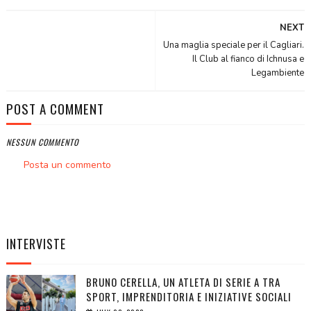
NEXT
Una maglia speciale per il Cagliari.
Il Club al fianco di Ichnusa e
Legambiente
POST A COMMENT
NESSUN COMMENTO
Posta un commento
INTERVISTE
BRUNO CERELLA, UN ATLETA DI SERIE A TRA
SPORT, IMPRENDITORIA E INIZIATIVE SOCIALI