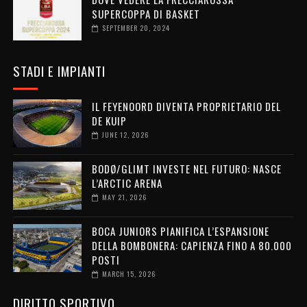
SUPERCOPPA DI BASKET
SEPTEMBER 20, 2024
STADI E IMPIANTI
IL FEYENOORD DIVENTA PROPRIETARIO DEL
DE KUIP
JUNE 12, 2026
BODØ/GLIMT INVESTE NEL FUTURO: NASCE
L’ARCTIC ARENA
MAY 21, 2026
BOCA JUNIORS PIANIFICA L’ESPANSIONE
DELLA BOMBONERA: CAPIENZA FINO A 80.000
POSTI
MARCH 15, 2026
DIRITTO SPORTIVO