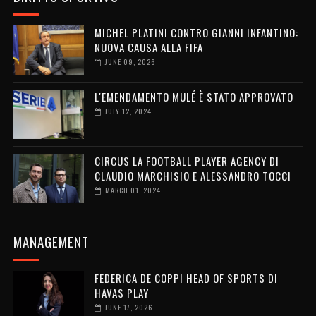
MICHEL PLATINI CONTRO GIANNI INFANTINO:
NUOVA CAUSA ALLA FIFA
JUNE 09, 2026
L'EMENDAMENTO MULÉ È STATO APPROVATO
JULY 12, 2024
CIRCUS LA FOOTBALL PLAYER AGENCY DI
CLAUDIO MARCHISIO E ALESSANDRO TOCCI
MARCH 01, 2024
MANAGEMENT
FEDERICA DE COPPI HEAD OF SPORTS DI
HAVAS PLAY
JUNE 17, 2026