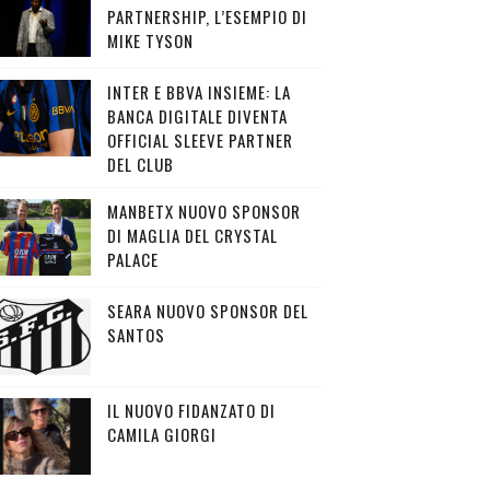
PARTNERSHIP, L’ESEMPIO DI
MIKE TYSON
INTER E BBVA INSIEME: LA
BANCA DIGITALE DIVENTA
OFFICIAL SLEEVE PARTNER
DEL CLUB
MANBETX NUOVO SPONSOR
DI MAGLIA DEL CRYSTAL
PALACE
SEARA NUOVO SPONSOR DEL
SANTOS
IL NUOVO FIDANZATO DI
CAMILA GIORGI