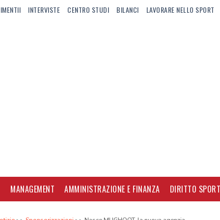
IMENTII
INTERVISTE
CENTRO STUDI
BILANCI
LAVORARE NELLO SPORT
I
MANAGEMENT
AMMINISTRAZIONE E FINANZA
DIRITTO SPORT