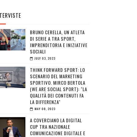
TERVISTE
BRUNO CERELLA, UN ATLETA
DI SERIE A TRA SPORT,
IMPRENDITORIA E INIZIATIVE
SOCIALI
JULY 03, 2023
THINK FORWARD SPORT: LO
SCENARIO DEL MARKETING
SPORTIVO. MIRCO BERTOLA
(WE ARE SOCIAL SPORT): "LA
QUALITÀ DEI CONTENUTI FA
LA DIFFERENZA"
MAY 08, 2023
A COVERCIANO LA DIGITAL
CUP TRA NAZIONALE
COMUNICAZIONE DIGITALE E