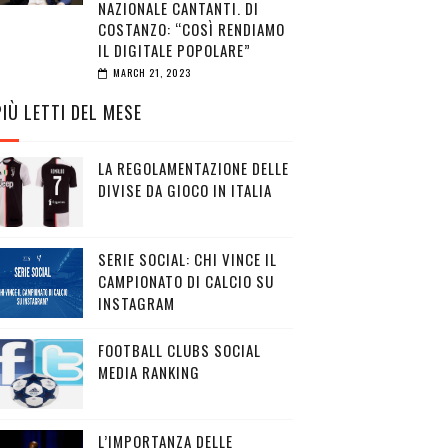
NAZIONALE CANTANTI. DI
COSTANZO: “COSÌ RENDIAMO
IL DIGITALE POPOLARE”
MARCH 21, 2023
PIÙ LETTI DEL MESE
LA REGOLAMENTAZIONE DELLE
DIVISE DA GIOCO IN ITALIA
SERIE SOCIAL: CHI VINCE IL
CAMPIONATO DI CALCIO SU
INSTAGRAM
FOOTBALL CLUBS SOCIAL
MEDIA RANKING
L’IMPORTANZA DELLE