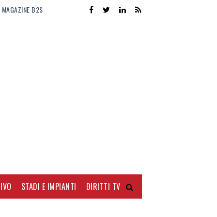
MAGAZINE B2S
IVO
STADI E IMPIANTI
DIRITTI TV