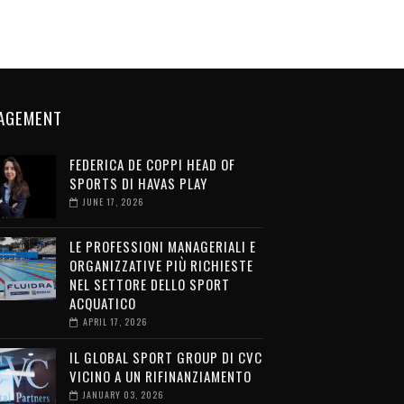
AGEMENT
FEDERICA DE COPPI HEAD OF
SPORTS DI HAVAS PLAY
JUNE 17, 2026
LE PROFESSIONI MANAGERIALI E
ORGANIZZATIVE PIÙ RICHIESTE
NEL SETTORE DELLO SPORT
ACQUATICO
APRIL 17, 2026
IL GLOBAL SPORT GROUP DI CVC
VICINO A UN RIFINANZIAMENTO
JANUARY 03, 2026