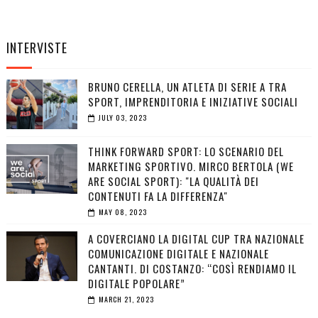
INTERVISTE
BRUNO CERELLA, UN ATLETA DI SERIE A TRA
SPORT, IMPRENDITORIA E INIZIATIVE SOCIALI
JULY 03, 2023
THINK FORWARD SPORT: LO SCENARIO DEL
MARKETING SPORTIVO. MIRCO BERTOLA (WE
ARE SOCIAL SPORT): "LA QUALITÀ DEI
CONTENUTI FA LA DIFFERENZA"
MAY 08, 2023
A COVERCIANO LA DIGITAL CUP TRA NAZIONALE
COMUNICAZIONE DIGITALE E NAZIONALE
CANTANTI. DI COSTANZO: “COSÌ RENDIAMO IL
DIGITALE POPOLARE”
MARCH 21, 2023