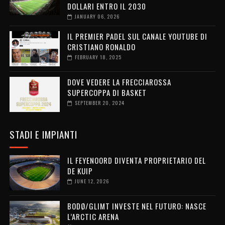
DOLLARI ENTRO IL 2030
JANUARY 06, 2026
IL PREMIER PADEL SUL CANALE YOUTUBE DI
CRISTIANO RONALDO
FEBRUARY 18, 2025
DOVE VEDERE LA FRECCIAROSSA
SUPERCOPPA DI BASKET
SEPTEMBER 20, 2024
STADI E IMPIANTI
IL FEYENOORD DIVENTA PROPRIETARIO DEL
DE KUIP
JUNE 12, 2026
BODØ/GLIMT INVESTE NEL FUTURO: NASCE
L’ARCTIC ARENA