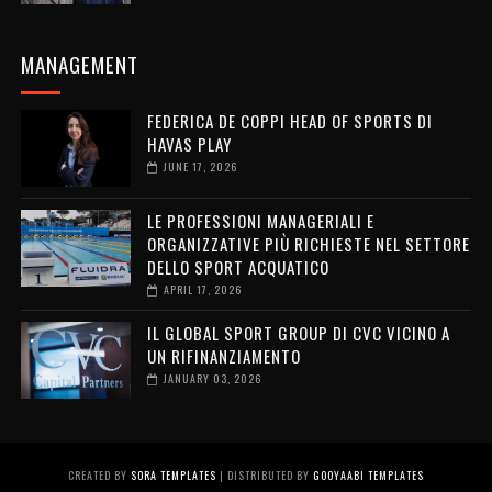
MANAGEMENT
FEDERICA DE COPPI HEAD OF SPORTS DI
HAVAS PLAY
JUNE 17, 2026
LE PROFESSIONI MANAGERIALI E
ORGANIZZATIVE PIÙ RICHIESTE NEL SETTORE
DELLO SPORT ACQUATICO
APRIL 17, 2026
IL GLOBAL SPORT GROUP DI CVC VICINO A
UN RIFINANZIAMENTO
JANUARY 03, 2026
CREATED BY
SORA TEMPLATES
| DISTRIBUTED BY
GOOYAABI TEMPLATES