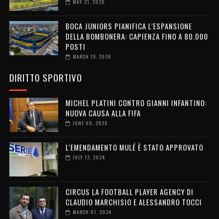
MAY 21, 2026
BOCA JUNIORS PIANIFICA L’ESPANSIONE
DELLA BOMBONERA: CAPIENZA FINO A 80.000
POSTI
MARCH 15, 2026
DIRITTO SPORTIVO
MICHEL PLATINI CONTRO GIANNI INFANTINO:
NUOVA CAUSA ALLA FIFA
JUNE 09, 2026
L'EMENDAMENTO MULÉ È STATO APPROVATO
JULY 12, 2024
CIRCUS LA FOOTBALL PLAYER AGENCY DI
CLAUDIO MARCHISIO E ALESSANDRO TOCCI
MARCH 01, 2024