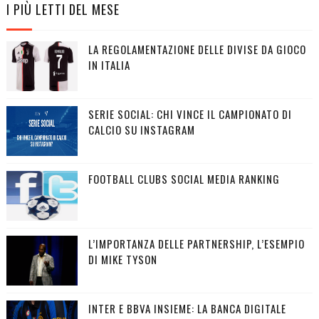
I PIÙ LETTI DEL MESE
LA REGOLAMENTAZIONE DELLE DIVISE DA GIOCO
IN ITALIA
SERIE SOCIAL: CHI VINCE IL CAMPIONATO DI
CALCIO SU INSTAGRAM
FOOTBALL CLUBS SOCIAL MEDIA RANKING
L’IMPORTANZA DELLE PARTNERSHIP, L’ESEMPIO
DI MIKE TYSON
INTER E BBVA INSIEME: LA BANCA DIGITALE