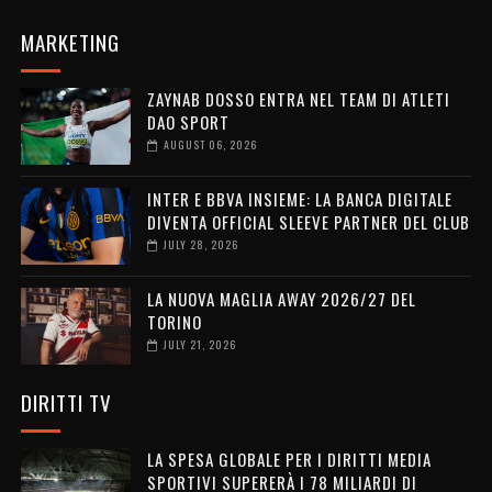
MARKETING
ZAYNAB DOSSO ENTRA NEL TEAM DI ATLETI
DAO SPORT
AUGUST 06, 2026
INTER E BBVA INSIEME: LA BANCA DIGITALE
DIVENTA OFFICIAL SLEEVE PARTNER DEL CLUB
JULY 28, 2026
LA NUOVA MAGLIA AWAY 2026/27 DEL
TORINO
JULY 21, 2026
DIRITTI TV
LA SPESA GLOBALE PER I DIRITTI MEDIA
SPORTIVI SUPERERÀ I 78 MILIARDI DI