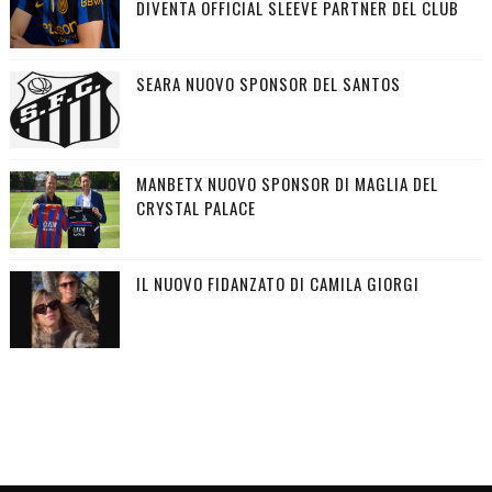
DIVENTA OFFICIAL SLEEVE PARTNER DEL CLUB
SEARA NUOVO SPONSOR DEL SANTOS
MANBETX NUOVO SPONSOR DI MAGLIA DEL
CRYSTAL PALACE
IL NUOVO FIDANZATO DI CAMILA GIORGI