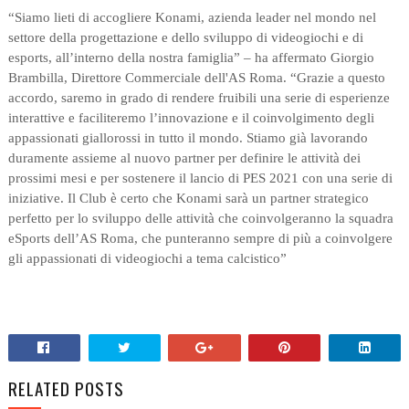
“Siamo lieti di accogliere Konami, azienda leader nel mondo nel
settore della progettazione e dello sviluppo di videogiochi e di
esports, all’interno della nostra famiglia” – ha affermato Giorgio
Brambilla, Direttore Commerciale dell'AS Roma. “Grazie a questo
accordo, saremo in grado di rendere fruibili una serie di esperienze
interattive e faciliteremo l’innovazione e il coinvolgimento degli
appassionati giallorossi in tutto il mondo. Stiamo già lavorando
duramente assieme al nuovo partner per definire le attività dei
prossimi mesi e per sostenere il lancio di PES 2021 con una serie di
iniziative. Il Club è certo che Konami sarà un partner strategico
perfetto per lo sviluppo delle attività che coinvolgeranno la squadra
eSports dell’AS Roma, che punteranno sempre di più a coinvolgere
gli appassionati di videogiochi a tema calcistico”
RELATED POSTS