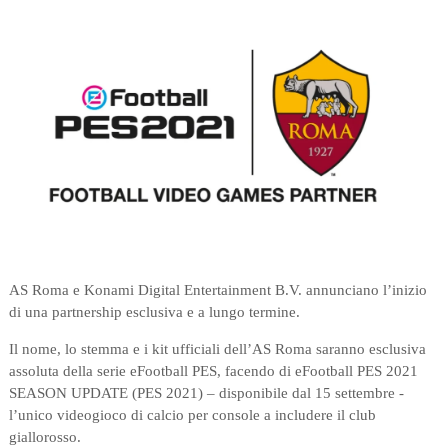
AS Roma e Konami Digital Entertainment B.V. annunciano l’inizio
di una partnership esclusiva e a lungo termine.
Il nome, lo stemma e i kit ufficiali dell’AS Roma saranno esclusiva
assoluta della serie eFootball PES, facendo di eFootball PES 2021
SEASON UPDATE (PES 2021) – disponibile dal 15 settembre -
l’unico videogioco di calcio per console a includere il club
giallorosso.