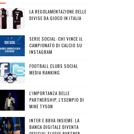
LA REGOLAMENTAZIONE DELLE
DIVISE DA GIOCO IN ITALIA
SERIE SOCIAL: CHI VINCE IL
CAMPIONATO DI CALCIO SU
INSTAGRAM
FOOTBALL CLUBS SOCIAL
MEDIA RANKING
L’IMPORTANZA DELLE
PARTNERSHIP, L’ESEMPIO DI
MIKE TYSON
INTER E BBVA INSIEME: LA
BANCA DIGITALE DIVENTA
OFFICIAL SLEEVE PARTNER