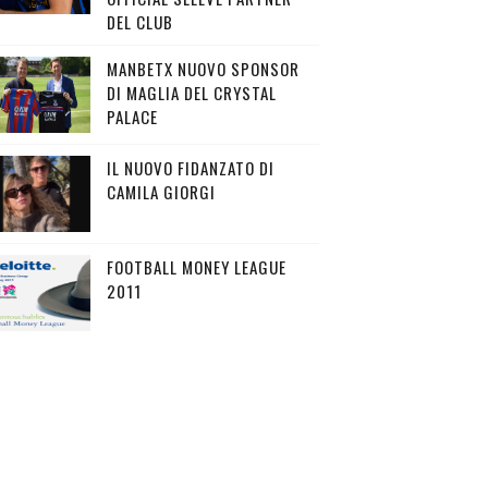
DEL CLUB
MANBETX NUOVO SPONSOR
DI MAGLIA DEL CRYSTAL
PALACE
IL NUOVO FIDANZATO DI
CAMILA GIORGI
FOOTBALL MONEY LEAGUE
2011