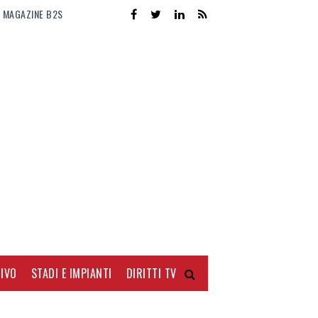
MAGAZINE B2S
IVO
STADI E IMPIANTI
DIRITTI TV