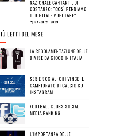
NAZIONALE CANTANTI. DI
COSTANZO: “COSÌ RENDIAMO
IL DIGITALE POPOLARE”
MARCH 21, 2023
PIÙ LETTI DEL MESE
LA REGOLAMENTAZIONE DELLE
DIVISE DA GIOCO IN ITALIA
SERIE SOCIAL: CHI VINCE IL
CAMPIONATO DI CALCIO SU
INSTAGRAM
FOOTBALL CLUBS SOCIAL
MEDIA RANKING
L’IMPORTANZA DELLE