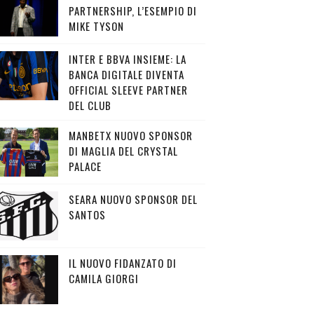
PARTNERSHIP, L’ESEMPIO DI
MIKE TYSON
INTER E BBVA INSIEME: LA
BANCA DIGITALE DIVENTA
OFFICIAL SLEEVE PARTNER
DEL CLUB
MANBETX NUOVO SPONSOR
DI MAGLIA DEL CRYSTAL
PALACE
SEARA NUOVO SPONSOR DEL
SANTOS
IL NUOVO FIDANZATO DI
CAMILA GIORGI