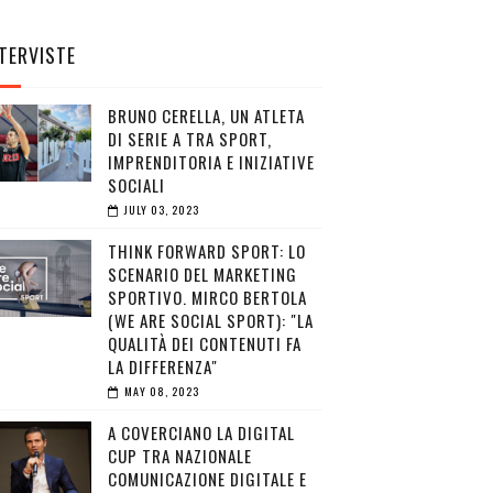
TERVISTE
BRUNO CERELLA, UN ATLETA
DI SERIE A TRA SPORT,
IMPRENDITORIA E INIZIATIVE
SOCIALI
JULY 03, 2023
THINK FORWARD SPORT: LO
SCENARIO DEL MARKETING
SPORTIVO. MIRCO BERTOLA
(WE ARE SOCIAL SPORT): "LA
QUALITÀ DEI CONTENUTI FA
LA DIFFERENZA"
MAY 08, 2023
A COVERCIANO LA DIGITAL
CUP TRA NAZIONALE
COMUNICAZIONE DIGITALE E