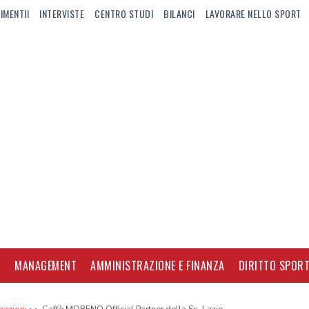
IMENTII
INTERVISTE
CENTRO STUDI
BILANCI
LAVORARE NELLO SPORT
I
MANAGEMENT
AMMINISTRAZIONE E FINANZA
DIRITTO SPORT