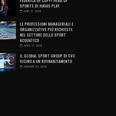
FEDERICA DE COPPI HEAD OF
SPORTS DI HAVAS PLAY
JUNE 17, 2026
LE PROFESSIONI MANAGERIALI E
ORGANIZZATIVE PIÙ RICHIESTE
NEL SETTORE DELLO SPORT
ACQUATICO
APRIL 17, 2026
IL GLOBAL SPORT GROUP DI CVC
VICINO A UN RIFINANZIAMENTO
JANUARY 03, 2026