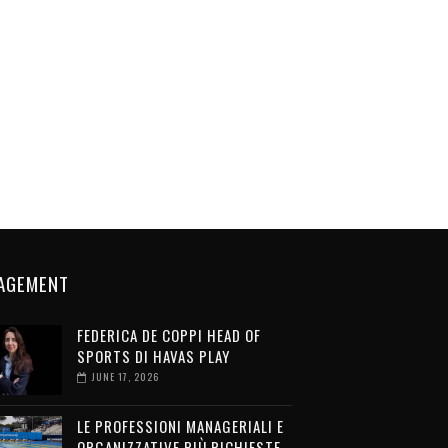
AGEMENT
FEDERICA DE COPPI HEAD OF
SPORTS DI HAVAS PLAY
JUNE 17, 2026
LE PROFESSIONI MANAGERIALI E
ORGANIZZATIVE PIÙ RICHIESTE