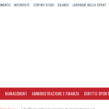
IMENTII
INTERVISTE
CENTRO STUDI
BILANCI
LAVORARE NELLO SPORT
I
MANAGEMENT
AMMINISTRAZIONE E FINANZA
DIRITTO SPORT