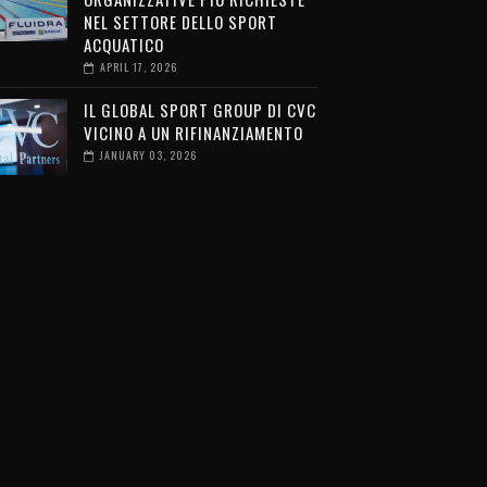
NEL SETTORE DELLO SPORT
ACQUATICO
APRIL 17, 2026
IL GLOBAL SPORT GROUP DI CVC
VICINO A UN RIFINANZIAMENTO
JANUARY 03, 2026