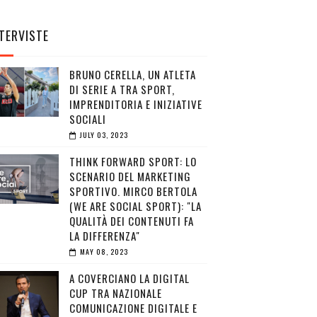
TERVISTE
BRUNO CERELLA, UN ATLETA
DI SERIE A TRA SPORT,
IMPRENDITORIA E INIZIATIVE
SOCIALI
JULY 03, 2023
THINK FORWARD SPORT: LO
SCENARIO DEL MARKETING
SPORTIVO. MIRCO BERTOLA
(WE ARE SOCIAL SPORT): "LA
QUALITÀ DEI CONTENUTI FA
LA DIFFERENZA"
MAY 08, 2023
A COVERCIANO LA DIGITAL
CUP TRA NAZIONALE
COMUNICAZIONE DIGITALE E