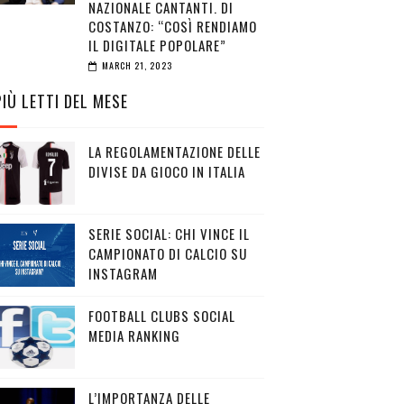
NAZIONALE CANTANTI. DI
COSTANZO: “COSÌ RENDIAMO
IL DIGITALE POPOLARE”
MARCH 21, 2023
PIÙ LETTI DEL MESE
LA REGOLAMENTAZIONE DELLE
DIVISE DA GIOCO IN ITALIA
SERIE SOCIAL: CHI VINCE IL
CAMPIONATO DI CALCIO SU
INSTAGRAM
FOOTBALL CLUBS SOCIAL
MEDIA RANKING
L’IMPORTANZA DELLE