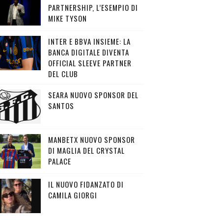
PARTNERSHIP, L’ESEMPIO DI
MIKE TYSON
INTER E BBVA INSIEME: LA
BANCA DIGITALE DIVENTA
OFFICIAL SLEEVE PARTNER
DEL CLUB
SEARA NUOVO SPONSOR DEL
SANTOS
MANBETX NUOVO SPONSOR
DI MAGLIA DEL CRYSTAL
PALACE
IL NUOVO FIDANZATO DI
CAMILA GIORGI