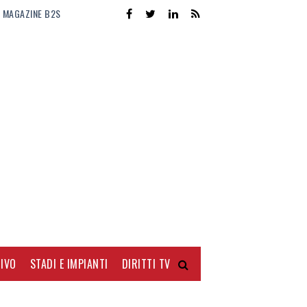
MAGAZINE B2S
IVO
STADI E IMPIANTI
DIRITTI TV