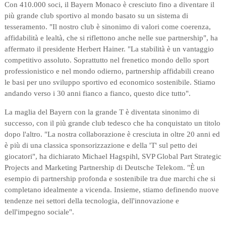
Con 410.000 soci, il Bayern Monaco è cresciuto fino a diventare il
più grande club sportivo al mondo basato su un sistema di
tesseramento. "Il nostro club è sinonimo di valori come coerenza,
affidabilità e lealtà, che si riflettono anche nelle sue partnership", ha
affermato il presidente Herbert Hainer. "La stabilità è un vantaggio
competitivo assoluto. Soprattutto nel frenetico mondo dello sport
professionistico e nel mondo odierno, partnership affidabili creano
le basi per uno sviluppo sportivo ed economico sostenibile. Stiamo
andando verso i 30 anni fianco a fianco, questo dice tutto".
La maglia del Bayern con la grande T è diventata sinonimo di
successo, con il più grande club tedesco che ha conquistato un titolo
dopo l'altro. "La nostra collaborazione è cresciuta in oltre 20 anni ed
è più di una classica sponsorizzazione e della 'T' sul petto dei
giocatori", ha dichiarato Michael Hagspihl, SVP Global Part Strategic
Projects and Marketing Partnership di Deutsche Telekom. "È un
esempio di partnership profonda e sostenibile tra due marchi che si
completano idealmente a vicenda. Insieme, stiamo definendo nuove
tendenze nei settori della tecnologia, dell'innovazione e
dell'impegno sociale".