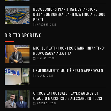
BOCA JUNIORS PIANIFICA L’ESPANSIONE
DELLA BOMBONERA: CAPIENZA FINO A 80.000
POSTI
MARCH 15, 2026
DIRITTO SPORTIVO
MICHEL PLATINI CONTRO GIANNI INFANTINO:
NUOVA CAUSA ALLA FIFA
JUNE 09, 2026
L'EMENDAMENTO MULÉ È STATO APPROVATO
JULY 12, 2024
CIRCUS LA FOOTBALL PLAYER AGENCY DI
CLAUDIO MARCHISIO E ALESSANDRO TOCCI
MARCH 01, 2024