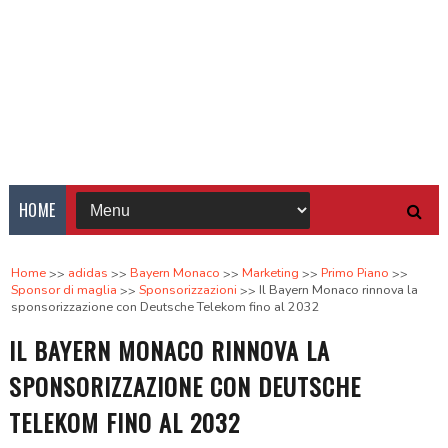
HOME
Home
adidas
Bayern Monaco
Marketing
Primo Piano
Sponsor di maglia
Sponsorizzazioni
Il Bayern Monaco rinnova la
sponsorizzazione con Deutsche Telekom fino al 2032
IL BAYERN MONACO RINNOVA LA
SPONSORIZZAZIONE CON DEUTSCHE
TELEKOM FINO AL 2032