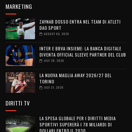
MARKETING
ZAYNAB DOSSO ENTRA NEL TEAM DI ATLETI
DAO SPORT
AUGUST 06, 2026
INTER E BBVA INSIEME: LA BANCA DIGITALE
DIVENTA OFFICIAL SLEEVE PARTNER DEL CLUB
JULY 28, 2026
LA NUOVA MAGLIA AWAY 2026/27 DEL
TORINO
JULY 21, 2026
DIRITTI TV
LA SPESA GLOBALE PER I DIRITTI MEDIA
SPORTIVI SUPERERÀ I 78 MILIARDI DI
DOLLARI ENTRO IL 2030