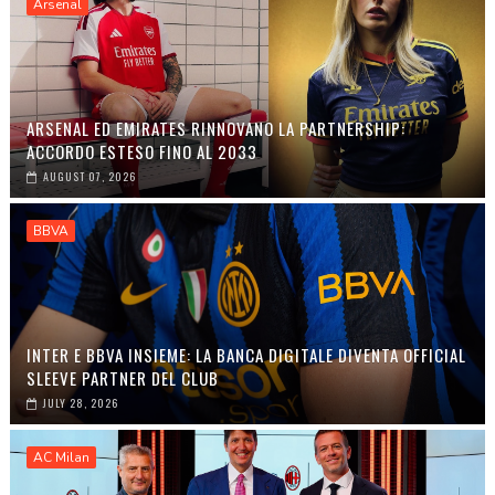
Arsenal
ARSENAL ED EMIRATES RINNOVANO LA PARTNERSHIP:
ACCORDO ESTESO FINO AL 2033
AUGUST 07, 2026
BBVA
INTER E BBVA INSIEME: LA BANCA DIGITALE DIVENTA OFFICIAL
SLEEVE PARTNER DEL CLUB
JULY 28, 2026
AC Milan