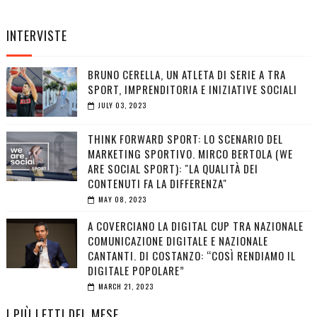
INTERVISTE
BRUNO CERELLA, UN ATLETA DI SERIE A TRA
SPORT, IMPRENDITORIA E INIZIATIVE SOCIALI
JULY 03, 2023
THINK FORWARD SPORT: LO SCENARIO DEL
MARKETING SPORTIVO. MIRCO BERTOLA (WE
ARE SOCIAL SPORT): "LA QUALITÀ DEI
CONTENUTI FA LA DIFFERENZA"
MAY 08, 2023
A COVERCIANO LA DIGITAL CUP TRA NAZIONALE
COMUNICAZIONE DIGITALE E NAZIONALE
CANTANTI. DI COSTANZO: “COSÌ RENDIAMO IL
DIGITALE POPOLARE”
MARCH 21, 2023
I PIÙ LETTI DEL MESE