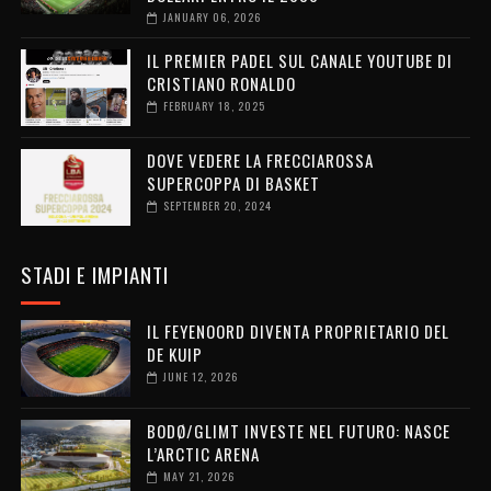
JANUARY 06, 2026
IL PREMIER PADEL SUL CANALE YOUTUBE DI
CRISTIANO RONALDO
FEBRUARY 18, 2025
DOVE VEDERE LA FRECCIAROSSA
SUPERCOPPA DI BASKET
SEPTEMBER 20, 2024
STADI E IMPIANTI
IL FEYENOORD DIVENTA PROPRIETARIO DEL
DE KUIP
JUNE 12, 2026
BODØ/GLIMT INVESTE NEL FUTURO: NASCE
L’ARCTIC ARENA
MAY 21, 2026