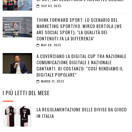
JULY 03, 2023
THINK FORWARD SPORT: LO SCENARIO DEL
MARKETING SPORTIVO. MIRCO BERTOLA (WE
ARE SOCIAL SPORT): "LA QUALITÀ DEI
CONTENUTI FA LA DIFFERENZA"
MAY 08, 2023
A COVERCIANO LA DIGITAL CUP TRA NAZIONALE
COMUNICAZIONE DIGITALE E NAZIONALE
CANTANTI. DI COSTANZO: “COSÌ RENDIAMO IL
DIGITALE POPOLARE”
MARCH 21, 2023
I PIÙ LETTI DEL MESE
LA REGOLAMENTAZIONE DELLE DIVISE DA GIOCO
IN ITALIA