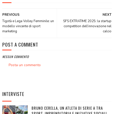
PREVIOUS
NEXT
Tigotà e Lega Volley Femminile: un
SFS EXTRATIME 2025: la startup
modello vincente di sport
competition dell’innovazione nel
marketing
calcio
POST A COMMENT
NESSUN COMMENTO
Posta un commento
INTERVISTE
BRUNO CERELLA, UN ATLETA DI SERIE A TRA
SPORT, IMPRENDITORIA E INIZIATIVE SOCIALI