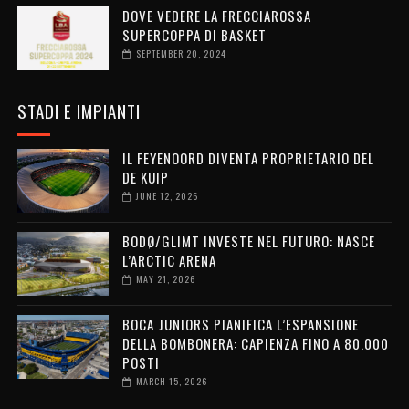
DOVE VEDERE LA FRECCIAROSSA
SUPERCOPPA DI BASKET
SEPTEMBER 20, 2024
STADI E IMPIANTI
IL FEYENOORD DIVENTA PROPRIETARIO DEL
DE KUIP
JUNE 12, 2026
BODØ/GLIMT INVESTE NEL FUTURO: NASCE
L’ARCTIC ARENA
MAY 21, 2026
BOCA JUNIORS PIANIFICA L’ESPANSIONE
DELLA BOMBONERA: CAPIENZA FINO A 80.000
POSTI
MARCH 15, 2026