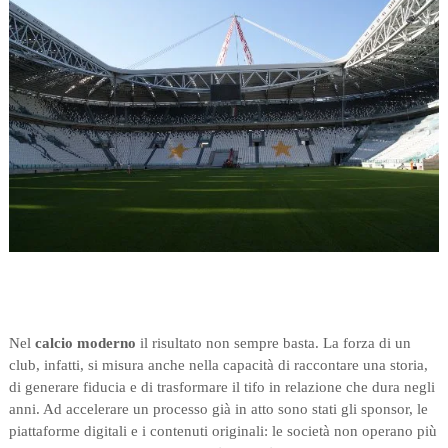
Nel
calcio moderno
il risultato non sempre basta. La forza di un
club, infatti, si misura anche nella capacità di raccontare una storia,
di generare fiducia e di trasformare il tifo in relazione che dura negli
anni. Ad accelerare un processo già in atto sono stati gli sponsor, le
piattaforme digitali e i contenuti originali: le società non operano più