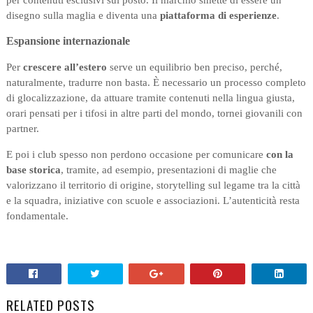
disegno sulla maglia e diventa una
piattaforma di esperienze
.
Espansione internazionale
Per
crescere all’estero
serve un equilibrio ben preciso, perché,
naturalmente, tradurre non basta. È necessario un processo completo
di glocalizzazione, da attuare tramite contenuti nella lingua giusta,
orari pensati per i tifosi in altre parti del mondo, tornei giovanili con
partner.
E poi i club spesso non perdono occasione per comunicare
con la
base storica
, tramite, ad esempio, presentazioni di maglie che
valorizzano il territorio di origine, storytelling sul legame tra la città
e la squadra, iniziative con scuole e associazioni. L’autenticità resta
fondamentale.
RELATED POSTS