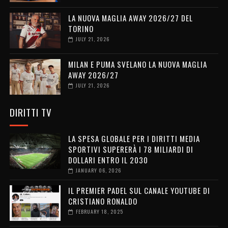
LA NUOVA MAGLIA AWAY 2026/27 DEL
TORINO
JULY 21, 2026
MILAN E PUMA SVELANO LA NUOVA MAGLIA
AWAY 2026/27
JULY 21, 2026
DIRITTI TV
LA SPESA GLOBALE PER I DIRITTI MEDIA
SPORTIVI SUPERERÀ I 78 MILIARDI DI
DOLLARI ENTRO IL 2030
JANUARY 06, 2026
IL PREMIER PADEL SUL CANALE YOUTUBE DI
CRISTIANO RONALDO
FEBRUARY 18, 2025