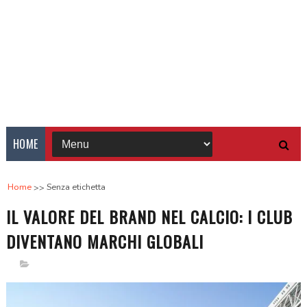
HOME
Home
Senza etichetta
IL VALORE DEL BRAND NEL CALCIO: I CLUB
DIVENTANO MARCHI GLOBALI