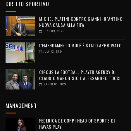
DIRITTO SPORTIVO
MICHEL PLATINI CONTRO GIANNI INFANTINO:
NUOVA CAUSA ALLA FIFA
JUNE 09, 2026
L'EMENDAMENTO MULÉ È STATO APPROVATO
JULY 12, 2024
CIRCUS LA FOOTBALL PLAYER AGENCY DI
CLAUDIO MARCHISIO E ALESSANDRO TOCCI
MARCH 01, 2024
MANAGEMENT
FEDERICA DE COPPI HEAD OF SPORTS DI
HAVAS PLAY