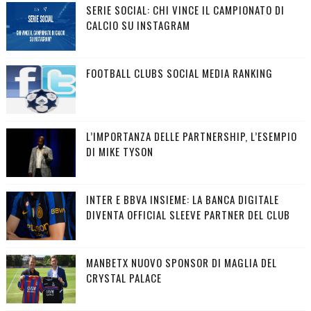
SERIE SOCIAL: CHI VINCE IL CAMPIONATO DI
CALCIO SU INSTAGRAM
FOOTBALL CLUBS SOCIAL MEDIA RANKING
L’IMPORTANZA DELLE PARTNERSHIP, L’ESEMPIO
DI MIKE TYSON
INTER E BBVA INSIEME: LA BANCA DIGITALE
DIVENTA OFFICIAL SLEEVE PARTNER DEL CLUB
MANBETX NUOVO SPONSOR DI MAGLIA DEL
CRYSTAL PALACE