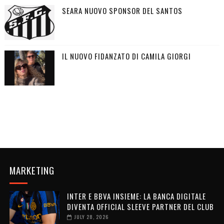
SEARA NUOVO SPONSOR DEL SANTOS
IL NUOVO FIDANZATO DI CAMILA GIORGI
MARKETING
INTER E BBVA INSIEME: LA BANCA DIGITALE
DIVENTA OFFICIAL SLEEVE PARTNER DEL CLUB
JULY 28, 2026