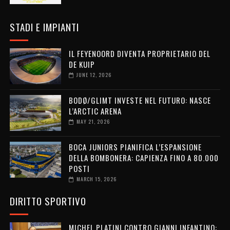
STADI E IMPIANTI
IL FEYENOORD DIVENTA PROPRIETARIO DEL
DE KUIP
JUNE 12, 2026
BODØ/GLIMT INVESTE NEL FUTURO: NASCE
L’ARCTIC ARENA
MAY 21, 2026
BOCA JUNIORS PIANIFICA L’ESPANSIONE
DELLA BOMBONERA: CAPIENZA FINO A 80.000
POSTI
MARCH 15, 2026
DIRITTO SPORTIVO
MICHEL PLATINI CONTRO GIANNI INFANTINO: