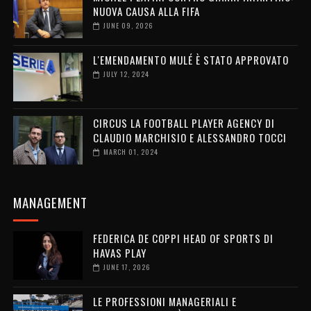
NUOVA CAUSA ALLA FIFA
JUNE 09, 2026
L'EMENDAMENTO MULÉ È STATO APPROVATO
JULY 12, 2024
CIRCUS LA FOOTBALL PLAYER AGENCY DI
CLAUDIO MARCHISIO E ALESSANDRO TOCCI
MARCH 01, 2024
MANAGEMENT
FEDERICA DE COPPI HEAD OF SPORTS DI
HAVAS PLAY
JUNE 17, 2026
LE PROFESSIONI MANAGERIALI E