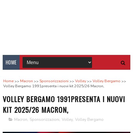
HOME
Home
Macron
Sponsorizzazioni
Volley
Volley Bergamo
Volley Bergamo 1991presenta i nuovi kit 2025/26 Macron,
VOLLEY BERGAMO 1991PRESENTA I NUOVI
KIT 2025/26 MACRON,
Macron
,
Sponsorizzazioni
,
Volley
,
Volley Bergamo