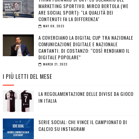
MARKETING SPORTIVO. MIRCO BERTOLA (WE
ARE SOCIAL SPORT): "LA QUALITÀ DEI
CONTENUTI FA LA DIFFERENZA"
MAY 08, 2023
A COVERCIANO LA DIGITAL CUP TRA NAZIONALE
COMUNICAZIONE DIGITALE E NAZIONALE
CANTANTI. DI COSTANZO: “COSÌ RENDIAMO IL
DIGITALE POPOLARE”
MARCH 21, 2023
I PIÙ LETTI DEL MESE
LA REGOLAMENTAZIONE DELLE DIVISE DA GIOCO
IN ITALIA
SERIE SOCIAL: CHI VINCE IL CAMPIONATO DI
CALCIO SU INSTAGRAM