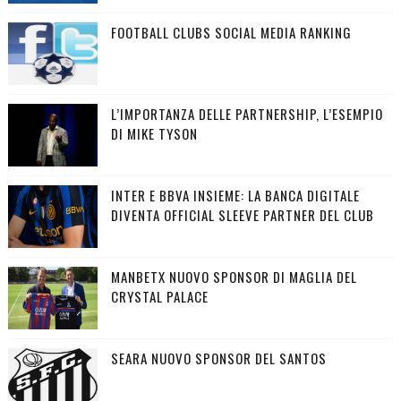
FOOTBALL CLUBS SOCIAL MEDIA RANKING
L’IMPORTANZA DELLE PARTNERSHIP, L’ESEMPIO
DI MIKE TYSON
INTER E BBVA INSIEME: LA BANCA DIGITALE
DIVENTA OFFICIAL SLEEVE PARTNER DEL CLUB
MANBETX NUOVO SPONSOR DI MAGLIA DEL
CRYSTAL PALACE
SEARA NUOVO SPONSOR DEL SANTOS