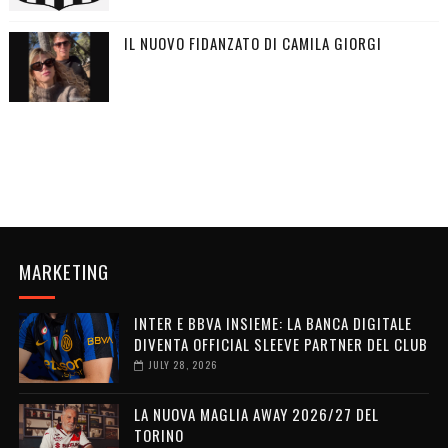
IL NUOVO FIDANZATO DI CAMILA GIORGI
MARKETING
INTER E BBVA INSIEME: LA BANCA DIGITALE
DIVENTA OFFICIAL SLEEVE PARTNER DEL CLUB
JULY 28, 2026
LA NUOVA MAGLIA AWAY 2026/27 DEL
TORINO