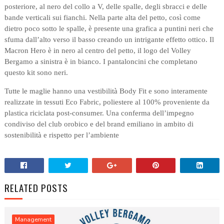
posteriore, al nero del collo a V, delle spalle, degli sbracci e delle
bande verticali sui fianchi. Nella parte alta del petto, così come
dietro poco sotto le spalle, è presente una grafica a puntini neri che
sfuma dall’alto verso il basso creando un intrigante effetto ottico. Il
Macron Hero è in nero al centro del petto, il logo del Volley
Bergamo a sinistra è in bianco. I pantaloncini che completano
questo kit sono neri.
Tutte le maglie hanno una vestibilità Body Fit e sono interamente
realizzate in tessuti Eco Fabric, poliestere al 100% proveniente da
plastica riciclata post-consumer. Una conferma dell’impegno
condiviso del club orobico e del brand emiliano in ambito di
sostenibilità e rispetto per l’ambiente
RELATED POSTS
Management