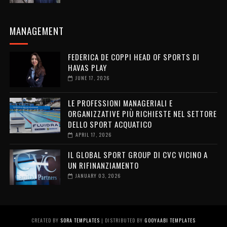
MANAGEMENT
FEDERICA DE COPPI HEAD OF SPORTS DI
HAVAS PLAY
JUNE 17, 2026
LE PROFESSIONI MANAGERIALI E
ORGANIZZATIVE PIÙ RICHIESTE NEL SETTORE
DELLO SPORT ACQUATICO
APRIL 17, 2026
IL GLOBAL SPORT GROUP DI CVC VICINO A
UN RIFINANZIAMENTO
JANUARY 03, 2026
CREATED BY
SORA TEMPLATES
| DISTRIBUTED BY
GOOYAABI TEMPLATES