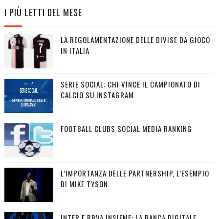
I PIÙ LETTI DEL MESE
LA REGOLAMENTAZIONE DELLE DIVISE DA GIOCO
IN ITALIA
SERIE SOCIAL: CHI VINCE IL CAMPIONATO DI
CALCIO SU INSTAGRAM
FOOTBALL CLUBS SOCIAL MEDIA RANKING
L’IMPORTANZA DELLE PARTNERSHIP, L’ESEMPIO
DI MIKE TYSON
INTER E BBVA INSIEME: LA BANCA DIGITALE