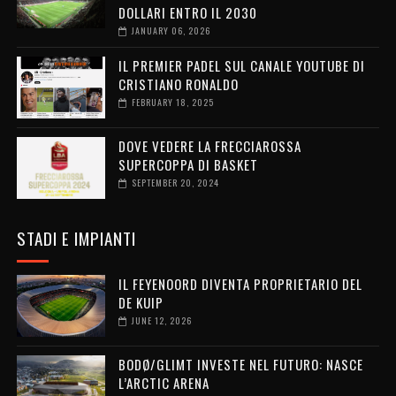
DOLLARI ENTRO IL 2030
JANUARY 06, 2026
IL PREMIER PADEL SUL CANALE YOUTUBE DI
CRISTIANO RONALDO
FEBRUARY 18, 2025
DOVE VEDERE LA FRECCIAROSSA
SUPERCOPPA DI BASKET
SEPTEMBER 20, 2024
STADI E IMPIANTI
IL FEYENOORD DIVENTA PROPRIETARIO DEL
DE KUIP
JUNE 12, 2026
BODØ/GLIMT INVESTE NEL FUTURO: NASCE
L’ARCTIC ARENA