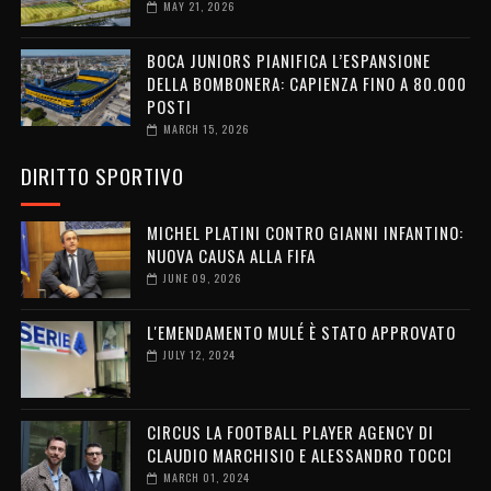
MAY 21, 2026
BOCA JUNIORS PIANIFICA L’ESPANSIONE
DELLA BOMBONERA: CAPIENZA FINO A 80.000
POSTI
MARCH 15, 2026
DIRITTO SPORTIVO
MICHEL PLATINI CONTRO GIANNI INFANTINO:
NUOVA CAUSA ALLA FIFA
JUNE 09, 2026
L'EMENDAMENTO MULÉ È STATO APPROVATO
JULY 12, 2024
CIRCUS LA FOOTBALL PLAYER AGENCY DI
CLAUDIO MARCHISIO E ALESSANDRO TOCCI
MARCH 01, 2024