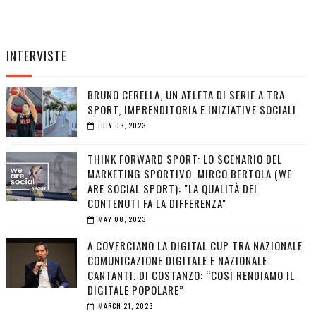
INTERVISTE
BRUNO CERELLA, UN ATLETA DI SERIE A TRA
SPORT, IMPRENDITORIA E INIZIATIVE SOCIALI
JULY 03, 2023
THINK FORWARD SPORT: LO SCENARIO DEL
MARKETING SPORTIVO. MIRCO BERTOLA (WE
ARE SOCIAL SPORT): "LA QUALITÀ DEI
CONTENUTI FA LA DIFFERENZA"
MAY 08, 2023
A COVERCIANO LA DIGITAL CUP TRA NAZIONALE
COMUNICAZIONE DIGITALE E NAZIONALE
CANTANTI. DI COSTANZO: “COSÌ RENDIAMO IL
DIGITALE POPOLARE”
MARCH 21, 2023