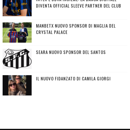
DIVENTA OFFICIAL SLEEVE PARTNER DEL CLUB
MANBETX NUOVO SPONSOR DI MAGLIA DEL
CRYSTAL PALACE
SEARA NUOVO SPONSOR DEL SANTOS
IL NUOVO FIDANZATO DI CAMILA GIORGI