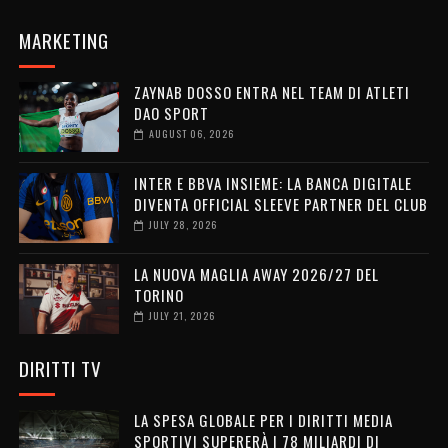
MARKETING
ZAYNAB DOSSO ENTRA NEL TEAM DI ATLETI
DAO SPORT
AUGUST 06, 2026
INTER E BBVA INSIEME: LA BANCA DIGITALE
DIVENTA OFFICIAL SLEEVE PARTNER DEL CLUB
JULY 28, 2026
LA NUOVA MAGLIA AWAY 2026/27 DEL
TORINO
JULY 21, 2026
DIRITTI TV
LA SPESA GLOBALE PER I DIRITTI MEDIA
SPORTIVI SUPERERÀ I 78 MILIARDI DI