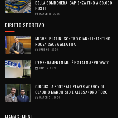
DELLA BOMBONERA: CAPIENZA FINO A 80.000
POSTI
MARCH 15, 2026
DIRITTO SPORTIVO
MICHEL PLATINI CONTRO GIANNI INFANTINO:
NUOVA CAUSA ALLA FIFA
JUNE 09, 2026
L'EMENDAMENTO MULÉ È STATO APPROVATO
JULY 12, 2024
CIRCUS LA FOOTBALL PLAYER AGENCY DI
CLAUDIO MARCHISIO E ALESSANDRO TOCCI
MARCH 01, 2024
MANAGEMENT