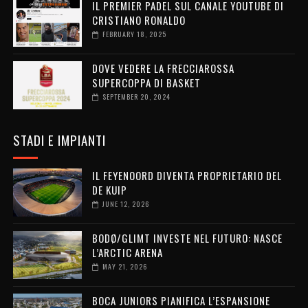
IL PREMIER PADEL SUL CANALE YOUTUBE DI
CRISTIANO RONALDO
FEBRUARY 18, 2025
DOVE VEDERE LA FRECCIAROSSA
SUPERCOPPA DI BASKET
SEPTEMBER 20, 2024
STADI E IMPIANTI
IL FEYENOORD DIVENTA PROPRIETARIO DEL
DE KUIP
JUNE 12, 2026
BODØ/GLIMT INVESTE NEL FUTURO: NASCE
L’ARCTIC ARENA
MAY 21, 2026
BOCA JUNIORS PIANIFICA L’ESPANSIONE