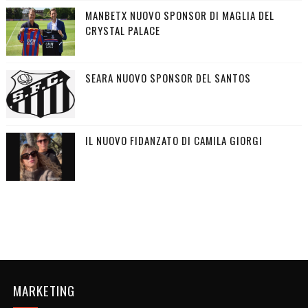
MANBETX NUOVO SPONSOR DI MAGLIA DEL
CRYSTAL PALACE
SEARA NUOVO SPONSOR DEL SANTOS
IL NUOVO FIDANZATO DI CAMILA GIORGI
MARKETING