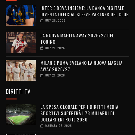
INTER E BBVA INSIEME: LA BANCA DIGITALE
DIVENTA OFFICIAL SLEEVE PARTNER DEL CLUB
JULY 28, 2026
LA NUOVA MAGLIA AWAY 2026/27 DEL
TORINO
JULY 21, 2026
MILAN E PUMA SVELANO LA NUOVA MAGLIA
AWAY 2026/27
JULY 21, 2026
DIRITTI TV
LA SPESA GLOBALE PER I DIRITTI MEDIA
SPORTIVI SUPERERÀ I 78 MILIARDI DI
DOLLARI ENTRO IL 2030
JANUARY 06, 2026