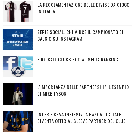
LA REGOLAMENTAZIONE DELLE DIVISE DA GIOCO
IN ITALIA
SERIE SOCIAL: CHI VINCE IL CAMPIONATO DI
CALCIO SU INSTAGRAM
FOOTBALL CLUBS SOCIAL MEDIA RANKING
L’IMPORTANZA DELLE PARTNERSHIP, L’ESEMPIO
DI MIKE TYSON
INTER E BBVA INSIEME: LA BANCA DIGITALE
DIVENTA OFFICIAL SLEEVE PARTNER DEL CLUB