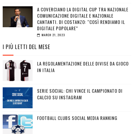
A COVERCIANO LA DIGITAL CUP TRA NAZIONALE
COMUNICAZIONE DIGITALE E NAZIONALE
CANTANTI. DI COSTANZO: “COSÌ RENDIAMO IL
DIGITALE POPOLARE”
MARCH 21, 2023
I PIÙ LETTI DEL MESE
LA REGOLAMENTAZIONE DELLE DIVISE DA GIOCO
IN ITALIA
SERIE SOCIAL: CHI VINCE IL CAMPIONATO DI
CALCIO SU INSTAGRAM
FOOTBALL CLUBS SOCIAL MEDIA RANKING