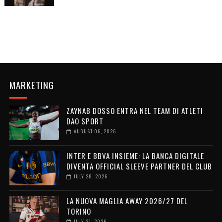
MARKETING
ZAYNAB DOSSO ENTRA NEL TEAM DI ATLETI
DAO SPORT
AUGUST 06, 2026
INTER E BBVA INSIEME: LA BANCA DIGITALE
DIVENTA OFFICIAL SLEEVE PARTNER DEL CLUB
JULY 28, 2026
LA NUOVA MAGLIA AWAY 2026/27 DEL
TORINO
JULY 21, 2026