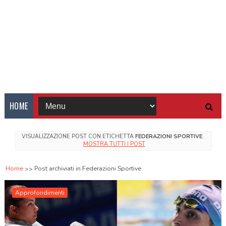
HOME
VISUALIZZAZIONE POST CON ETICHETTA
FEDERAZIONI SPORTIVE
.
MOSTRA TUTTI I POST
Home
Post archiviati in Federazioni Sportive
Approfondimenti