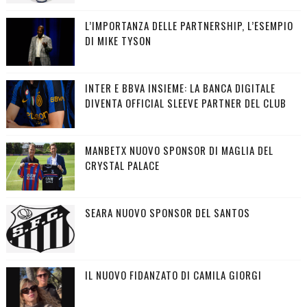
L’IMPORTANZA DELLE PARTNERSHIP, L’ESEMPIO
DI MIKE TYSON
INTER E BBVA INSIEME: LA BANCA DIGITALE
DIVENTA OFFICIAL SLEEVE PARTNER DEL CLUB
MANBETX NUOVO SPONSOR DI MAGLIA DEL
CRYSTAL PALACE
SEARA NUOVO SPONSOR DEL SANTOS
IL NUOVO FIDANZATO DI CAMILA GIORGI