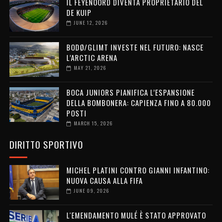
IL FEYENOORD DIVENTA PROPRIETARIO DEL
DE KUIP
JUNE 12, 2026
BODØ/GLIMT INVESTE NEL FUTURO: NASCE
L’ARCTIC ARENA
MAY 21, 2026
BOCA JUNIORS PIANIFICA L’ESPANSIONE
DELLA BOMBONERA: CAPIENZA FINO A 80.000
POSTI
MARCH 15, 2026
DIRITTO SPORTIVO
MICHEL PLATINI CONTRO GIANNI INFANTINO:
NUOVA CAUSA ALLA FIFA
JUNE 09, 2026
L'EMENDAMENTO MULÉ È STATO APPROVATO