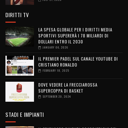
DIRITTI TV
LA SPESA GLOBALE PER I DIRITTI MEDIA
SPORTIVI SUPERERÀ I 78 MILIARDI DI
DOLLARI ENTRO IL 2030
JANUARY 06, 2026
IL PREMIER PADEL SUL CANALE YOUTUBE DI
CRISTIANO RONALDO
FEBRUARY 18, 2025
DOVE VEDERE LA FRECCIAROSSA
SUPERCOPPA DI BASKET
SEPTEMBER 20, 2024
STADI E IMPIANTI