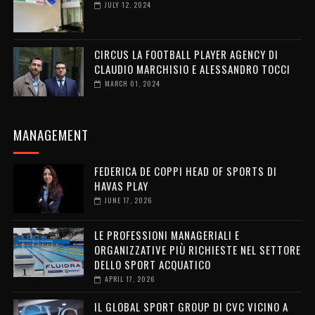
JULY 12, 2024
CIRCUS LA FOOTBALL PLAYER AGENCY DI
CLAUDIO MARCHISIO E ALESSANDRO TOCCI
MARCH 01, 2024
MANAGEMENT
FEDERICA DE COPPI HEAD OF SPORTS DI
HAVAS PLAY
JUNE 17, 2026
LE PROFESSIONI MANAGERIALI E
ORGANIZZATIVE PIÙ RICHIESTE NEL SETTORE
DELLO SPORT ACQUATICO
APRIL 17, 2026
IL GLOBAL SPORT GROUP DI CVC VICINO A