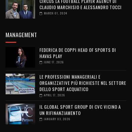
CIRCUS LA FOOTBALL PLAYER AGENCY DI
CLAUDIO MARCHISIO E ALESSANDRO TOCCI
MARCH 01, 2024
MANAGEMENT
FEDERICA DE COPPI HEAD OF SPORTS DI
HAVAS PLAY
JUNE 17, 2026
LE PROFESSIONI MANAGERIALI E
ORGANIZZATIVE PIÙ RICHIESTE NEL SETTORE
DELLO SPORT ACQUATICO
APRIL 17, 2026
IL GLOBAL SPORT GROUP DI CVC VICINO A
UN RIFINANZIAMENTO
JANUARY 03, 2026