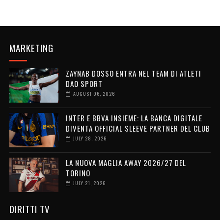
MARKETING
ZAYNAB DOSSO ENTRA NEL TEAM DI ATLETI
DAO SPORT
AUGUST 06, 2026
INTER E BBVA INSIEME: LA BANCA DIGITALE
DIVENTA OFFICIAL SLEEVE PARTNER DEL CLUB
JULY 28, 2026
LA NUOVA MAGLIA AWAY 2026/27 DEL
TORINO
JULY 21, 2026
DIRITTI TV