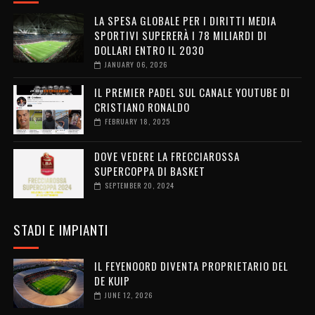
LA SPESA GLOBALE PER I DIRITTI MEDIA
SPORTIVI SUPERERÀ I 78 MILIARDI DI
DOLLARI ENTRO IL 2030
JANUARY 06, 2026
IL PREMIER PADEL SUL CANALE YOUTUBE DI
CRISTIANO RONALDO
FEBRUARY 18, 2025
DOVE VEDERE LA FRECCIAROSSA
SUPERCOPPA DI BASKET
SEPTEMBER 20, 2024
STADI E IMPIANTI
IL FEYENOORD DIVENTA PROPRIETARIO DEL
DE KUIP
JUNE 12, 2026