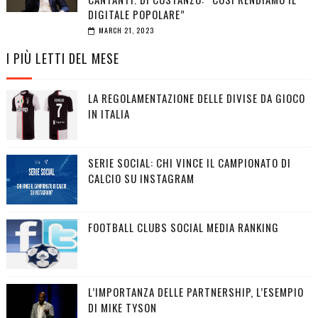
DIGITALE POPOLARE”
MARCH 21, 2023
I PIÙ LETTI DEL MESE
LA REGOLAMENTAZIONE DELLE DIVISE DA GIOCO
IN ITALIA
SERIE SOCIAL: CHI VINCE IL CAMPIONATO DI
CALCIO SU INSTAGRAM
FOOTBALL CLUBS SOCIAL MEDIA RANKING
L’IMPORTANZA DELLE PARTNERSHIP, L’ESEMPIO
DI MIKE TYSON