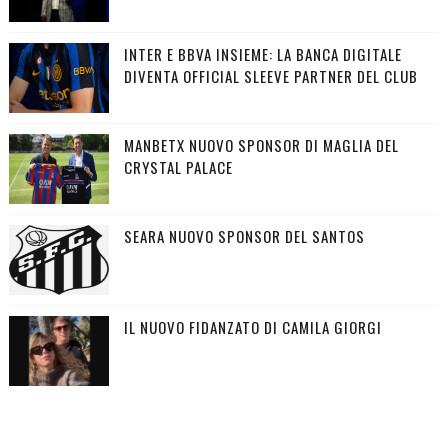
INTER E BBVA INSIEME: LA BANCA DIGITALE
DIVENTA OFFICIAL SLEEVE PARTNER DEL CLUB
MANBETX NUOVO SPONSOR DI MAGLIA DEL
CRYSTAL PALACE
SEARA NUOVO SPONSOR DEL SANTOS
IL NUOVO FIDANZATO DI CAMILA GIORGI