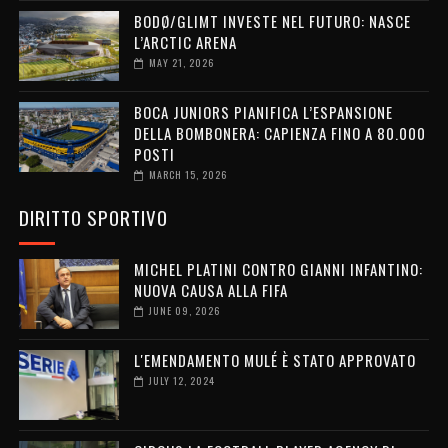
BODØ/GLIMT INVESTE NEL FUTURO: NASCE
L’ARCTIC ARENA
MAY 21, 2026
BOCA JUNIORS PIANIFICA L’ESPANSIONE
DELLA BOMBONERA: CAPIENZA FINO A 80.000
POSTI
MARCH 15, 2026
DIRITTO SPORTIVO
MICHEL PLATINI CONTRO GIANNI INFANTINO:
NUOVA CAUSA ALLA FIFA
JUNE 09, 2026
L'EMENDAMENTO MULÉ È STATO APPROVATO
JULY 12, 2024