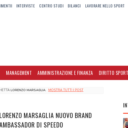
IMENTII
INTERVISTE
CENTRO STUDI
BILANCI
LAVORARE NELLO SPORT
I
MANAGEMENT
AMMINISTRAZIONE E FINANZA
DIRITTO SPORT
CHETTA
LORENZO MARSAGLIA
.
MOSTRA TUTTI I POST
IN
LORENZO MARSAGLIA NUOVO BRAND
AMBASSADOR DI SPEEDO