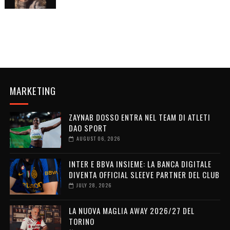
MARKETING
ZAYNAB DOSSO ENTRA NEL TEAM DI ATLETI
DAO SPORT
AUGUST 06, 2026
INTER E BBVA INSIEME: LA BANCA DIGITALE
DIVENTA OFFICIAL SLEEVE PARTNER DEL CLUB
JULY 28, 2026
LA NUOVA MAGLIA AWAY 2026/27 DEL
TORINO