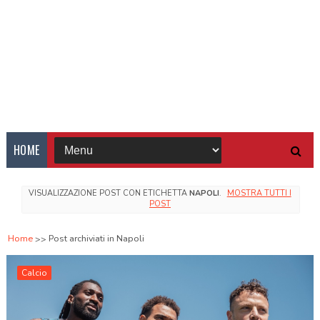
HOME
VISUALIZZAZIONE POST CON ETICHETTA
NAPOLI
.
MOSTRA TUTTI I
POST
Home
Post archiviati in Napoli
Calcio