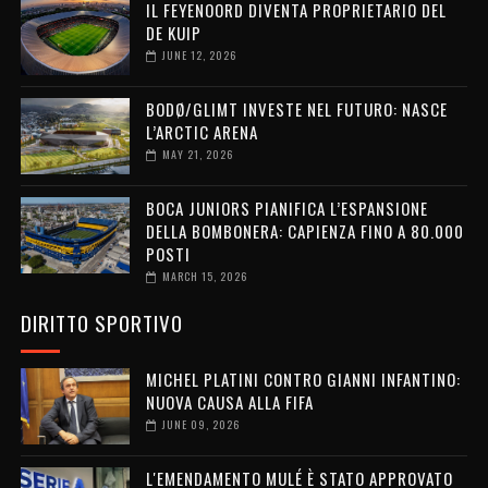
IL FEYENOORD DIVENTA PROPRIETARIO DEL
DE KUIP
JUNE 12, 2026
BODØ/GLIMT INVESTE NEL FUTURO: NASCE
L’ARCTIC ARENA
MAY 21, 2026
BOCA JUNIORS PIANIFICA L’ESPANSIONE
DELLA BOMBONERA: CAPIENZA FINO A 80.000
POSTI
MARCH 15, 2026
DIRITTO SPORTIVO
MICHEL PLATINI CONTRO GIANNI INFANTINO:
NUOVA CAUSA ALLA FIFA
JUNE 09, 2026
L'EMENDAMENTO MULÉ È STATO APPROVATO