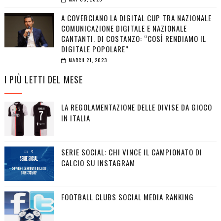
A COVERCIANO LA DIGITAL CUP TRA NAZIONALE
COMUNICAZIONE DIGITALE E NAZIONALE
CANTANTI. DI COSTANZO: “COSÌ RENDIAMO IL
DIGITALE POPOLARE”
MARCH 21, 2023
I PIÙ LETTI DEL MESE
LA REGOLAMENTAZIONE DELLE DIVISE DA GIOCO
IN ITALIA
SERIE SOCIAL: CHI VINCE IL CAMPIONATO DI
CALCIO SU INSTAGRAM
FOOTBALL CLUBS SOCIAL MEDIA RANKING