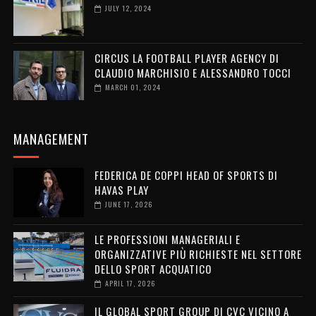
JULY 12, 2024
CIRCUS LA FOOTBALL PLAYER AGENCY DI
CLAUDIO MARCHISIO E ALESSANDRO TOCCI
MARCH 01, 2024
MANAGEMENT
FEDERICA DE COPPI HEAD OF SPORTS DI
HAVAS PLAY
JUNE 17, 2026
LE PROFESSIONI MANAGERIALI E
ORGANIZZATIVE PIÙ RICHIESTE NEL SETTORE
DELLO SPORT ACQUATICO
APRIL 17, 2026
IL GLOBAL SPORT GROUP DI CVC VICINO A