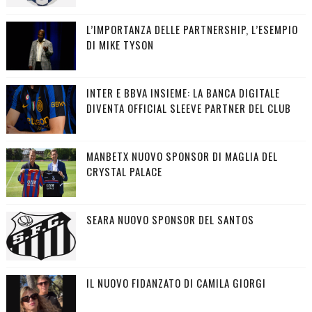
L’IMPORTANZA DELLE PARTNERSHIP, L’ESEMPIO
DI MIKE TYSON
INTER E BBVA INSIEME: LA BANCA DIGITALE
DIVENTA OFFICIAL SLEEVE PARTNER DEL CLUB
MANBETX NUOVO SPONSOR DI MAGLIA DEL
CRYSTAL PALACE
SEARA NUOVO SPONSOR DEL SANTOS
IL NUOVO FIDANZATO DI CAMILA GIORGI