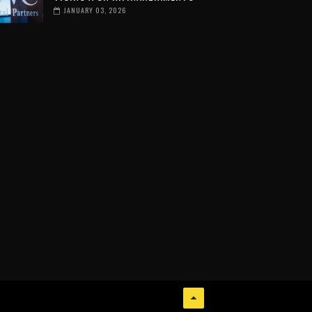
JANUARY 03, 2026