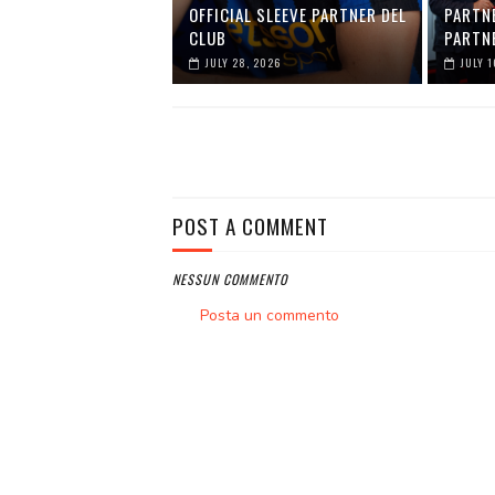
OFFICIAL SLEEVE PARTNER DEL
PARTNE
CLUB
PARTNE
JULY 28, 2026
JULY 1
POST A COMMENT
NESSUN COMMENTO
Posta un commento