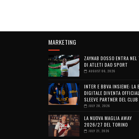
MARKETING
ZAYNAB DOSSO ENTRA NEL
DI ATLETI DAO SPORT
AUGUST 06, 2026
INTER E BBVA INSIEME: LA
DIGITALE DIVENTA OFFICIA
SLEEVE PARTNER DEL CLUB
JULY 28, 2026
LA NUOVA MAGLIA AWAY
2026/27 DEL TORINO
JULY 21, 2026