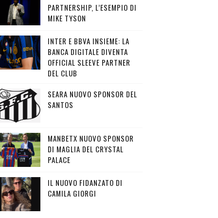
PARTNERSHIP, L’ESEMPIO DI
MIKE TYSON
INTER E BBVA INSIEME: LA
BANCA DIGITALE DIVENTA
OFFICIAL SLEEVE PARTNER
DEL CLUB
SEARA NUOVO SPONSOR DEL
SANTOS
MANBETX NUOVO SPONSOR
DI MAGLIA DEL CRYSTAL
PALACE
IL NUOVO FIDANZATO DI
CAMILA GIORGI