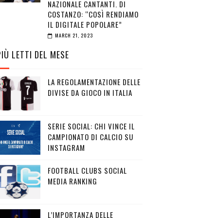
NAZIONALE CANTANTI. DI
COSTANZO: “COSÌ RENDIAMO
IL DIGITALE POPOLARE”
MARCH 21, 2023
PIÙ LETTI DEL MESE
LA REGOLAMENTAZIONE DELLE
DIVISE DA GIOCO IN ITALIA
SERIE SOCIAL: CHI VINCE IL
CAMPIONATO DI CALCIO SU
INSTAGRAM
FOOTBALL CLUBS SOCIAL
MEDIA RANKING
L’IMPORTANZA DELLE