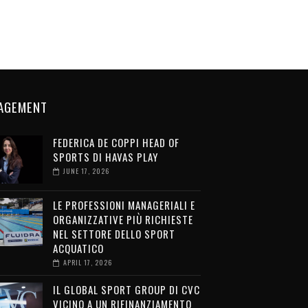
AGEMENT
FEDERICA DE COPPI HEAD OF
SPORTS DI HAVAS PLAY
JUNE 17, 2026
LE PROFESSIONI MANAGERIALI E
ORGANIZZATIVE PIÙ RICHIESTE
NEL SETTORE DELLO SPORT
ACQUATICO
APRIL 17, 2026
IL GLOBAL SPORT GROUP DI CVC
VICINO A UN RIFINANZIAMENTO