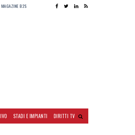
MAGAZINE B2S
IVO
STADI E IMPIANTI
DIRITTI TV