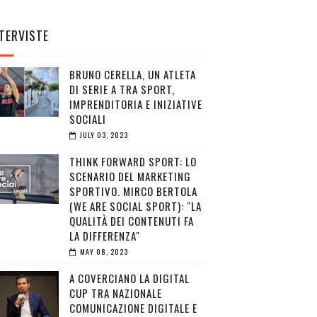
TERVISTE
BRUNO CERELLA, UN ATLETA
DI SERIE A TRA SPORT,
IMPRENDITORIA E INIZIATIVE
SOCIALI
JULY 03, 2023
THINK FORWARD SPORT: LO
SCENARIO DEL MARKETING
SPORTIVO. MIRCO BERTOLA
(WE ARE SOCIAL SPORT): "LA
QUALITÀ DEI CONTENUTI FA
LA DIFFERENZA"
MAY 08, 2023
A COVERCIANO LA DIGITAL
CUP TRA NAZIONALE
COMUNICAZIONE DIGITALE E