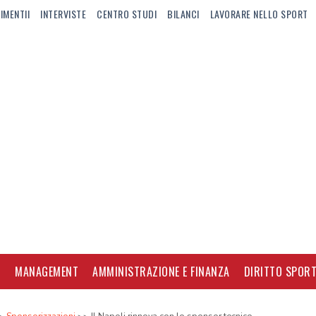
IMENTII
INTERVISTE
CENTRO STUDI
BILANCI
LAVORARE NELLO SPORT
I
MANAGEMENT
AMMINISTRAZIONE E FINANZA
DIRITTO SPORT