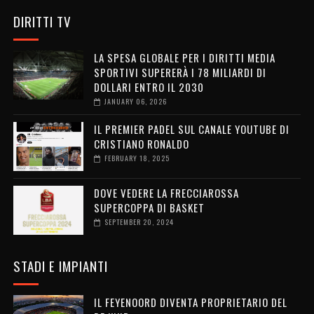
DIRITTI TV
LA SPESA GLOBALE PER I DIRITTI MEDIA
SPORTIVI SUPERERÀ I 78 MILIARDI DI
DOLLARI ENTRO IL 2030
JANUARY 06, 2026
IL PREMIER PADEL SUL CANALE YOUTUBE DI
CRISTIANO RONALDO
FEBRUARY 18, 2025
DOVE VEDERE LA FRECCIAROSSA
SUPERCOPPA DI BASKET
SEPTEMBER 20, 2024
STADI E IMPIANTI
IL FEYENOORD DIVENTA PROPRIETARIO DEL