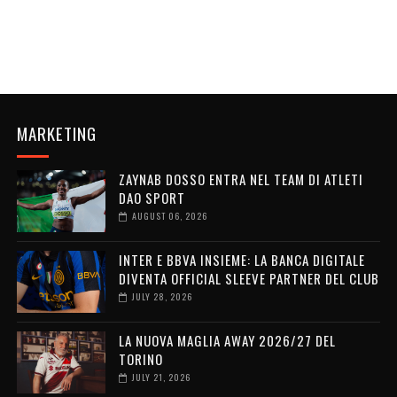
MARKETING
ZAYNAB DOSSO ENTRA NEL TEAM DI ATLETI
DAO SPORT
AUGUST 06, 2026
INTER E BBVA INSIEME: LA BANCA DIGITALE
DIVENTA OFFICIAL SLEEVE PARTNER DEL CLUB
JULY 28, 2026
LA NUOVA MAGLIA AWAY 2026/27 DEL
TORINO
JULY 21, 2026