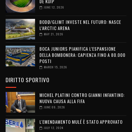
DE KUIP
JUNE 12, 2026
BODØ/GLIMT INVESTE NEL FUTURO: NASCE
L’ARCTIC ARENA
MAY 21, 2026
BOCA JUNIORS PIANIFICA L’ESPANSIONE
DELLA BOMBONERA: CAPIENZA FINO A 80.000
POSTI
MARCH 15, 2026
DIRITTO SPORTIVO
MICHEL PLATINI CONTRO GIANNI INFANTINO:
NUOVA CAUSA ALLA FIFA
JUNE 09, 2026
L'EMENDAMENTO MULÉ È STATO APPROVATO
JULY 12, 2024