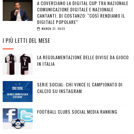
A COVERCIANO LA DIGITAL CUP TRA NAZIONALE
COMUNICAZIONE DIGITALE E NAZIONALE
CANTANTI. DI COSTANZO: “COSÌ RENDIAMO IL
DIGITALE POPOLARE”
MARCH 21, 2023
I PIÙ LETTI DEL MESE
LA REGOLAMENTAZIONE DELLE DIVISE DA GIOCO
IN ITALIA
SERIE SOCIAL: CHI VINCE IL CAMPIONATO DI
CALCIO SU INSTAGRAM
FOOTBALL CLUBS SOCIAL MEDIA RANKING