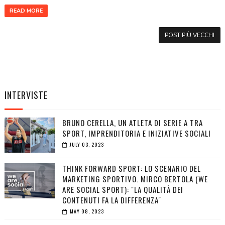
READ MORE
POST PIÙ VECCHI
INTERVISTE
BRUNO CERELLA, UN ATLETA DI SERIE A TRA
SPORT, IMPRENDITORIA E INIZIATIVE SOCIALI
JULY 03, 2023
THINK FORWARD SPORT: LO SCENARIO DEL
MARKETING SPORTIVO. MIRCO BERTOLA (WE
ARE SOCIAL SPORT): "LA QUALITÀ DEI
CONTENUTI FA LA DIFFERENZA"
MAY 08, 2023