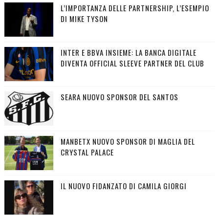
L’IMPORTANZA DELLE PARTNERSHIP, L’ESEMPIO
DI MIKE TYSON
INTER E BBVA INSIEME: LA BANCA DIGITALE
DIVENTA OFFICIAL SLEEVE PARTNER DEL CLUB
SEARA NUOVO SPONSOR DEL SANTOS
MANBETX NUOVO SPONSOR DI MAGLIA DEL
CRYSTAL PALACE
IL NUOVO FIDANZATO DI CAMILA GIORGI