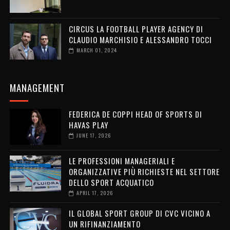
CIRCUS LA FOOTBALL PLAYER AGENCY DI
CLAUDIO MARCHISIO E ALESSANDRO TOCCI
MARCH 01, 2024
MANAGEMENT
FEDERICA DE COPPI HEAD OF SPORTS DI
HAVAS PLAY
JUNE 17, 2026
LE PROFESSIONI MANAGERIALI E
ORGANIZZATIVE PIÙ RICHIESTE NEL SETTORE
DELLO SPORT ACQUATICO
APRIL 17, 2026
IL GLOBAL SPORT GROUP DI CVC VICINO A
UN RIFINANZIAMENTO