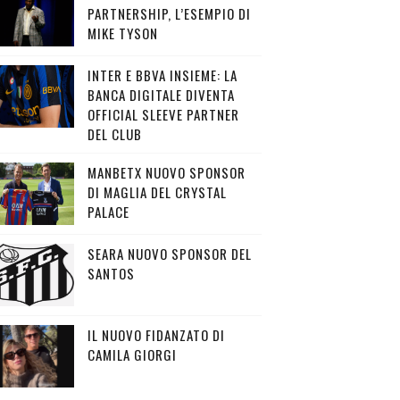
PARTNERSHIP, L’ESEMPIO DI
MIKE TYSON
INTER E BBVA INSIEME: LA
BANCA DIGITALE DIVENTA
OFFICIAL SLEEVE PARTNER
DEL CLUB
MANBETX NUOVO SPONSOR
DI MAGLIA DEL CRYSTAL
PALACE
SEARA NUOVO SPONSOR DEL
SANTOS
IL NUOVO FIDANZATO DI
CAMILA GIORGI