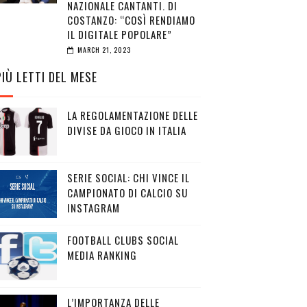
NAZIONALE CANTANTI. DI
COSTANZO: “COSÌ RENDIAMO
IL DIGITALE POPOLARE”
MARCH 21, 2023
PIÙ LETTI DEL MESE
LA REGOLAMENTAZIONE DELLE
DIVISE DA GIOCO IN ITALIA
SERIE SOCIAL: CHI VINCE IL
CAMPIONATO DI CALCIO SU
INSTAGRAM
FOOTBALL CLUBS SOCIAL
MEDIA RANKING
L’IMPORTANZA DELLE