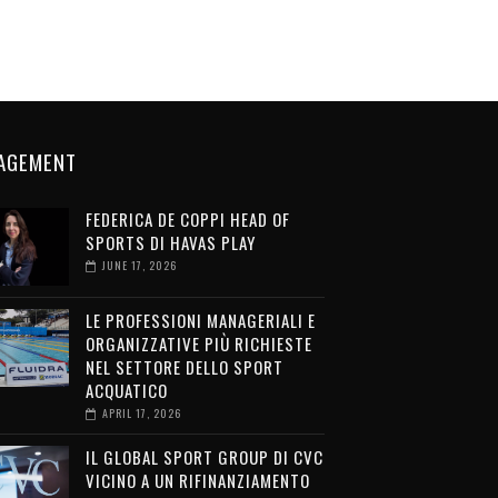
AGEMENT
FEDERICA DE COPPI HEAD OF
SPORTS DI HAVAS PLAY
JUNE 17, 2026
LE PROFESSIONI MANAGERIALI E
ORGANIZZATIVE PIÙ RICHIESTE
NEL SETTORE DELLO SPORT
ACQUATICO
APRIL 17, 2026
IL GLOBAL SPORT GROUP DI CVC
VICINO A UN RIFINANZIAMENTO