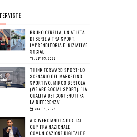
TERVISTE
BRUNO CERELLA, UN ATLETA
DI SERIE A TRA SPORT,
IMPRENDITORIA E INIZIATIVE
SOCIALI
JULY 03, 2023
THINK FORWARD SPORT: LO
SCENARIO DEL MARKETING
SPORTIVO. MIRCO BERTOLA
(WE ARE SOCIAL SPORT): "LA
QUALITÀ DEI CONTENUTI FA
LA DIFFERENZA"
MAY 08, 2023
A COVERCIANO LA DIGITAL
CUP TRA NAZIONALE
COMUNICAZIONE DIGITALE E