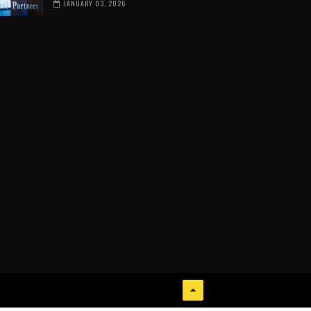
JANUARY 03, 2026