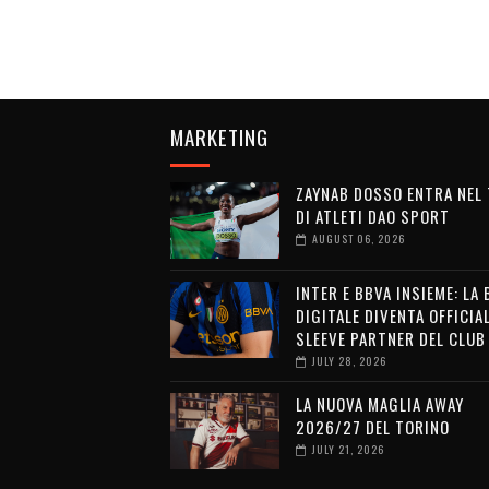
MARKETING
ZAYNAB DOSSO ENTRA NEL
DI ATLETI DAO SPORT
AUGUST 06, 2026
INTER E BBVA INSIEME: LA
DIGITALE DIVENTA OFFICIA
SLEEVE PARTNER DEL CLUB
JULY 28, 2026
LA NUOVA MAGLIA AWAY
2026/27 DEL TORINO
JULY 21, 2026