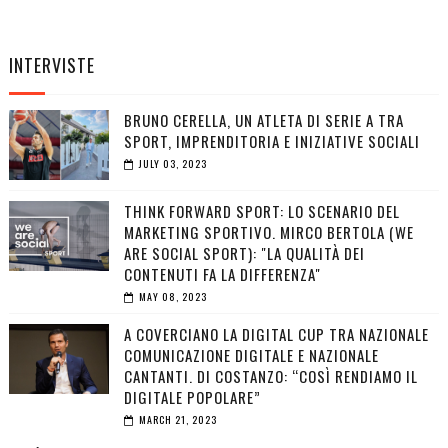
INTERVISTE
BRUNO CERELLA, UN ATLETA DI SERIE A TRA
SPORT, IMPRENDITORIA E INIZIATIVE SOCIALI
JULY 03, 2023
THINK FORWARD SPORT: LO SCENARIO DEL
MARKETING SPORTIVO. MIRCO BERTOLA (WE
ARE SOCIAL SPORT): "LA QUALITÀ DEI
CONTENUTI FA LA DIFFERENZA"
MAY 08, 2023
A COVERCIANO LA DIGITAL CUP TRA NAZIONALE
COMUNICAZIONE DIGITALE E NAZIONALE
CANTANTI. DI COSTANZO: “COSÌ RENDIAMO IL
DIGITALE POPOLARE”
MARCH 21, 2023