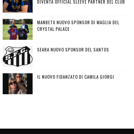
DIVENTA OFFICIAL SLEEVE PARTNER DEL CLUB
MANBETX NUOVO SPONSOR DI MAGLIA DEL
CRYSTAL PALACE
SEARA NUOVO SPONSOR DEL SANTOS
IL NUOVO FIDANZATO DI CAMILA GIORGI