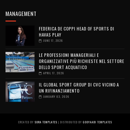
MANAGEMENT
FEDERICA DE COPPI HEAD OF SPORTS DI
HAVAS PLAY
JUNE 17, 2026
LE PROFESSIONI MANAGERIALI E
ORGANIZZATIVE PIÙ RICHIESTE NEL SETTORE
DELLO SPORT ACQUATICO
APRIL 17, 2026
IL GLOBAL SPORT GROUP DI CVC VICINO A
UN RIFINANZIAMENTO
JANUARY 03, 2026
CREATED BY
SORA TEMPLATES
| DISTRIBUTED BY
GOOYAABI TEMPLATES