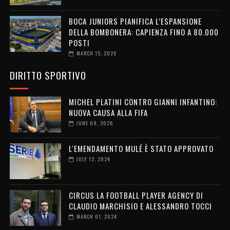
BOCA JUNIORS PIANIFICA L’ESPANSIONE
DELLA BOMBONERA: CAPIENZA FINO A 80.000
POSTI
MARCH 15, 2026
DIRITTO SPORTIVO
MICHEL PLATINI CONTRO GIANNI INFANTINO:
NUOVA CAUSA ALLA FIFA
JUNE 09, 2026
L'EMENDAMENTO MULÉ È STATO APPROVATO
JULY 12, 2024
CIRCUS LA FOOTBALL PLAYER AGENCY DI
CLAUDIO MARCHISIO E ALESSANDRO TOCCI
MARCH 01, 2024