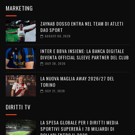
MARKETING
ZAYNAB DOSSO ENTRA NEL TEAM DI ATLETI
DAO SPORT
AUGUST 06, 2026
INTER E BBVA INSIEME: LA BANCA DIGITALE
DIVENTA OFFICIAL SLEEVE PARTNER DEL CLUB
JULY 28, 2026
LA NUOVA MAGLIA AWAY 2026/27 DEL
TORINO
JULY 21, 2026
DIRITTI TV
LA SPESA GLOBALE PER I DIRITTI MEDIA
SPORTIVI SUPERERÀ I 78 MILIARDI DI