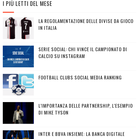
I PIÙ LETTI DEL MESE
LA REGOLAMENTAZIONE DELLE DIVISE DA GIOCO
IN ITALIA
SERIE SOCIAL: CHI VINCE IL CAMPIONATO DI
CALCIO SU INSTAGRAM
FOOTBALL CLUBS SOCIAL MEDIA RANKING
L’IMPORTANZA DELLE PARTNERSHIP, L’ESEMPIO
DI MIKE TYSON
INTER E BBVA INSIEME: LA BANCA DIGITALE