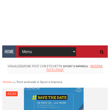
HOME
VISUALIZZAZIONE POST CON ETICHETTA
SPORT E IMPRESA
.
MOSTRA
TUTTI I POST
Home
Post archiviati in Sport e Impresa
AICAS