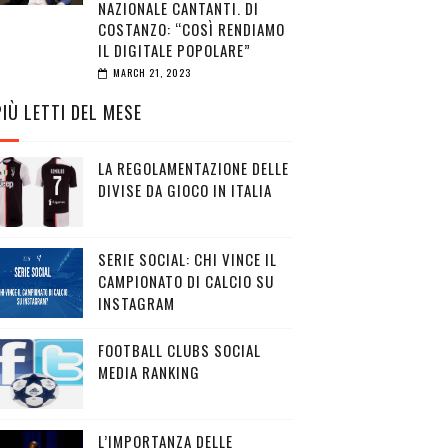
NAZIONALE CANTANTI. DI
COSTANZO: “COSÌ RENDIAMO
IL DIGITALE POPOLARE”
MARCH 21, 2023
PIÙ LETTI DEL MESE
LA REGOLAMENTAZIONE DELLE
DIVISE DA GIOCO IN ITALIA
SERIE SOCIAL: CHI VINCE IL
CAMPIONATO DI CALCIO SU
INSTAGRAM
FOOTBALL CLUBS SOCIAL
MEDIA RANKING
L’IMPORTANZA DELLE