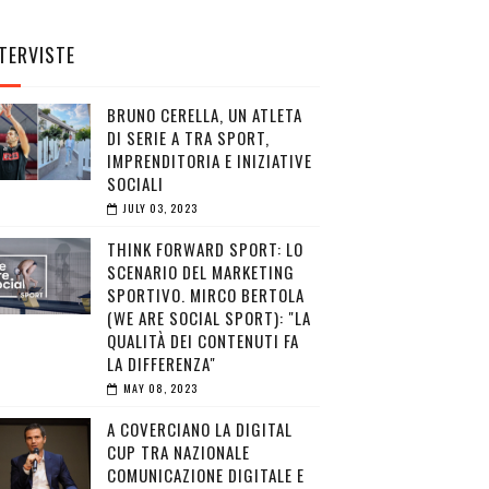
TERVISTE
BRUNO CERELLA, UN ATLETA
DI SERIE A TRA SPORT,
IMPRENDITORIA E INIZIATIVE
SOCIALI
JULY 03, 2023
THINK FORWARD SPORT: LO
SCENARIO DEL MARKETING
SPORTIVO. MIRCO BERTOLA
(WE ARE SOCIAL SPORT): "LA
QUALITÀ DEI CONTENUTI FA
LA DIFFERENZA"
MAY 08, 2023
A COVERCIANO LA DIGITAL
CUP TRA NAZIONALE
COMUNICAZIONE DIGITALE E