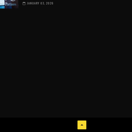
JANUARY 03, 2026