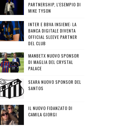
PARTNERSHIP, L’ESEMPIO DI
MIKE TYSON
INTER E BBVA INSIEME: LA
BANCA DIGITALE DIVENTA
OFFICIAL SLEEVE PARTNER
DEL CLUB
MANBETX NUOVO SPONSOR
DI MAGLIA DEL CRYSTAL
PALACE
SEARA NUOVO SPONSOR DEL
SANTOS
IL NUOVO FIDANZATO DI
CAMILA GIORGI