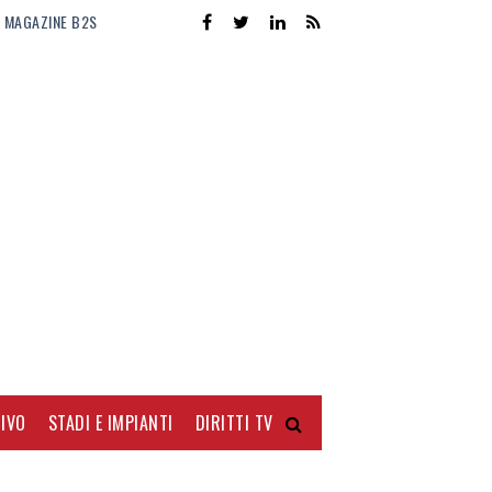
MAGAZINE B2S
IVO
STADI E IMPIANTI
DIRITTI TV