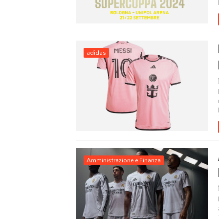
adidas
Amministrazione e Finanza