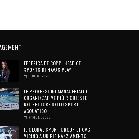
AGEMENT
FEDERICA DE COPPI HEAD OF
SPORTS DI HAVAS PLAY
JUNE 17, 2026
LE PROFESSIONI MANAGERIALI E
ORGANIZZATIVE PIÙ RICHIESTE
NEL SETTORE DELLO SPORT
ACQUATICO
APRIL 17, 2026
IL GLOBAL SPORT GROUP DI CVC
VICINO A UN RIFINANZIAMENTO