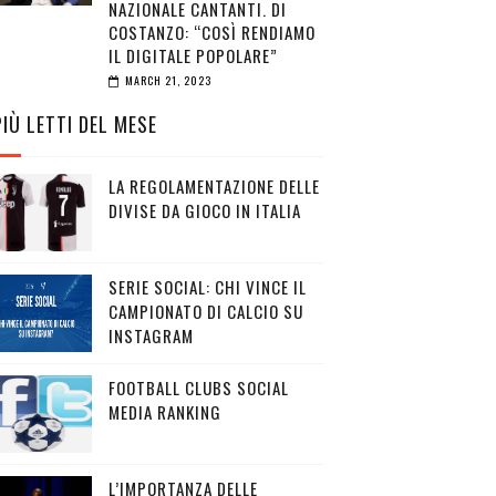
NAZIONALE CANTANTI. DI
COSTANZO: “COSÌ RENDIAMO
IL DIGITALE POPOLARE”
MARCH 21, 2023
PIÙ LETTI DEL MESE
LA REGOLAMENTAZIONE DELLE
DIVISE DA GIOCO IN ITALIA
SERIE SOCIAL: CHI VINCE IL
CAMPIONATO DI CALCIO SU
INSTAGRAM
FOOTBALL CLUBS SOCIAL
MEDIA RANKING
L’IMPORTANZA DELLE