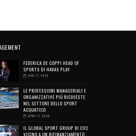
AGEMENT
FEDERICA DE COPPI HEAD OF
SPORTS DI HAVAS PLAY
JUNE 17, 2026
LE PROFESSIONI MANAGERIALI E
ORGANIZZATIVE PIÙ RICHIESTE
NEL SETTORE DELLO SPORT
ACQUATICO
APRIL 17, 2026
IL GLOBAL SPORT GROUP DI CVC
VICINO A UN RIFINANZIAMENTO