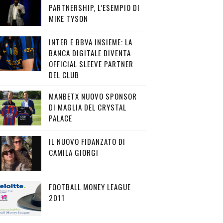
PARTNERSHIP, L’ESEMPIO DI
MIKE TYSON
INTER E BBVA INSIEME: LA
BANCA DIGITALE DIVENTA
OFFICIAL SLEEVE PARTNER
DEL CLUB
MANBETX NUOVO SPONSOR
DI MAGLIA DEL CRYSTAL
PALACE
IL NUOVO FIDANZATO DI
CAMILA GIORGI
FOOTBALL MONEY LEAGUE
2011