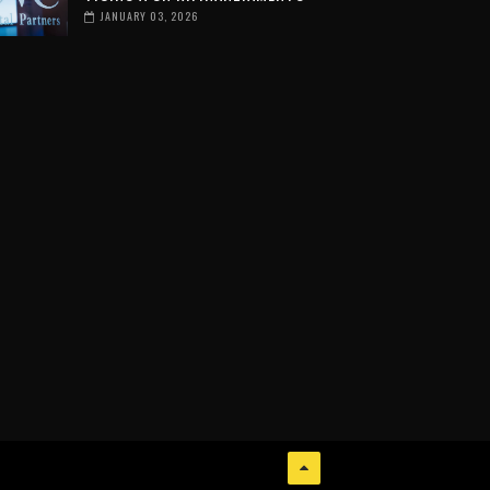
JANUARY 03, 2026