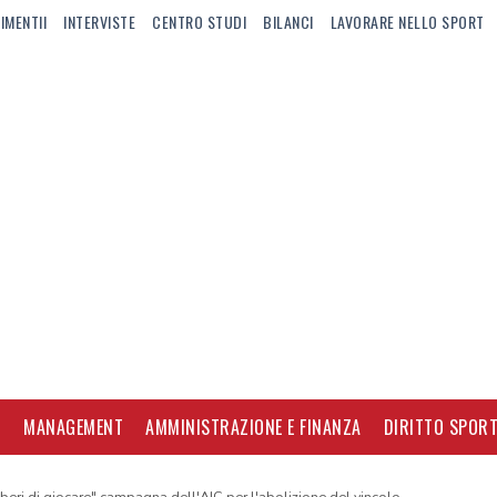
IMENTII
INTERVISTE
CENTRO STUDI
BILANCI
LAVORARE NELLO SPORT
I
MANAGEMENT
AMMINISTRAZIONE E FINANZA
DIRITTO SPORT