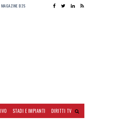
MAGAZINE B2S
IVO
STADI E IMPIANTI
DIRITTI TV