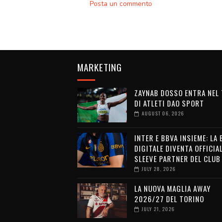
Posta un commento
MARKETING
ZAYNAB DOSSO ENTRA NEL
DI ATLETI DAO SPORT
AUGUST 06, 2026
INTER E BBVA INSIEME: LA
DIGITALE DIVENTA OFFICIA
SLEEVE PARTNER DEL CLUB
JULY 28, 2026
LA NUOVA MAGLIA AWAY
2026/27 DEL TORINO
JULY 21, 2026