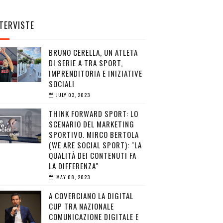
TERVISTE
BRUNO CERELLA, UN ATLETA
DI SERIE A TRA SPORT,
IMPRENDITORIA E INIZIATIVE
SOCIALI
JULY 03, 2023
THINK FORWARD SPORT: LO
SCENARIO DEL MARKETING
SPORTIVO. MIRCO BERTOLA
(WE ARE SOCIAL SPORT): "LA
QUALITÀ DEI CONTENUTI FA
LA DIFFERENZA"
MAY 08, 2023
A COVERCIANO LA DIGITAL
CUP TRA NAZIONALE
COMUNICAZIONE DIGITALE E