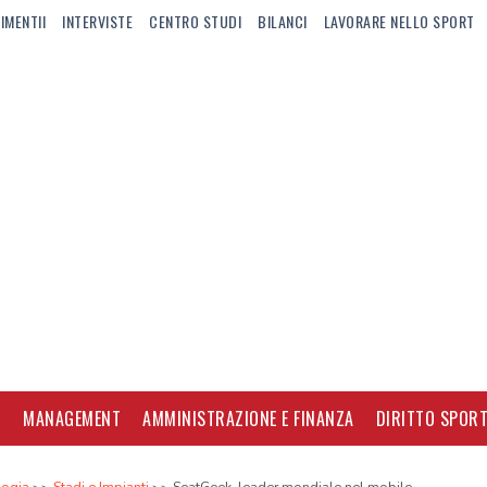
IMENTII
INTERVISTE
CENTRO STUDI
BILANCI
LAVORARE NELLO SPORT
I
MANAGEMENT
AMMINISTRAZIONE E FINANZA
DIRITTO SPORT