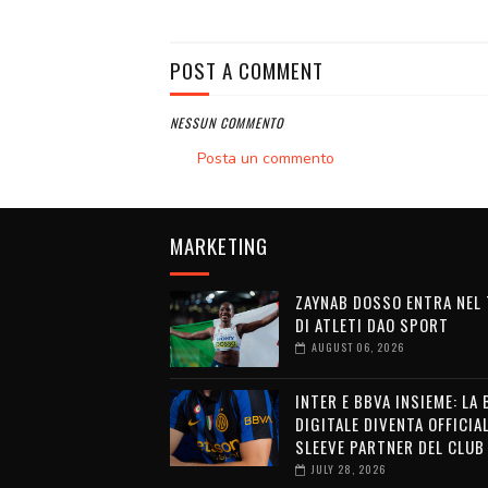
POST A COMMENT
NESSUN COMMENTO
Posta un commento
MARKETING
ZAYNAB DOSSO ENTRA NEL
DI ATLETI DAO SPORT
AUGUST 06, 2026
INTER E BBVA INSIEME: LA
DIGITALE DIVENTA OFFICIA
SLEEVE PARTNER DEL CLUB
JULY 28, 2026