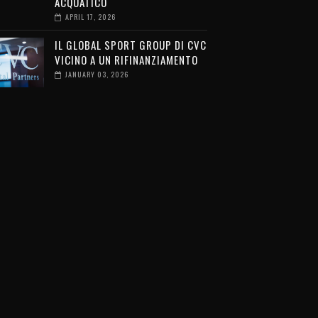
ACQUATICO
APRIL 17, 2026
IL GLOBAL SPORT GROUP DI CVC
VICINO A UN RIFINANZIAMENTO
JANUARY 03, 2026