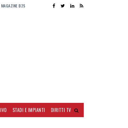
MAGAZINE B2S
IVO
STADI E IMPIANTI
DIRITTI TV