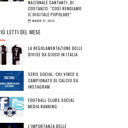
NAZIONALE CANTANTI. DI
COSTANZO: “COSÌ RENDIAMO
IL DIGITALE POPOLARE”
MARCH 21, 2023
PIÙ LETTI DEL MESE
LA REGOLAMENTAZIONE DELLE
DIVISE DA GIOCO IN ITALIA
SERIE SOCIAL: CHI VINCE IL
CAMPIONATO DI CALCIO SU
INSTAGRAM
FOOTBALL CLUBS SOCIAL
MEDIA RANKING
L’IMPORTANZA DELLE