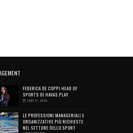
AGEMENT
FEDERICA DE COPPI HEAD OF
SPORTS DI HAVAS PLAY
JUNE 17, 2026
LE PROFESSIONI MANAGERIALI E
ORGANIZZATIVE PIÙ RICHIESTE
NEL SETTORE DELLO SPORT