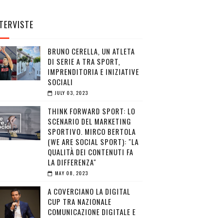
TERVISTE
BRUNO CERELLA, UN ATLETA
DI SERIE A TRA SPORT,
IMPRENDITORIA E INIZIATIVE
SOCIALI
JULY 03, 2023
THINK FORWARD SPORT: LO
SCENARIO DEL MARKETING
SPORTIVO. MIRCO BERTOLA
(WE ARE SOCIAL SPORT): "LA
QUALITÀ DEI CONTENUTI FA
LA DIFFERENZA"
MAY 08, 2023
A COVERCIANO LA DIGITAL
CUP TRA NAZIONALE
COMUNICAZIONE DIGITALE E