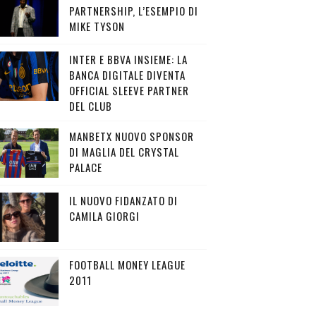
PARTNERSHIP, L’ESEMPIO DI
MIKE TYSON
INTER E BBVA INSIEME: LA
BANCA DIGITALE DIVENTA
OFFICIAL SLEEVE PARTNER
DEL CLUB
MANBETX NUOVO SPONSOR
DI MAGLIA DEL CRYSTAL
PALACE
IL NUOVO FIDANZATO DI
CAMILA GIORGI
FOOTBALL MONEY LEAGUE
2011