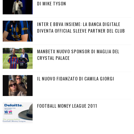
DI MIKE TYSON
INTER E BBVA INSIEME: LA BANCA DIGITALE
DIVENTA OFFICIAL SLEEVE PARTNER DEL CLUB
MANBETX NUOVO SPONSOR DI MAGLIA DEL
CRYSTAL PALACE
IL NUOVO FIDANZATO DI CAMILA GIORGI
FOOTBALL MONEY LEAGUE 2011