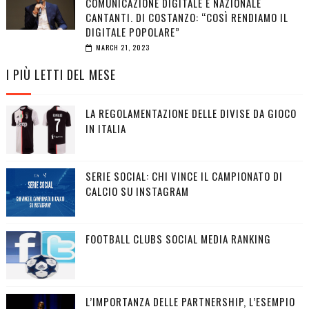
COMUNICAZIONE DIGITALE E NAZIONALE
CANTANTI. DI COSTANZO: “COSÌ RENDIAMO IL
DIGITALE POPOLARE”
MARCH 21, 2023
I PIÙ LETTI DEL MESE
LA REGOLAMENTAZIONE DELLE DIVISE DA GIOCO
IN ITALIA
SERIE SOCIAL: CHI VINCE IL CAMPIONATO DI
CALCIO SU INSTAGRAM
FOOTBALL CLUBS SOCIAL MEDIA RANKING
L’IMPORTANZA DELLE PARTNERSHIP, L’ESEMPIO