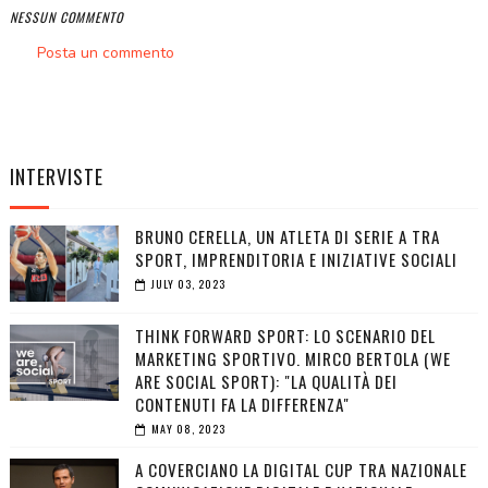
NESSUN COMMENTO
Posta un commento
INTERVISTE
BRUNO CERELLA, UN ATLETA DI SERIE A TRA
SPORT, IMPRENDITORIA E INIZIATIVE SOCIALI
JULY 03, 2023
THINK FORWARD SPORT: LO SCENARIO DEL
MARKETING SPORTIVO. MIRCO BERTOLA (WE
ARE SOCIAL SPORT): "LA QUALITÀ DEI
CONTENUTI FA LA DIFFERENZA"
MAY 08, 2023
A COVERCIANO LA DIGITAL CUP TRA NAZIONALE