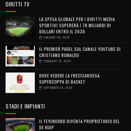
DIRITTI TV
LA SPESA GLOBALE PER I DIRITTI MEDIA
SPORTIVI SUPERERÀ I 78 MILIARDI DI
DOLLARI ENTRO IL 2030
JANUARY 06, 2026
IL PREMIER PADEL SUL CANALE YOUTUBE DI
CRISTIANO RONALDO
FEBRUARY 18, 2025
DOVE VEDERE LA FRECCIAROSSA
SUPERCOPPA DI BASKET
SEPTEMBER 20, 2024
STADI E IMPIANTI
IL FEYENOORD DIVENTA PROPRIETARIO DEL
DE KUIP