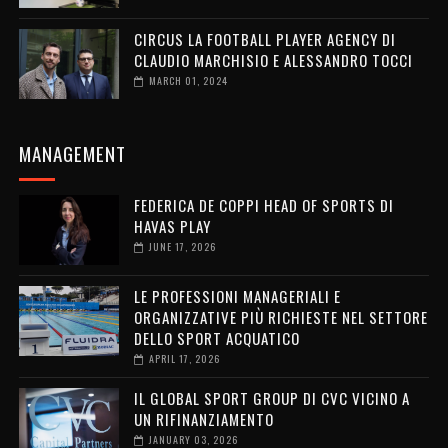
CIRCUS LA FOOTBALL PLAYER AGENCY DI
CLAUDIO MARCHISIO E ALESSANDRO TOCCI
MARCH 01, 2024
MANAGEMENT
FEDERICA DE COPPI HEAD OF SPORTS DI
HAVAS PLAY
JUNE 17, 2026
LE PROFESSIONI MANAGERIALI E
ORGANIZZATIVE PIÙ RICHIESTE NEL SETTORE
DELLO SPORT ACQUATICO
APRIL 17, 2026
IL GLOBAL SPORT GROUP DI CVC VICINO A
UN RIFINANZIAMENTO
JANUARY 03, 2026