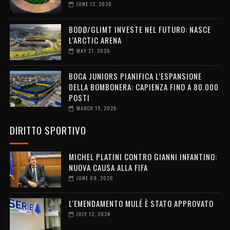
JUNE 12, 2026
BODØ/GLIMT INVESTE NEL FUTURO: NASCE
L’ARCTIC ARENA
MAY 21, 2026
BOCA JUNIORS PIANIFICA L’ESPANSIONE
DELLA BOMBONERA: CAPIENZA FINO A 80.000
POSTI
MARCH 15, 2026
DIRITTO SPORTIVO
MICHEL PLATINI CONTRO GIANNI INFANTINO:
NUOVA CAUSA ALLA FIFA
JUNE 09, 2026
L'EMENDAMENTO MULÉ È STATO APPROVATO
JULY 12, 2024