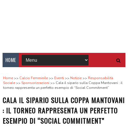
HOME
Home
Calcio Femminile
Eventi
Notizie
Responsabilità
Sociale
Sponsorizzazioni
Cala il sipario sulla Coppa Mantovani : il
torneo rappresenta un perfetto esempio di “Social Commitment”
CALA IL SIPARIO SULLA COPPA MANTOVANI
: IL TORNEO RAPPRESENTA UN PERFETTO
ESEMPIO DI “SOCIAL COMMITMENT”