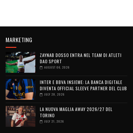
MARKETING
ZAYNAB DOSSO ENTRA NEL TEAM DI ATLETI
DAO SPORT
AUGUST 06, 2026
INTER E BBVA INSIEME: LA BANCA DIGITALE
DIVENTA OFFICIAL SLEEVE PARTNER DEL CLUB
JULY 28, 2026
LA NUOVA MAGLIA AWAY 2026/27 DEL
TORINO
JULY 21, 2026