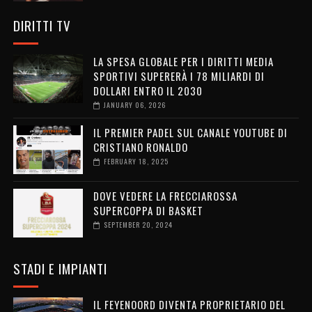
DIRITTI TV
LA SPESA GLOBALE PER I DIRITTI MEDIA
SPORTIVI SUPERERÀ I 78 MILIARDI DI
DOLLARI ENTRO IL 2030
JANUARY 06, 2026
IL PREMIER PADEL SUL CANALE YOUTUBE DI
CRISTIANO RONALDO
FEBRUARY 18, 2025
DOVE VEDERE LA FRECCIAROSSA
SUPERCOPPA DI BASKET
SEPTEMBER 20, 2024
STADI E IMPIANTI
IL FEYENOORD DIVENTA PROPRIETARIO DEL