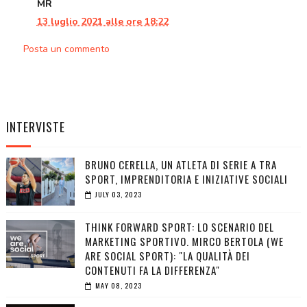
MR
13 luglio 2021 alle ore 18:22
Posta un commento
INTERVISTE
BRUNO CERELLA, UN ATLETA DI SERIE A TRA
SPORT, IMPRENDITORIA E INIZIATIVE SOCIALI
JULY 03, 2023
THINK FORWARD SPORT: LO SCENARIO DEL
MARKETING SPORTIVO. MIRCO BERTOLA (WE
ARE SOCIAL SPORT): "LA QUALITÀ DEI
CONTENUTI FA LA DIFFERENZA"
MAY 08, 2023