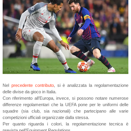
Nel
precedente contributo
, si è analizzata la regolamentazione
delle divise da gioco in Italia.
Con riferimento all’Europa, invece, si possono notare numerose
differenze regolamentari che la UEFA pone per le uniformi delle
squadre (sia club, sia nazionali) che partecipano alle varie
competizioni ufficiali organizzate dalla stessa.
Per quanto riguarda i colori, la regolamentazione tecnica è
prevista nell’Equipment Regulations.