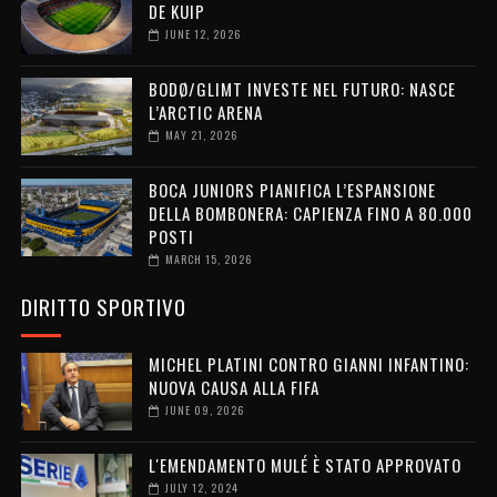
DE KUIP
JUNE 12, 2026
BODØ/GLIMT INVESTE NEL FUTURO: NASCE
L’ARCTIC ARENA
MAY 21, 2026
BOCA JUNIORS PIANIFICA L’ESPANSIONE
DELLA BOMBONERA: CAPIENZA FINO A 80.000
POSTI
MARCH 15, 2026
DIRITTO SPORTIVO
MICHEL PLATINI CONTRO GIANNI INFANTINO:
NUOVA CAUSA ALLA FIFA
JUNE 09, 2026
L'EMENDAMENTO MULÉ È STATO APPROVATO
JULY 12, 2024