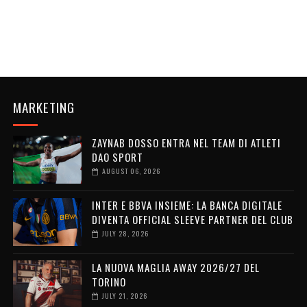
MARKETING
ZAYNAB DOSSO ENTRA NEL TEAM DI ATLETI
DAO SPORT
AUGUST 06, 2026
INTER E BBVA INSIEME: LA BANCA DIGITALE
DIVENTA OFFICIAL SLEEVE PARTNER DEL CLUB
JULY 28, 2026
LA NUOVA MAGLIA AWAY 2026/27 DEL
TORINO
JULY 21, 2026