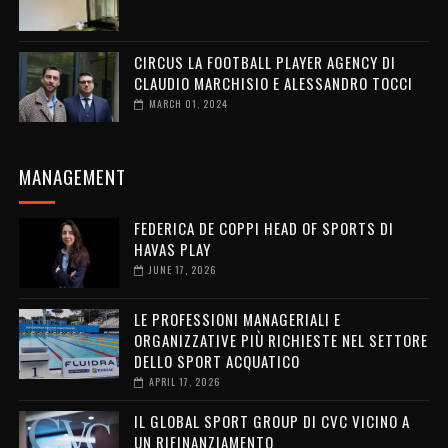
CIRCUS LA FOOTBALL PLAYER AGENCY DI
CLAUDIO MARCHISIO E ALESSANDRO TOCCI
MARCH 01, 2024
MANAGEMENT
FEDERICA DE COPPI HEAD OF SPORTS DI
HAVAS PLAY
JUNE 17, 2026
LE PROFESSIONI MANAGERIALI E
ORGANIZZATIVE PIÙ RICHIESTE NEL SETTORE
DELLO SPORT ACQUATICO
APRIL 17, 2026
IL GLOBAL SPORT GROUP DI CVC VICINO A
UN RIFINANZIAMENTO