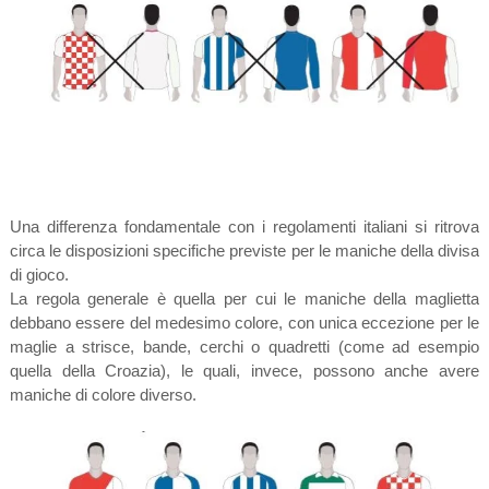
Una differenza fondamentale con i regolamenti italiani si ritrova
circa le disposizioni specifiche previste per le maniche della divisa
di gioco.
La regola generale è quella per cui le maniche della maglietta
debbano essere del medesimo colore, con unica eccezione per le
maglie a strisce, bande, cerchi o quadretti (come ad esempio
quella della Croazia), le quali, invece, possono anche avere
maniche di colore diverso.