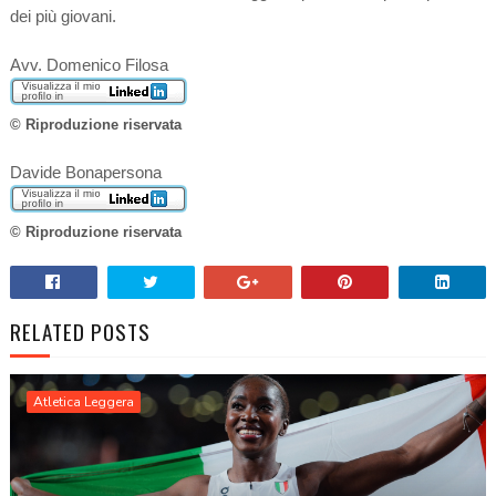
dei più giovani.
Avv. Domenico Filosa
© Riproduzione riservata
Davide Bonapersona
© Riproduzione riservata
RELATED POSTS
Atletica Leggera