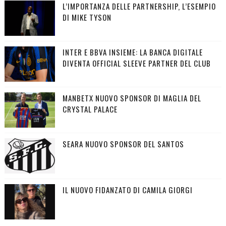
L’IMPORTANZA DELLE PARTNERSHIP, L’ESEMPIO
DI MIKE TYSON
INTER E BBVA INSIEME: LA BANCA DIGITALE
DIVENTA OFFICIAL SLEEVE PARTNER DEL CLUB
MANBETX NUOVO SPONSOR DI MAGLIA DEL
CRYSTAL PALACE
SEARA NUOVO SPONSOR DEL SANTOS
IL NUOVO FIDANZATO DI CAMILA GIORGI