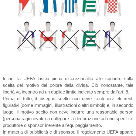
Infine, la UEFA lascia piena discrezionalità alle squadre sulla
scelta del motivo del colore della divisa. Ciò nonostante, tale
libertà va incontro ad un duplice limite indicato sempre dall’art. 8.
Prima di tutto, il disegno scelto non deve contenere elementi
figurativi (come immagini, illustrazioni o altri simboli) e, in secondo
luogo, il motivo scelto non deve indurre una reasonable person
(persona ragionevole) a collegare la decorazione ad uno specifico
produttore o sponsor inerente all’equipaggiamento.
In materia di pubblicità e di sponsor, il regolamento UEFA appare