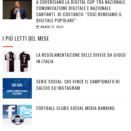
A COVERCIANO LA DIGITAL CUP TRA NAZIONALE
COMUNICAZIONE DIGITALE E NAZIONALE
CANTANTI. DI COSTANZO: “COSÌ RENDIAMO IL
DIGITALE POPOLARE”
MARCH 21, 2023
I PIÙ LETTI DEL MESE
LA REGOLAMENTAZIONE DELLE DIVISE DA GIOCO
IN ITALIA
SERIE SOCIAL: CHI VINCE IL CAMPIONATO DI
CALCIO SU INSTAGRAM
FOOTBALL CLUBS SOCIAL MEDIA RANKING