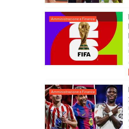
Amministrazione e Finanza
Amministrazione e Finanza