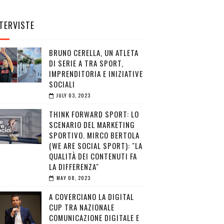
TERVISTE
BRUNO CERELLA, UN ATLETA
DI SERIE A TRA SPORT,
IMPRENDITORIA E INIZIATIVE
SOCIALI
JULY 03, 2023
THINK FORWARD SPORT: LO
SCENARIO DEL MARKETING
SPORTIVO. MIRCO BERTOLA
(WE ARE SOCIAL SPORT): "LA
QUALITÀ DEI CONTENUTI FA
LA DIFFERENZA"
MAY 08, 2023
A COVERCIANO LA DIGITAL
CUP TRA NAZIONALE
COMUNICAZIONE DIGITALE E