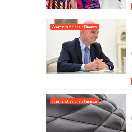
Amministrazione e Finanza
Amministrazione e Finanza