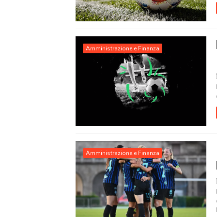
Amministrazione e Finanza
Amministrazione e Finanza