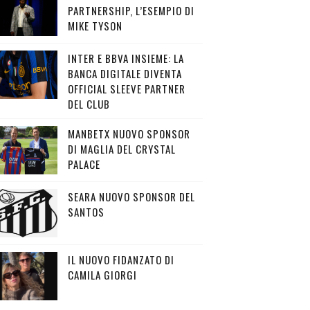
PARTNERSHIP, L’ESEMPIO DI
MIKE TYSON
INTER E BBVA INSIEME: LA
BANCA DIGITALE DIVENTA
OFFICIAL SLEEVE PARTNER
DEL CLUB
MANBETX NUOVO SPONSOR
DI MAGLIA DEL CRYSTAL
PALACE
SEARA NUOVO SPONSOR DEL
SANTOS
IL NUOVO FIDANZATO DI
CAMILA GIORGI