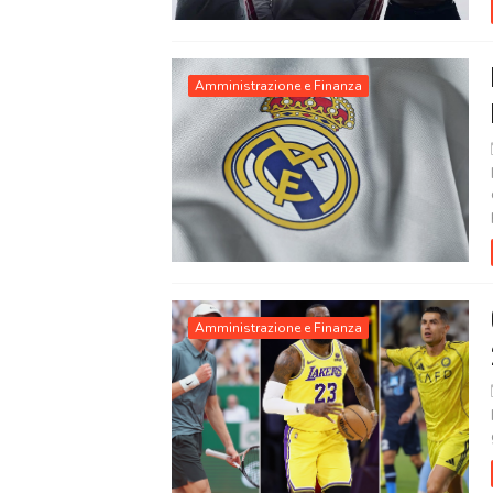
Amministrazione e Finanza
Amministrazione e Finanza