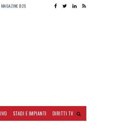
MAGAZINE B2S
IVO
STADI E IMPIANTI
DIRITTI TV