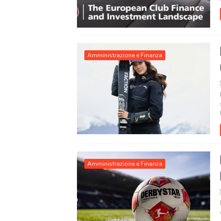
Amministrazione e Finanza
Amministrazione e Finanza