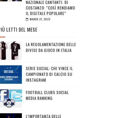
NAZIONALE CANTANTI. DI
COSTANZO: “COSÌ RENDIAMO
IL DIGITALE POPOLARE”
MARCH 21, 2023
PIÙ LETTI DEL MESE
LA REGOLAMENTAZIONE DELLE
DIVISE DA GIOCO IN ITALIA
SERIE SOCIAL: CHI VINCE IL
CAMPIONATO DI CALCIO SU
INSTAGRAM
FOOTBALL CLUBS SOCIAL
MEDIA RANKING
L’IMPORTANZA DELLE