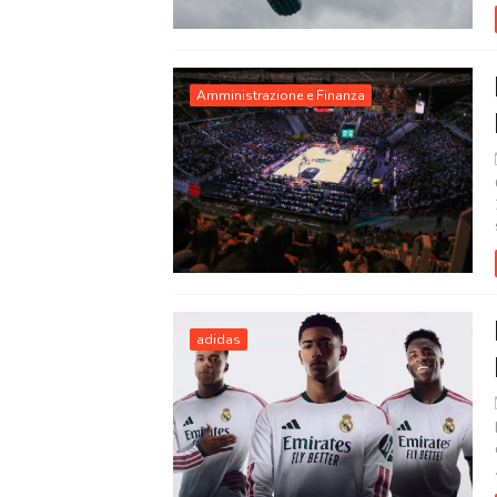
Amministrazione e Finanza
adidas