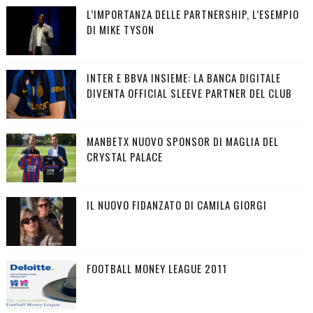
L’IMPORTANZA DELLE PARTNERSHIP, L’ESEMPIO
DI MIKE TYSON
INTER E BBVA INSIEME: LA BANCA DIGITALE
DIVENTA OFFICIAL SLEEVE PARTNER DEL CLUB
MANBETX NUOVO SPONSOR DI MAGLIA DEL
CRYSTAL PALACE
IL NUOVO FIDANZATO DI CAMILA GIORGI
FOOTBALL MONEY LEAGUE 2011