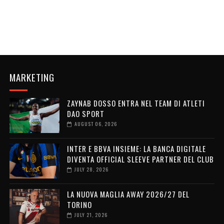
MARKETING
ZAYNAB DOSSO ENTRA NEL TEAM DI ATLETI
DAO SPORT
AUGUST 06, 2026
INTER E BBVA INSIEME: LA BANCA DIGITALE
DIVENTA OFFICIAL SLEEVE PARTNER DEL CLUB
JULY 28, 2026
LA NUOVA MAGLIA AWAY 2026/27 DEL
TORINO
JULY 21, 2026