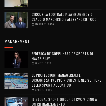
CIRCUS LA FOOTBALL PLAYER AGENCY DI
CLAUDIO MARCHISIO E ALESSANDRO TOCCI
MARCH 01, 2024
MANAGEMENT
FEDERICA DE COPPI HEAD OF SPORTS DI
HAVAS PLAY
JUNE 17, 2026
LE PROFESSIONI MANAGERIALI E
ORGANIZZATIVE PIÙ RICHIESTE NEL SETTORE
DELLO SPORT ACQUATICO
APRIL 17, 2026
IL GLOBAL SPORT GROUP DI CVC VICINO A
UN RIFINANZIAMENTO