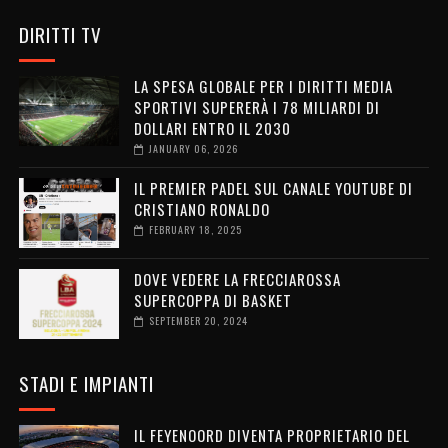
DIRITTI TV
LA SPESA GLOBALE PER I DIRITTI MEDIA
SPORTIVI SUPERERÀ I 78 MILIARDI DI
DOLLARI ENTRO IL 2030
JANUARY 06, 2026
IL PREMIER PADEL SUL CANALE YOUTUBE DI
CRISTIANO RONALDO
FEBRUARY 18, 2025
DOVE VEDERE LA FRECCIAROSSA
SUPERCOPPA DI BASKET
SEPTEMBER 20, 2024
STADI E IMPIANTI
IL FEYENOORD DIVENTA PROPRIETARIO DEL