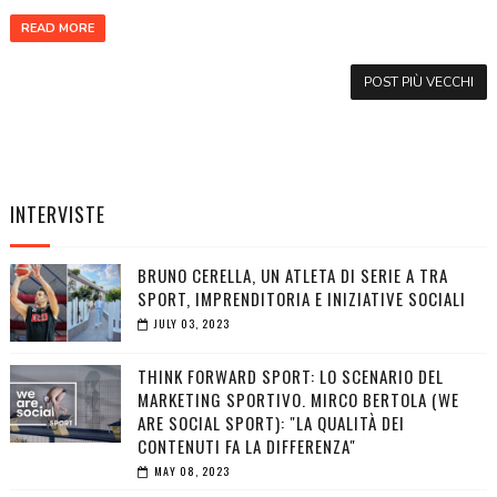
READ MORE
POST PIÙ VECCHI
INTERVISTE
BRUNO CERELLA, UN ATLETA DI SERIE A TRA
SPORT, IMPRENDITORIA E INIZIATIVE SOCIALI
JULY 03, 2023
THINK FORWARD SPORT: LO SCENARIO DEL
MARKETING SPORTIVO. MIRCO BERTOLA (WE
ARE SOCIAL SPORT): "LA QUALITÀ DEI
CONTENUTI FA LA DIFFERENZA"
MAY 08, 2023