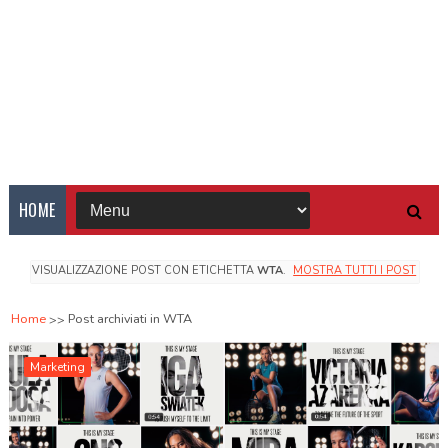
HOME
VISUALIZZAZIONE POST CON ETICHETTA
WTA
.
MOSTRA TUTTI I POST
Home
Post archiviati in WTA
Marketing