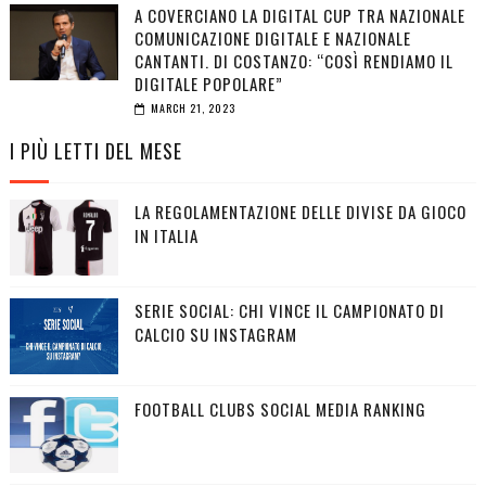
A COVERCIANO LA DIGITAL CUP TRA NAZIONALE
COMUNICAZIONE DIGITALE E NAZIONALE
CANTANTI. DI COSTANZO: “COSÌ RENDIAMO IL
DIGITALE POPOLARE”
MARCH 21, 2023
I PIÙ LETTI DEL MESE
LA REGOLAMENTAZIONE DELLE DIVISE DA GIOCO
IN ITALIA
SERIE SOCIAL: CHI VINCE IL CAMPIONATO DI
CALCIO SU INSTAGRAM
FOOTBALL CLUBS SOCIAL MEDIA RANKING