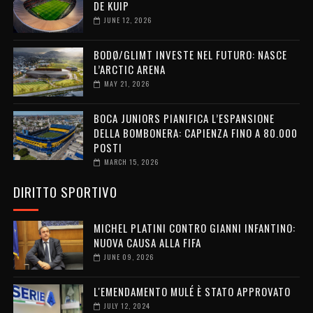
DE KUIP
JUNE 12, 2026
BODØ/GLIMT INVESTE NEL FUTURO: NASCE
L’ARCTIC ARENA
MAY 21, 2026
BOCA JUNIORS PIANIFICA L’ESPANSIONE
DELLA BOMBONERA: CAPIENZA FINO A 80.000
POSTI
MARCH 15, 2026
DIRITTO SPORTIVO
MICHEL PLATINI CONTRO GIANNI INFANTINO:
NUOVA CAUSA ALLA FIFA
JUNE 09, 2026
L'EMENDAMENTO MULÉ È STATO APPROVATO
JULY 12, 2024